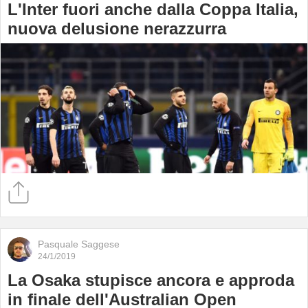
L'Inter fuori anche dalla Coppa Italia,
nuova delusione nerazzurra
Pasquale Saggese
24/1/2019
La Osaka stupisce ancora e approda
in finale dell'Australian Open