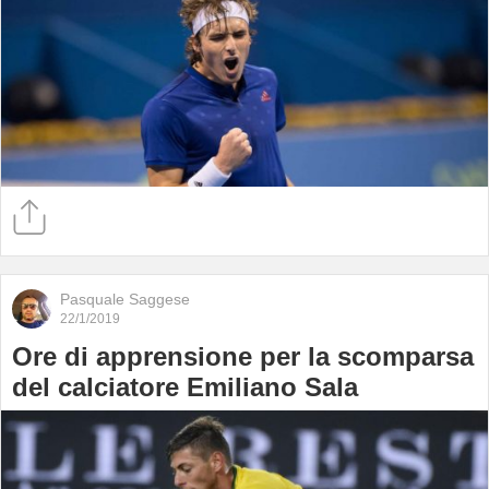
Pasquale Saggese
22/1/2019
Ore di apprensione per la scomparsa
del calciatore Emiliano Sala