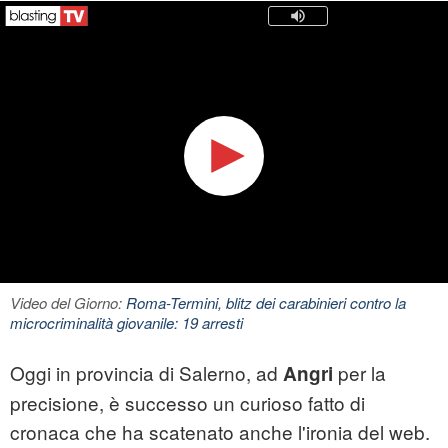
Video del Giorno:
Roma-Termini, blitz dei carabinieri contro la
microcriminalità giovanile: 19 arresti
Oggi in provincia di Salerno, ad
per la
Angri
precisione, è successo un curioso fatto di
cronaca che ha scatenato anche l'ironia del web.