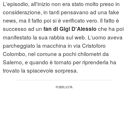
L'episodio, all'inizio non era stato molto preso in
considerazione, in tanti pensavano ad una fake
news, ma il fatto poi si è verificato vero. Il fatto è
successo ad un
che ha poi
fan di Gigi D'Alessio
manifestato la sua rabbia sul web. L'uomo aveva
parcheggiato la macchina in via Cristoforo
Colombo, nel comune a pochi chilometri da
Salerno, e quando è tornato per riprenderla ha
trovato la spiacevole sorpresa.