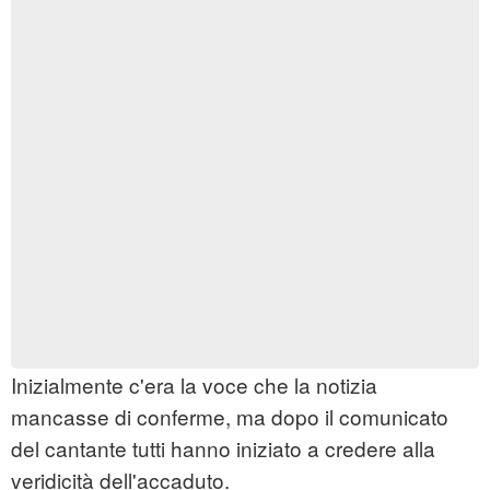
Inizialmente c'era la voce che la notizia
mancasse di conferme, ma dopo il comunicato
del cantante tutti hanno iniziato a credere alla
veridicità dell'accaduto.