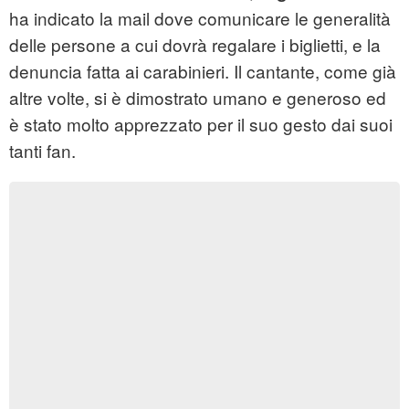
ha indicato la mail dove comunicare le generalità
delle persone a cui dovrà regalare i biglietti, e la
denuncia fatta ai carabinieri. Il cantante, come già
altre volte, si è dimostrato umano e generoso ed
è stato molto apprezzato per il suo gesto dai suoi
tanti fan.