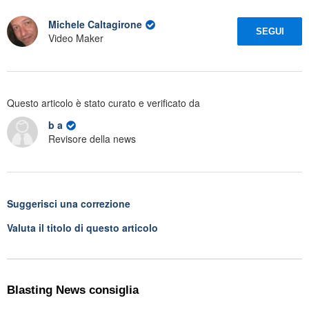
Michele Caltagirone
SEGUI
Video Maker
Questo articolo è stato curato e verificato da
b a
Revisore della news
Suggerisci una correzione
Valuta il titolo di questo articolo
Blasting News consiglia