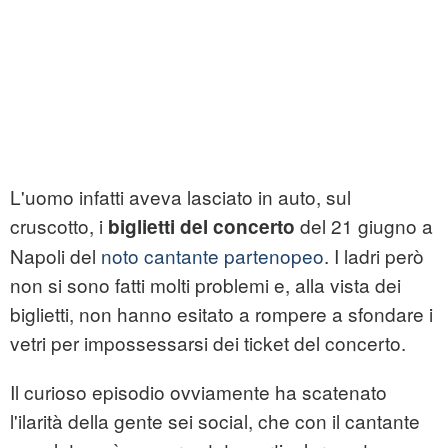
L'uomo infatti aveva lasciato in auto, sul
cruscotto, i
del 21 giugno a
biglietti del concerto
Napoli del
noto cantante partenopeo
. I ladri però
non si sono fatti molti problemi e, alla vista dei
biglietti, non hanno esitato a rompere a sfondare i
vetri per impossessarsi dei ticket del concerto.
Il curioso episodio ovviamente ha scatenato
l'ilarità della gente sei social, che con il cantante