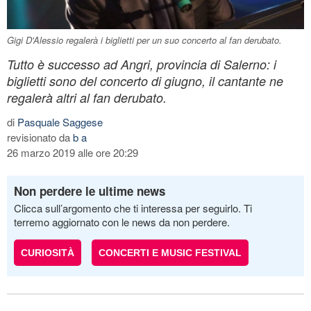
Gigi D'Alessio regalerà i biglietti per un suo concerto al fan derubato.
Tutto è successo ad Angri, provincia di Salerno: i
biglietti sono del concerto di giugno, il cantante ne
regalerà altri al fan derubato.
di
Pasquale Saggese
revisionato da
b a
26 marzo 2019 alle ore 20:29
Non perdere le ultime news
Clicca sull’argomento che ti interessa per seguirlo. Ti
terremo aggiornato con le news da non perdere.
CURIOSITÀ
CONCERTI E MUSIC FESTIVAL