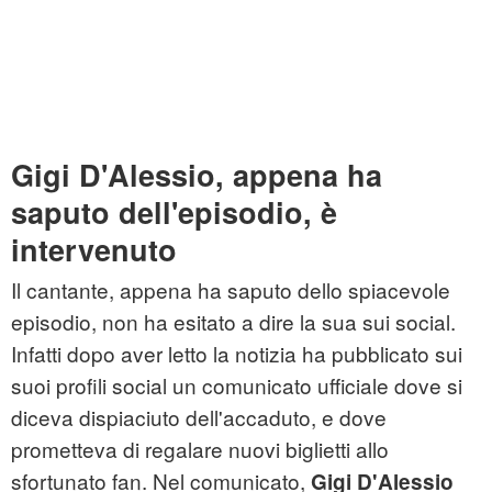
Gigi D'Alessio, appena ha
saputo dell'episodio, è
intervenuto
Il cantante, appena ha saputo dello spiacevole
episodio, non ha esitato a dire la sua sui social.
Infatti dopo aver letto la notizia ha pubblicato sui
suoi profili social un comunicato ufficiale dove si
diceva dispiaciuto dell'accaduto, e dove
prometteva di regalare nuovi biglietti allo
sfortunato fan. Nel comunicato,
Gigi D'Alessio