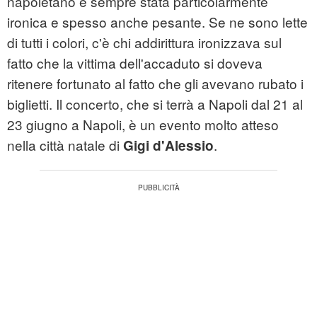
napoletano è sempre stata particolarmente
ironica e spesso anche pesante. Se ne sono lette
di tutti i colori, c'è chi addirittura ironizzava sul
fatto che la vittima dell'accaduto si doveva
ritenere fortunato al fatto che gli avevano rubato i
biglietti. Il concerto, che si terrà a Napoli dal 21 al
23 giugno a Napoli, è un evento molto atteso
nella città natale di
.
Gigi d'Alessio