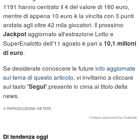
1191 hanno centrato il 4 del valore di 180 euro,
mentre di appena 10 euro è la vincita con 3 punti
andata agli oltre 42 mila giocatori. Il prossimo
aggiornato all'estrazione Lotto e
Jackpot
SuperEnalotto dell'11 agosto è pari a
10,1 milioni
.
di euro
Se desiderate conoscere le future
info aggiornate
sul tema di questo articolo
, vi invitiamo a cliccare
sul tasto
presente in cima al titolo della
'Segui'
news.
© RIPRODUZIONE VIETATA
Content sponsored by Outbrain
Di tendenza oggi