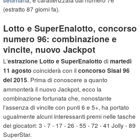
(estratto 87 giorni fa).
Lotto e SuperEnalotto, concorso
numero 96: combinazione e
vincite, nuovo Jackpot
L'
di
estrazione Lotto e SuperEnalotto
martedì
coinciderà con il
11 agosto
concorso Sisal 96
. Prima di conoscere a quanto
del 2015
ammonterà il nuovo Jackpot, ecco la
combinazione fortunata che, nonostante
l'assenza di vincite con punti 6 e 5+, ha portato
ugualmente alcuni interessanti premi nelle tasche
dei giocatori: 3 - 7 - 17 - 26 - 55 - 72 - 41 Jolly - 89
SuperStar.