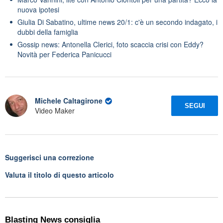
nuova ipotesi
Giulia Di Sabatino, ultime news 20/1: c'è un secondo indagato, i
dubbi della famiglia
Gossip news: Antonella Clerici, foto scaccia crisi con Eddy?
Novità per Federica Panicucci
Michele Caltagirone
SEGUI
Video Maker
Suggerisci una correzione
Valuta il titolo di questo articolo
Blasting News consiglia