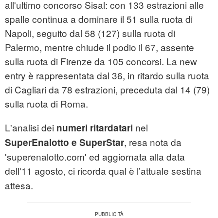
all'ultimo concorso Sisal: con 133 estrazioni alle
spalle continua a dominare il 51 sulla ruota di
Napoli, seguito dal 58 (127) sulla ruota di
Palermo, mentre chiude il podio il 67, assente
sulla ruota di Firenze da 105 concorsi. La new
entry è rappresentata dal 36, in ritardo sulla ruota
di Cagliari da 78 estrazioni, preceduta dal 14 (79)
sulla ruota di Roma.
L'analisi dei
nel
numeri ritardatari
, resa nota da
SuperEnalotto e SuperStar
'superenalotto.com' ed aggiornata alla data
dell'11 agosto,
ci ricorda qual è l’attuale sestina
attesa.