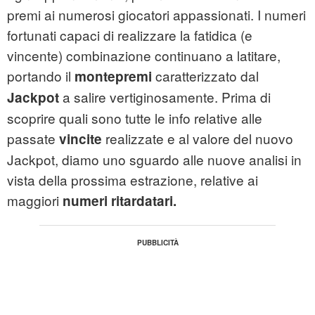
premi ai numerosi giocatori appassionati. I numeri
fortunati capaci di realizzare la fatidica (e
vincente) combinazione continuano a latitare,
portando il
caratterizzato dal
montepremi
a salire vertiginosamente. Prima di
Jackpot
scoprire quali sono tutte le info relative alle
passate
realizzate e al valore del nuovo
vincite
Jackpot, diamo uno sguardo alle nuove analisi in
vista della prossima estrazione, relative ai
maggiori
numeri ritardatari.