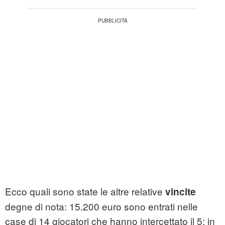
Ecco quali sono state le altre relative
vincite
degne di nota: 15.200 euro sono entrati nelle
case di 14 giocatori che hanno intercettato il 5; in