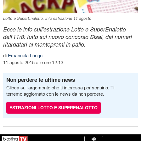
Lotto e SuperEnalotto, info estrazione 11 agosto
Ecco le info sull'estrazione Lotto e SuperEnalotto
dell'11/8: tutto sul nuovo concorso Sisal, dai numeri
ritardatari al montepremi in palio.
di
Emanuela Longo
11 agosto 2015 alle ore 12:13
Non perdere le ultime news
Clicca sull’argomento che ti interessa per seguirlo. Ti
terremo aggiornato con le news da non perdere.
ESTRAZIONI LOTTO E SUPERENALOTTO