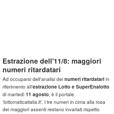
Estrazione dell'11/8: maggiori
numeri ritardatari
Ad occuparsi dell'analisi dei
in
numeri ritardatari
riferimento all'
estrazione Lotto e
SuperEnalotto
di martedì
, è il portale
11 agosto
'lottomaticaitalia.it'. I tre numeri in cima alla rosa
dei maggiori assenti restano invariati rispetto