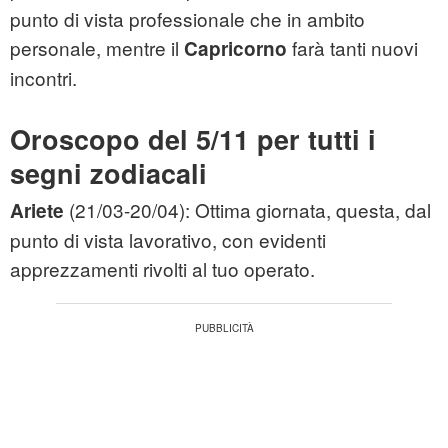
punto di vista professionale che in ambito
personale, mentre il
farà tanti nuovi
Capricorno
incontri.
Oroscopo del 5/11 per tutti i
segni zodiacali
(21/03-20/04): Ottima giornata, questa, dal
Ariete
punto di vista lavorativo, con evidenti
apprezzamenti rivolti al tuo operato.