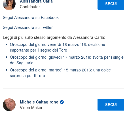
Alessandra Caria
SEGUI
Contributor
Segui
Alessandra
su Facebook
Segui
Alessandra
su Twitter
Leggi di più sullo stesso argomento da Alessandra Caria:
Oroscopo del giorno venerdì 18 marzo '16: decisione
importante per il segno del Toro
Oroscopo del giorno, giovedì 17 marzo 2016: svolta per i single
del Sagittario
Oroscopo del giorno, martedì 15 marzo 2016: una dolce
sorpresa per il Toro
Michele Caltagirone
SEGUI
Video Maker