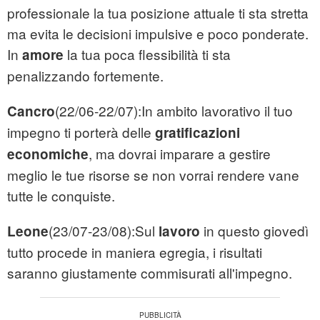
professionale la tua posizione attuale ti sta stretta
ma evita le decisioni impulsive e poco ponderate.
In
la tua poca flessibilità ti sta
amore
penalizzando fortemente.
(22/06-22/07):In ambito lavorativo il tuo
Cancro
impegno ti porterà delle
gratificazioni
, ma dovrai imparare a gestire
economiche
meglio le tue risorse se non vorrai rendere vane
tutte le conquiste.
(23/07-23/08):Sul
in questo giovedì
Leone
lavoro
tutto procede in maniera egregia, i risultati
saranno giustamente commisurati all'impegno.