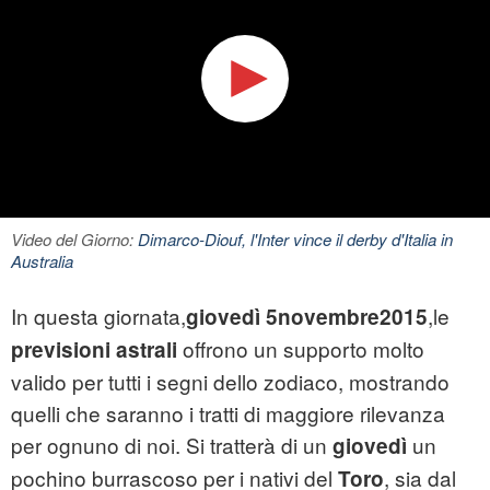
Video del Giorno:
Dimarco-Diouf, l'Inter vince il derby d'Italia in
Australia
In questa giornata,
,le
giovedì 5novembre2015
offrono un supporto molto
previsioni astrali
valido per tutti i segni dello zodiaco, mostrando
quelli che saranno i tratti di maggiore rilevanza
per ognuno di noi. Si tratterà di un
un
giovedì
pochino burrascoso per i nativi del
, sia dal
Toro