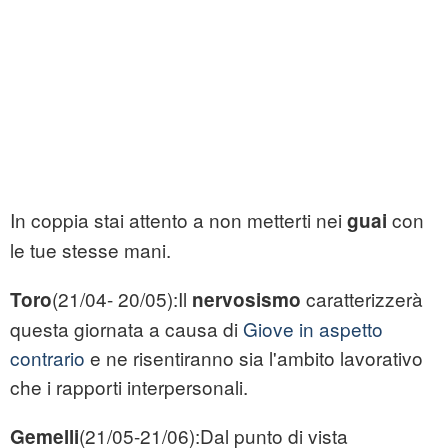
In coppia stai attento a non metterti nei
con
guai
le tue stesse mani.
(21/04- 20/05):Il
caratterizzerà
Toro
nervosismo
questa giornata a causa di
Giove in aspetto
contrario
e ne risentiranno sia l'ambito lavorativo
che i rapporti interpersonali.
(21/05-21/06):Dal punto di vista
Gemelli