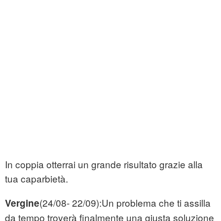
In coppia otterrai un grande risultato grazie alla
tua caparbietà.
(24/08- 22/09):Un problema che ti assilla
Vergine
da tempo troverà finalmente una giusta soluzione