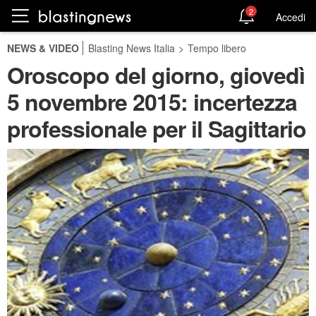
2
Accedi
NEWS & VIDEO
Blasting News Italia
>
Tempo libero
Oroscopo del giorno, giovedì
5 novembre 2015: incertezza
professionale per il Sagittario