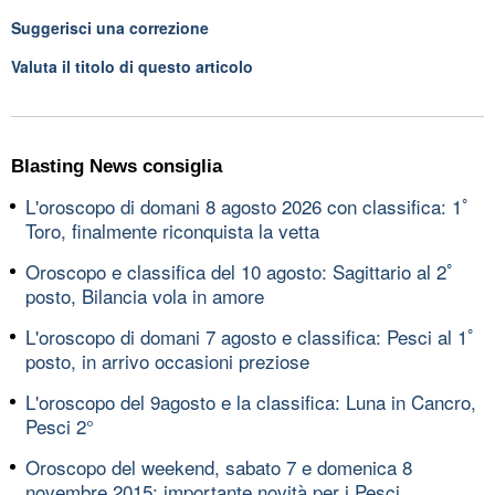
Suggerisci una correzione
Valuta il titolo di questo articolo
Blasting News consiglia
L'oroscopo di domani 8 agosto 2026 con classifica: 1ﾟ
Toro, finalmente riconquista la vetta
Oroscopo e classifica del 10 agosto: Sagittario al 2ﾟ
posto, Bilancia vola in amore
L'oroscopo di domani 7 agosto e classifica: Pesci al 1ﾟ
posto, in arrivo occasioni preziose
L'oroscopo del 9agosto e la classifica: Luna in Cancro,
Pesci 2°
Oroscopo del weekend, sabato 7 e domenica 8
novembre 2015: importante novità per i Pesci