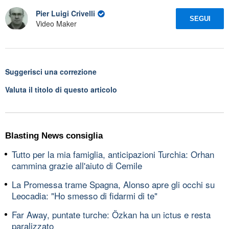
Pier Luigi Crivelli
SEGUI
Video Maker
Suggerisci una correzione
Valuta il titolo di questo articolo
Blasting News consiglia
Tutto per la mia famiglia, anticipazioni Turchia: Orhan
cammina grazie all'aiuto di Cemile
La Promessa trame Spagna, Alonso apre gli occhi su
Leocadia: "Ho smesso di fidarmi di te"
Far Away, puntate turche: Özkan ha un ictus e resta
paralizzato