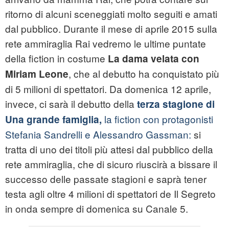
ritorno di alcuni sceneggiati molto seguiti e amati
dal pubblico. Durante il mese di aprile 2015 sulla
rete ammiraglia Rai vedremo le ultime puntate
della fiction in costume
La dama velata con
, che al debutto ha conquistato più
Miriam Leone
di 5 milioni di spettatori. Da domenica 12 aprile,
invece, ci sarà il debutto della
terza stagione di
la fiction con protagonisti
Una grande famiglia,
Stefania Sandrelli e Alessandro Gassman:
si
tratta di uno dei titoli più attesi dal pubblico della
rete ammiraglia, che di sicuro riuscirà a bissare il
successo delle passate stagioni e saprà tener
testa agli oltre 4 milioni di spettatori de Il Segreto
in onda sempre di domenica su Canale 5.