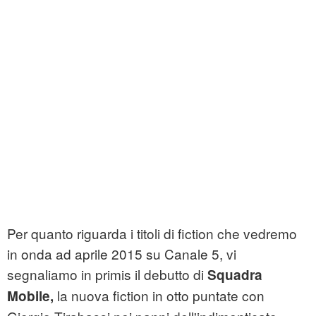
Per quanto riguarda i titoli di fiction che vedremo
in onda ad aprile 2015 su Canale 5, vi
segnaliamo in primis il debutto di
Squadra
la nuova fiction in otto puntate con
Mobile,