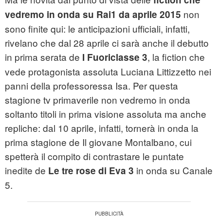
non
vedremo in onda su Rai1 da aprile 2015
sono finite qui: le anticipazioni ufficiali, infatti,
rivelano che dal 28 aprile ci sarà anche il debutto
in prima serata de
, la fiction che
I Fuoriclasse 3
vede protagonista assoluta Luciana Littizzetto nei
panni della professoressa Isa. Per questa
stagione tv primaverile non vedremo in onda
soltanto titoli in prima visione assoluta ma anche
repliche: dal 10 aprile, infatti, tornerà in onda la
prima stagione de Il giovane Montalbano, cui
spetterà il compito di contrastare le puntate
inedite de
in onda su Canale
Le tre rose di Eva 3
5.