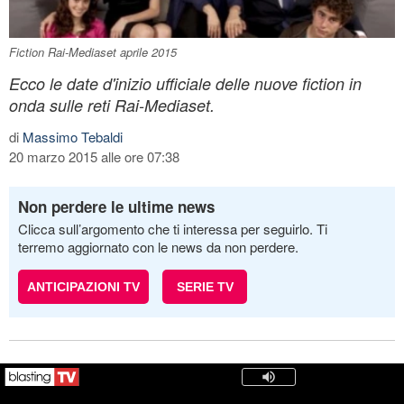
Fiction Rai-Mediaset aprile 2015
Ecco le date d'inizio ufficiale delle nuove fiction in
onda sulle reti Rai-Mediaset.
di
Massimo Tebaldi
20 marzo 2015 alle ore 07:38
Non perdere le ultime news
Clicca sull’argomento che ti interessa per seguirlo. Ti
terremo aggiornato con le news da non perdere.
ANTICIPAZIONI TV
SERIE TV