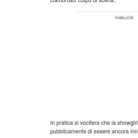
In pratica si vocifera che la showg
pubblicamente di essere ancora in