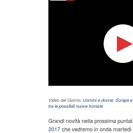
Video del Giorno:
Uomini e donne, Soraya e
tra le possibili nuove troniste
Grandi novità nella prossima puntata
2017
che vedremo in onda martedì 