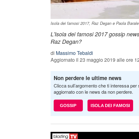
Isola dei famosi 2017, Raz Degan e Paola Barale
L'Isola dei famosi 2017 gossip new
Raz Degan?
di
Massimo Tebaldi
Aggiornato il 23 maggio 2019 alle ore 1
Non perdere le ultime news
Clicca sull’argomento che ti interessa per 
aggiornato con le news da non perdere.
GOSSIP
ISOLA DEI FAMOSI