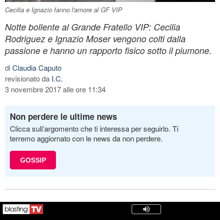
Cecilia e Ignazio fanno l'amore al GF VIP
Notte bollente al Grande Fratello VIP: Cecilia
Rodriguez e Ignazio Moser vengono colti dalla
passione e hanno un rapporto fisico sotto il piumone.
di
Claudia Caputo
revisionato da
I.C.
3 novembre 2017 alle ore 11:34
Non perdere le ultime news
Clicca sull’argomento che ti interessa per seguirlo. Ti
terremo aggiornato con le news da non perdere.
GOSSIP