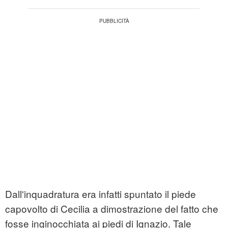
Dall'inquadratura era infatti spuntato il piede
capovolto di Cecilia a dimostrazione del fatto che
fosse inginocchiata ai piedi di Ignazio. Tale