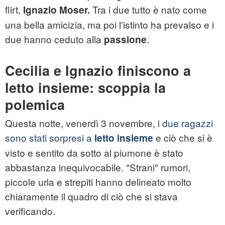
flirt,
Tra i due tutto è nato come
Ignazio Moser.
una bella amicizia, ma poi l'istinto ha prevalso e i
due hanno ceduto alla
.
passione
Cecilia e Ignazio finiscono a
letto insieme: scoppia la
polemica
Questa notte, venerdì 3 novembre, i
due ragazzi
sono stati sorpresi a
e ciò che si è
letto insieme
visto e sentito da sotto al piumone è stato
abbastanza inequivocabile. "Strani" rumori,
piccole urla e strepiti hanno delineato molto
chiaramente il quadro di ciò che si stava
verificando.