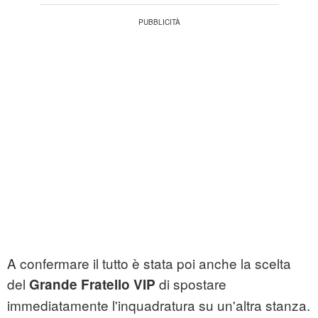
A confermare il tutto è stata poi anche la scelta
del
di spostare
Grande Fratello VIP
immediatamente l'inquadratura su un'altra stanza.