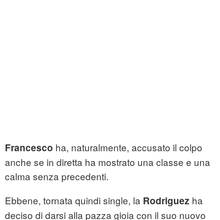
ha, naturalmente, accusato il colpo
Francesco
anche se in diretta ha mostrato una classe e una
calma senza precedenti.
Ebbene, tornata quindi single, la
ha
Rodriguez
deciso di darsi alla pazza gioia con il suo nuovo