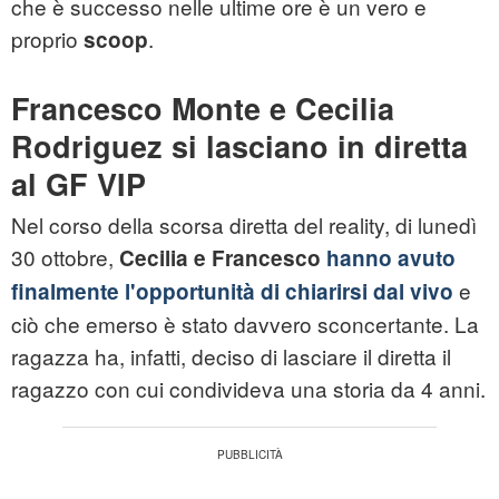
che è successo nelle ultime ore è un vero e
proprio
.
scoop
Francesco Monte e Cecilia
Rodriguez si lasciano in diretta
al GF VIP
Nel corso della scorsa diretta del reality, di lunedì
30 ottobre,
Cecilia e Francesco
hanno avuto
e
finalmente l'opportunità di chiarirsi dal vivo
ciò che emerso è stato davvero sconcertante. La
ragazza ha, infatti, deciso di lasciare il diretta il
ragazzo con cui condivideva una storia da 4 anni.