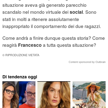
situazione aveva già generato parecchio
scandalo nel mondo virtuale dei
. Sono
social
stati in molti a ritenere assolutamente
inappropriato il comportamento dei due ragazzi.
Come andrà a finire dunque questa storia? Come
reagirà
a tutta questa situazione?
Francesco
© RIPRODUZIONE VIETATA
Content sponsored by Outbrain
Di tendenza oggi