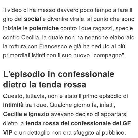
Il video ci ha messo davvero poco tempo a fare il
giro dei
e divenire virale, al punto che sono
social
iniziate le
contro i due ragazzi, specie
polemiche
contro Cecilia, la quale non ha neanche elaborato
la rottura con Francesco e già ha ceduto ai più
primordiali istinti con il suo nuovo "compagno".
L'episodio in confessionale
dietro la tenda rossa
Questo, tuttavia, non è stato il primo episodio di
tra i due. Qualche giorno fa, infatti,
intimità
avevano deciso di appartarsi
Cecilia e Ignazio
dietro la
tenda rossa del confessionale del GF
e un dettaglio non era sfuggito al pubblico.
VIP