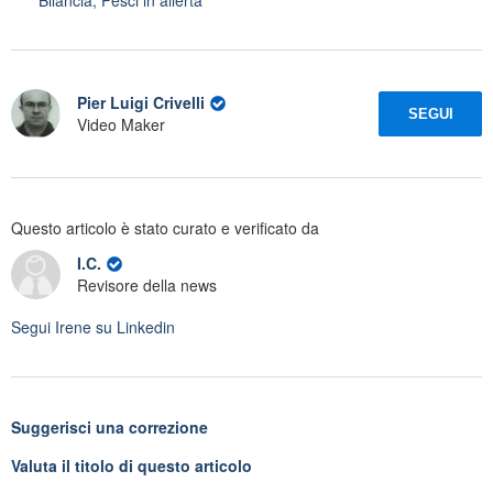
Pier Luigi Crivelli
SEGUI
Video Maker
Questo articolo è stato curato e verificato da
I.C.
Revisore della news
Segui
Irene
su Linkedin
Suggerisci una correzione
Valuta il titolo di questo articolo