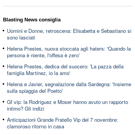
Blasting News consiglia
Uomini e Donne, retroscena: Elisabetta e Sebastiano si
sono lasciati
Helena Prestes, nuova stoccata agli haters: 'Quando la
persona è niente, l'offesa è zero'
Helena Prestes, dedica del suocero: 'La pazza della
famiglia Martinez, io la amo'
Helena e Javier, segnalazione dalla Sardegna: 'Insieme
sulla spiaggia del Poetto'
Gf vip: la Rodriguez e Moser hanno avuto un rapporto
intimo? Gli indizi
Anticipazioni Grande Fratello Vip del 7 novembre:
clamoroso ritorno in casa