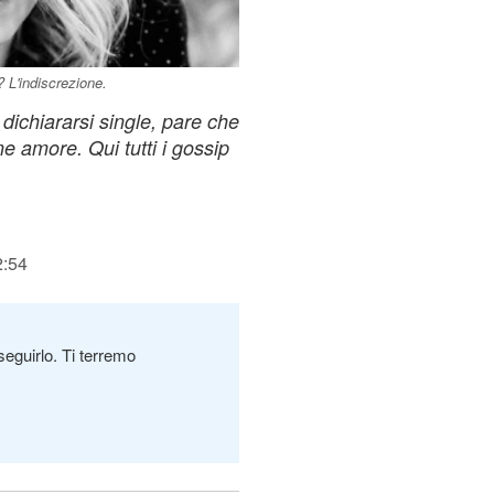
 L'indiscrezione.
 dichiararsi single, pare che
amore. Qui tutti i gossip
2:54
seguirlo. Ti terremo