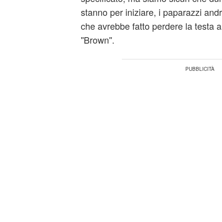
stanno per iniziare, i paparazzi andr
che avrebbe fatto perdere la testa a
''Brown''.