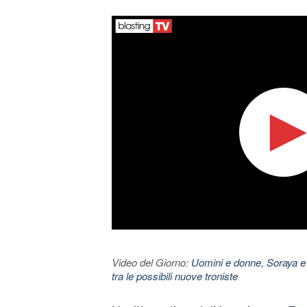
Video del Giorno:
Uomini e donne, Soraya e
tra le possibili nuove troniste