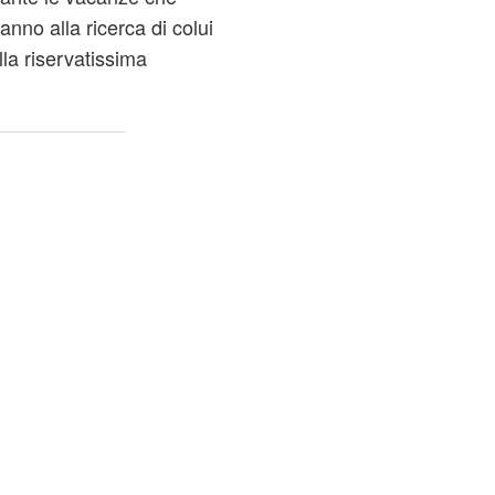
anno alla ricerca di colui
lla riservatissima