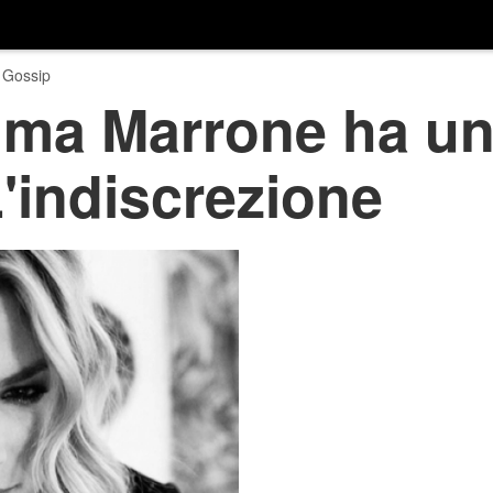
 Gossip
ma Marrone ha un 
L'indiscrezione