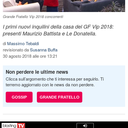
Grande Fratello Vip 2018 concorrenti
I primi nuovi inquilini della casa del GF Vip 2018:
presenti Maurizio Battista e Le Donatella.
di
Massimo Tebaldi
revisionato da
Susanna Buffa
30 agosto 2018 alle ore 13:21
Non perdere le ultime news
Clicca sull’argomento che ti interessa per seguirlo. Ti
terremo aggiornato con le news da non perdere.
GOSSIP
GRANDE FRATELLO