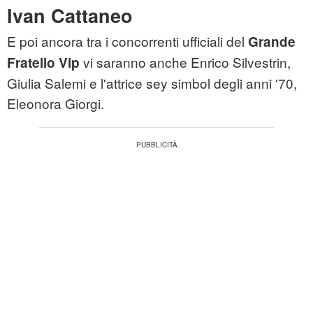
Ivan Cattaneo
E poi ancora tra i concorrenti ufficiali del
Grande
vi saranno anche Enrico Silvestrin,
Fratello Vip
Giulia Salemi e l'attrice sey simbol degli anni '70,
Eleonora Giorgi.