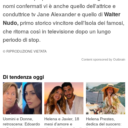
nomi confermati vi è anche quello dell'attrice e
conduttrice tv Jane Alexander e quello di
Walter
primo storico vincitore dell'Isola dei famosi,
Nudo,
che ritorna così in televisione dopo un lungo
periodo di stop.
© RIPRODUZIONE VIETATA
Content sponsored by Outbrain
Di tendenza oggi
Uomini e Donne,
Helena e Javier, 18
Helena Prestes,
retroscena: Edoardo
mesi d'amore e
dedica del suocero: