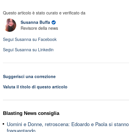
Questo articolo è stato curato e verificato da
Susanna Buffa
Revisore della news
Segui
Susanna
su Facebook
Segui
Susanna
su Linkedin
Suggerisci una correzione
Valuta il titolo di questo articolo
Blasting News consiglia
Uomini e Donne, retroscena: Edoardo e Paola si stanno
frequentando