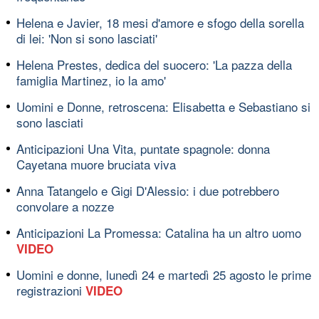
Helena e Javier, 18 mesi d'amore e sfogo della sorella
di lei: 'Non si sono lasciati'
Helena Prestes, dedica del suocero: 'La pazza della
famiglia Martinez, io la amo'
Uomini e Donne, retroscena: Elisabetta e Sebastiano si
sono lasciati
Anticipazioni Una Vita, puntate spagnole: donna
Cayetana muore bruciata viva
Anna Tatangelo e Gigi D'Alessio: i due potrebbero
convolare a nozze
Anticipazioni La Promessa: Catalina ha un altro uomo
VIDEO
Uomini e donne, lunedì 24 e martedì 25 agosto le prime
registrazioni
VIDEO