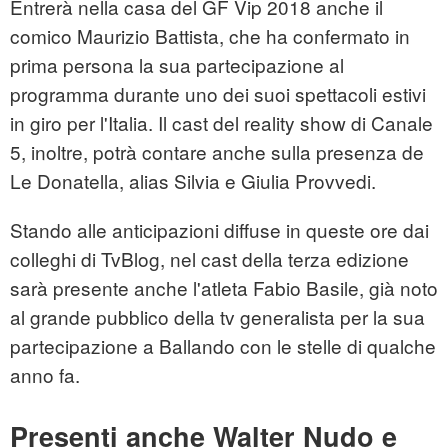
Entrerà nella casa del GF Vip 2018 anche il
comico Maurizio Battista, che ha confermato in
prima persona la sua partecipazione al
programma durante uno dei suoi spettacoli estivi
in giro per l'Italia. Il cast del reality show di Canale
5, inoltre, potrà contare anche sulla presenza de
Le Donatella, alias Silvia e Giulia Provvedi.
Stando alle anticipazioni diffuse in queste ore dai
colleghi di TvBlog, nel cast della terza edizione
sarà presente anche l'atleta Fabio Basile, già noto
al grande pubblico della tv generalista per la sua
partecipazione a Ballando con le stelle di qualche
anno fa.
Presenti anche Walter Nudo e