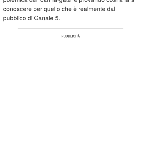
conoscere per quello che è realmente dal
pubblico di Canale 5.