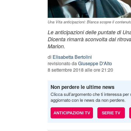
Una Vita anticipazioni: Blanca scopre il contenuto
Le anticipazioni delle puntate di U
Dicenta rimarrà sconvolta dal ritrova
Marion.
di
Elisabetta Bertolini
revisionato da
Giuseppe D'Alto
8 settembre 2018 alle ore 21:20
Non perdere le ultime news
Clicca sull’argomento che ti interessa per 
aggiornato con le news da non perdere.
ANTICIPAZIONI TV
SERIE TV