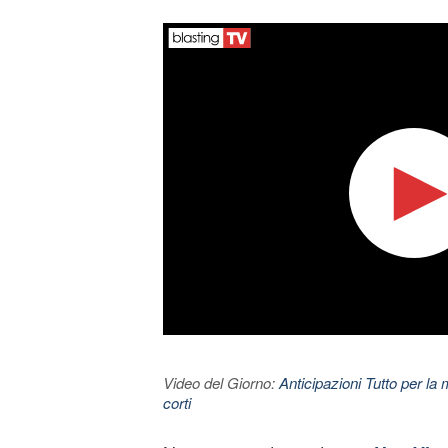
Video del Giorno:
Anticipazioni Tutto per la 
corti