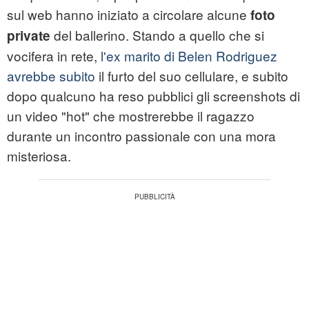
sul web hanno iniziato a circolare alcune
foto
del ballerino. Stando a quello che si
private
vocifera in rete,
l'ex marito di Belen Rodriguez
avrebbe subito
il furto del suo cellulare, e subito
dopo qualcuno ha reso pubblici gli screenshots di
un video "hot" che mostrerebbe il ragazzo
durante un incontro passionale con una mora
misteriosa.