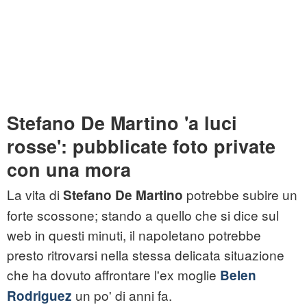
Stefano De Martino 'a luci
rosse': pubblicate foto private
con una mora
La vita di
potrebbe subire un
Stefano De Martino
forte scossone; stando a quello che si dice sul
web in questi minuti, il napoletano potrebbe
presto ritrovarsi nella stessa delicata situazione
che ha dovuto affrontare l'ex moglie
Belen
un po' di anni fa.
Rodriguez