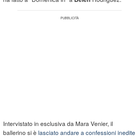
Intervistato in esclusiva da Mara Venier, il
ballerino si è
lasciato andare a confessioni inedite