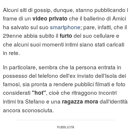
Alcuni siti di gossip, dunque, stanno pubblicando i
frame di un
che il ballerino di Amici
video privato
ha salvato sul suo
smartphone
; pare, infatti, che il
29enne abbia subito il
del suo cellulare e
furto
che alcuni suoi momenti intimi siano stati caricati
in rete.
In particolare, sembra che la persona entrata in
possesso del telefono dell'ex inviato dell'Isola dei
famosi, sia pronta a rendere pubblici filmati e foto
considerati
, cioè che ritraggono incontri
"hot"
intimi tra Stefano e una
dall'identità
ragazza mora
ancora sconosciuta.