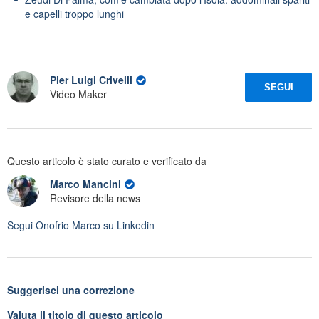
e capelli troppo lunghi
Pier Luigi Crivelli
SEGUI
Video Maker
Questo articolo è stato curato e verificato da
Marco Mancini
Revisore della news
Segui
Onofrio Marco
su Linkedin
Suggerisci una correzione
Valuta il titolo di questo articolo