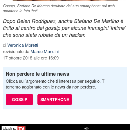
Gossip, Stefano De Martino derubato del suo smartphone: sul web
spuntano le foto 'hot'.
Dopo Belen Rodriguez, anche Stefano De Martino è
finito al centro del gossip per alcune immagini 'intime'
che sono state rubate da un hacker.
di
Veronica Moretti
revisionato da
Marco Mancini
17 ottobre 2018 alle ore 16:09
Non perdere le ultime news
Clicca sull’argomento che ti interessa per seguirlo. Ti
terremo aggiornato con le news da non perdere.
GOSSIP
SMARTPHONE