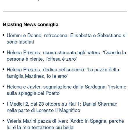
Blasting News consiglia
Uomini e Donne, retroscena: Elisabetta e Sebastiano si
sono lasciati
Helena Prestes, nuova stoccata agli haters: 'Quando la
persona è niente, l'offesa è zero'
Helena Prestes, dedica del suocero: 'La pazza della
famiglia Martinez, io la amo'
Helena e Javier, segnalazione dalla Sardegna: 'Insieme
sulla spiaggia del Poetto'
I Medici 2, dal 23 ottobre su Rai 1: Daniel Sharman
nella parte di Lorenzo Il Magnifico
Valeria Marini pazza di Ivan: 'Andrò in Spagna, perché
lui è la mia tentazione più bella'