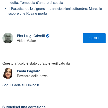
ridotta, Tempesta d'amore si sposta
Il Paradiso delle signore 11, anticipazioni settembre: Marcello
scopre che Rosa è morta
Pier Luigi Crivelli
SEGUI
Video Maker
Questo articolo è stato curato e verificato da
Paola Pagliaro
Revisore della news
Segui
Paola
su Linkedin
Suggerisci una correzione