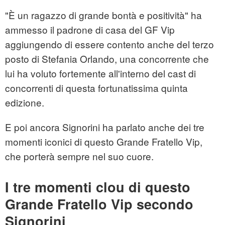
"È un ragazzo di grande bontà e positività" ha
ammesso il padrone di casa del GF Vip
aggiungendo di essere contento anche del terzo
posto di Stefania Orlando, una concorrente che
lui ha voluto fortemente all'interno del cast di
concorrenti di questa fortunatissima quinta
edizione.
E poi ancora Signorini ha parlato anche dei tre
momenti iconici di questo Grande Fratello Vip,
che porterà sempre nel suo cuore.
I tre momenti clou di questo
Grande Fratello Vip secondo
Signorini