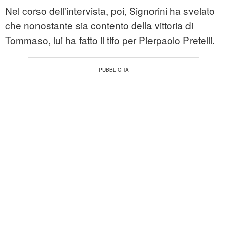
Nel corso dell'intervista, poi, Signorini ha svelato
che nonostante sia contento della vittoria di
Tommaso, lui ha fatto il tifo per Pierpaolo Pretelli.