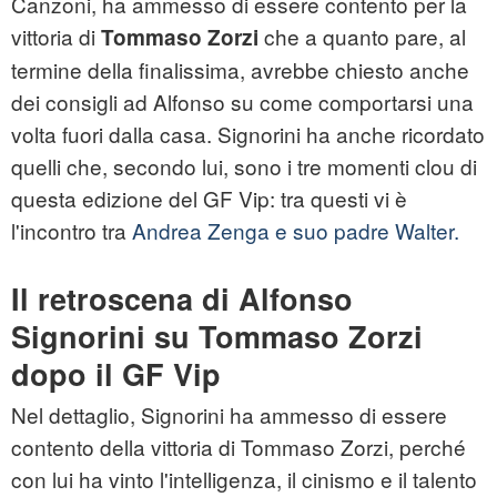
Canzoni, ha ammesso di essere contento per la
vittoria di
che a quanto pare, al
Tommaso Zorzi
termine della finalissima, avrebbe chiesto anche
dei consigli ad Alfonso su come comportarsi una
volta fuori dalla casa. Signorini ha anche ricordato
quelli che, secondo lui, sono i tre momenti clou di
questa edizione del GF Vip: tra questi vi è
l'incontro tra
Andrea Zenga e suo padre Walter.
Il retroscena di Alfonso
Signorini su Tommaso Zorzi
dopo il GF Vip
Nel dettaglio, Signorini ha ammesso di essere
contento della vittoria di Tommaso Zorzi, perché
con lui ha vinto l'intelligenza, il cinismo e il talento