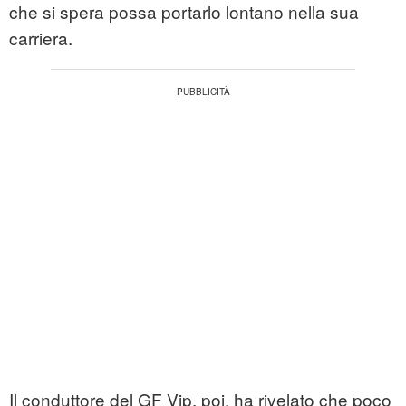
che si spera possa portarlo lontano nella sua
carriera.
Il conduttore del GF Vip, poi, ha rivelato che poco