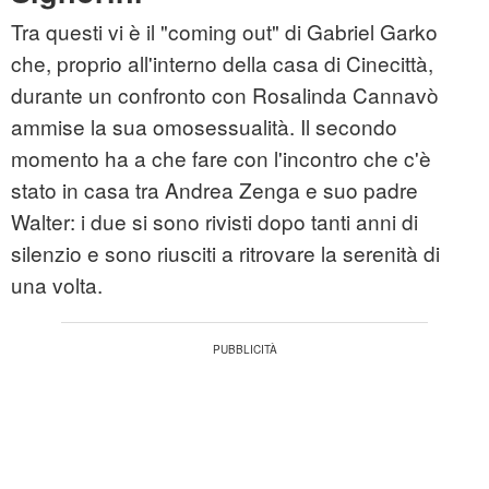
Tra questi vi è il "coming out" di Gabriel Garko
che, proprio all'interno della casa di Cinecittà,
durante un confronto con Rosalinda Cannavò
ammise la sua omosessualità. Il secondo
momento ha a che fare con l'incontro che c'è
stato in casa tra Andrea Zenga e suo padre
Walter: i due si sono rivisti dopo tanti anni di
silenzio e sono riusciti a ritrovare la serenità di
una volta.