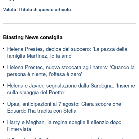
Valuta il titolo di questo articolo
Blasting News consiglia
Helena Prestes, dedica del suocero: 'La pazza della
famiglia Martinez, io la amo'
Helena Prestes, nuova stoccata agli haters: 'Quando la
persona è niente, l'offesa è zero'
Helena e Javier, segnalazione dalla Sardegna: 'Insieme
sulla spiaggia del Poetto'
Upas, anticipazioni al 7 agosto: Clara scopre che
Eduardo l'ha tradita con Stella
Harry e Meghan, la regina sceglie il silenzio dopo
l'intervista