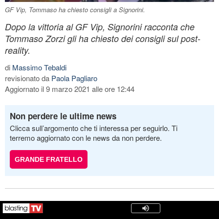
GF Vip, Tommaso ha chiesto consigli a Signorini.
Dopo la vittoria al GF Vip, Signorini racconta che
Tommaso Zorzi gli ha chiesto dei consigli sul post-
reality.
di
Massimo Tebaldi
revisionato da
Paola Pagliaro
Aggiornato il 9 marzo 2021 alle ore 12:44
Non perdere le ultime news
Clicca sull’argomento che ti interessa per seguirlo. Ti
terremo aggiornato con le news da non perdere.
GRANDE FRATELLO