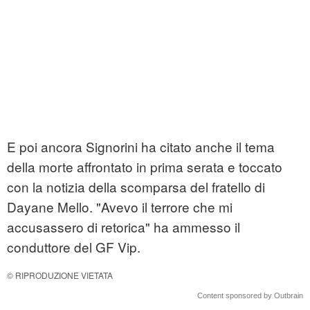
E poi ancora Signorini ha citato anche il tema
della morte affrontato in prima serata e toccato
con la notizia della scomparsa del fratello di
Dayane Mello. "Avevo il terrore che mi
accusassero di retorica" ha ammesso il
conduttore del GF Vip.
© RIPRODUZIONE VIETATA
Content sponsored by Outbrain