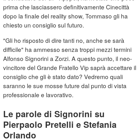
prima che lasciassero definitivamente Cinecittà
dopo la finale del reality show, Tommaso gli ha
chiesto un consiglio sul futuro.
"Gli ho risposto di dire tanti no, anche se sarà
difficile" ha ammesso senza troppi mezzi termini
Alfonso Signorini a Zorzi. A questo punto, il neo-
vincitore del Grande Fratello Vip saprà accettare il
consiglio che gli è stato dato? Vedremo quali
saranno le sue mosse future dal punto di vista
professionale e lavorativo.
Le parole di Signorini su
Pierpaolo Pretelli e Stefania
Orlando