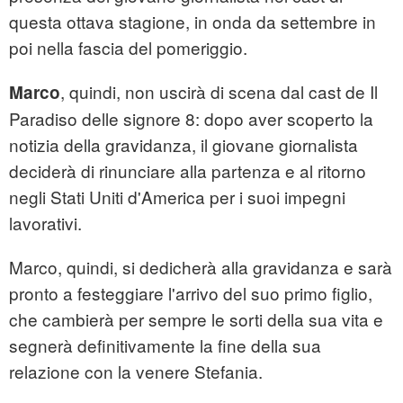
questa ottava stagione, in onda da settembre in
poi nella fascia del pomeriggio.
, quindi, non uscirà di scena dal cast de Il
Marco
Paradiso delle signore 8: dopo aver scoperto la
notizia della gravidanza, il giovane giornalista
deciderà di rinunciare alla partenza e al ritorno
negli Stati Uniti d'America per i suoi impegni
lavorativi.
Marco, quindi, si dedicherà alla gravidanza e sarà
pronto a festeggiare l'arrivo del suo primo figlio,
che cambierà per sempre le sorti della sua vita e
segnerà definitivamente la fine della sua
relazione con la venere Stefania.