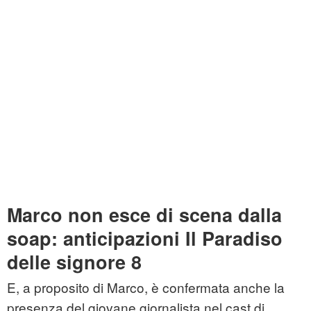
Marco non esce di scena dalla
soap: anticipazioni Il Paradiso
delle signore 8
E, a proposito di Marco, è confermata anche la
presenza del giovane giornalista nel cast di