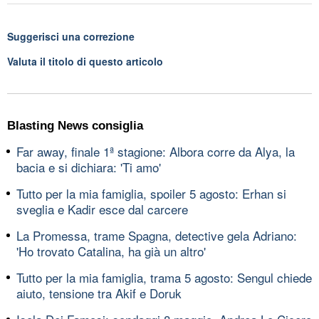
Suggerisci una correzione
Valuta il titolo di questo articolo
Blasting News consiglia
Far away, finale 1ª stagione: Albora corre da Alya, la
bacia e si dichiara: 'Ti amo'
Tutto per la mia famiglia, spoiler 5 agosto: Erhan si
sveglia e Kadir esce dal carcere
La Promessa, trame Spagna, detective gela Adriano:
'Ho trovato Catalina, ha già un altro'
Tutto per la mia famiglia, trama 5 agosto: Sengul chiede
aiuto, tensione tra Akif e Doruk