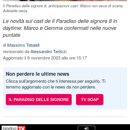
Il Paradiso delle signore 8, anticipazioni cast: Marco non esce di scena,
Adelaide resta.
Le novità sul cast de Il Paradiso delle signore 8 in
daytime: Marco e Gemma confermati nelle nuove
puntate
di
Massimo Tebaldi
revisionato da
Alessandro Terlizzi
Aggiornato il 8 novembre 2023 alle ore 15:17
Non perdere le ultime news
Clicca sull’argomento che ti interessa per seguirlo. Ti
terremo aggiornato con le news da non perdere.
IL PARADISO DELLE SIGNORE
TV SOAP