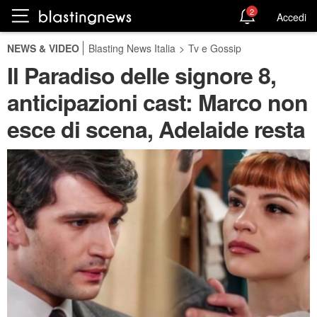
2
Accedi
NEWS & VIDEO
Blasting News Italia
>
Tv e Gossip
Il Paradiso delle signore 8,
anticipazioni cast: Marco non
esce di scena, Adelaide resta