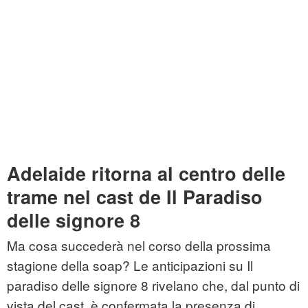
Adelaide ritorna al centro delle
trame nel cast de Il Paradiso
delle signore 8
Ma cosa succederà nel corso della prossima
stagione della soap? Le anticipazioni su Il
paradiso delle signore 8 rivelano che, dal punto di
vista del cast, è confermata la presenza di