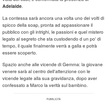
.
Adelaide
La contessa sarà ancora una volta uno dei volti di
spicco della soap, pronta ad appassionare il
pubblico con gli intrighi, le passioni e quel mistero
legato al segreto che sta custodendo d un po' di
tempo, il quale finalmente verrà a galla e potrà
essere scoperto.
Spazio anche alle vicende di Gemma: la giovane
venere sarà al centro dell'attenzione con le
vicende legate alla sua gravidanza, dopo aver
confessato a Marco la verità sul bambino.