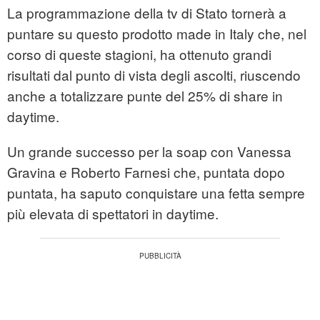
La programmazione della tv di Stato tornerà a
puntare su questo prodotto made in Italy che, nel
corso di queste stagioni, ha ottenuto grandi
risultati dal punto di vista degli ascolti, riuscendo
anche a totalizzare punte del 25% di share in
daytime.
Un grande successo per la soap con Vanessa
Gravina e Roberto Farnesi che, puntata dopo
puntata, ha saputo conquistare una fetta sempre
più elevata di spettatori in daytime.