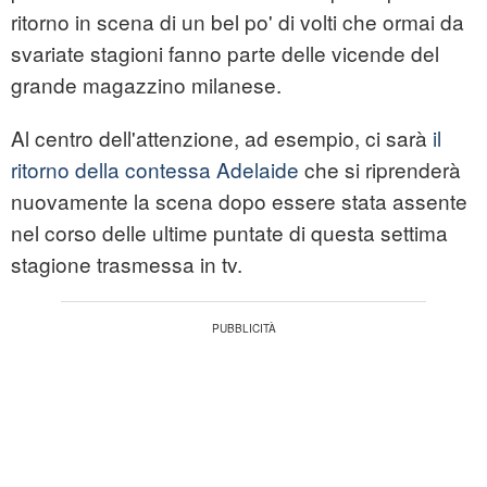
ritorno in scena di un bel po' di volti che ormai da
svariate stagioni fanno parte delle vicende del
grande magazzino milanese.
Al centro dell'attenzione, ad esempio, ci sarà
il
ritorno della contessa Adelaide
che si riprenderà
nuovamente la scena dopo essere stata assente
nel corso delle ultime puntate di questa settima
stagione trasmessa in tv.