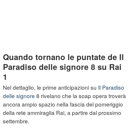
Quando tornano le puntate de Il
Paradiso delle signore 8 su Rai
1
Nel dettaglio, le prime anticipazioni su
Il Paradiso
delle signore
8 rivelano che la soap opera troverà
ancora ampio spazio nella fascia del pomeriggio
della rete ammiraglia Rai, a partire dal prossimo
settembre.