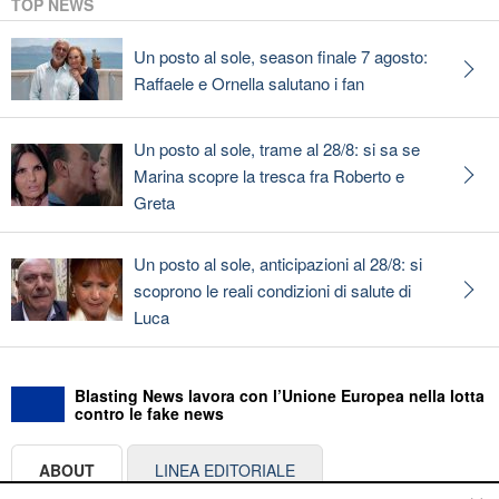
TOP NEWS
Un posto al sole, season finale 7 agosto:
Raffaele e Ornella salutano i fan
Un posto al sole, trame al 28/8: si sa se
Marina scopre la tresca fra Roberto e
Greta
Un posto al sole, anticipazioni al 28/8: si
scoprono le reali condizioni di salute di
Luca
Blasting News lavora con l’Unione Europea nella lotta
contro le fake news
ABOUT
LINEA EDITORIALE