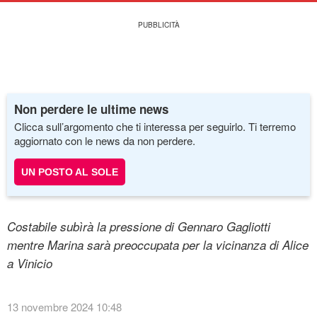
Non perdere le ultime news
Clicca sull’argomento che ti interessa per seguirlo. Ti terremo
aggiornato con le news da non perdere.
UN POSTO AL SOLE
Costabile subìrà la pressione di Gennaro Gagliotti
mentre Marina sarà preoccupata per la vicinanza di Alice
a Vinicio
13 novembre 2024 10:48