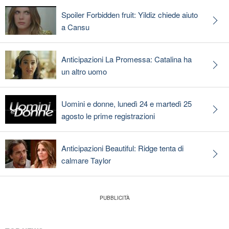
Spoiler Forbidden fruit: Yildiz chiede aiuto
a Cansu
Anticipazioni La Promessa: Catalina ha
un altro uomo
Uomini e donne, lunedì 24 e martedì 25
agosto le prime registrazioni
Anticipazioni Beautiful: Ridge tenta di
calmare Taylor