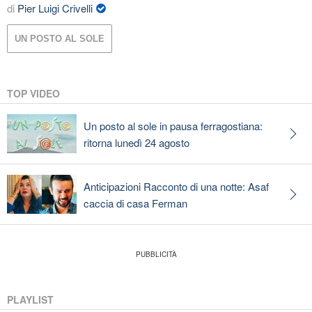
di
Pier Luigi Crivelli
UN POSTO AL SOLE
TOP VIDEO
Un posto al sole in pausa ferragostiana:
ritorna lunedì 24 agosto
Anticipazioni Racconto di una notte: Asaf
caccia di casa Ferman
PLAYLIST