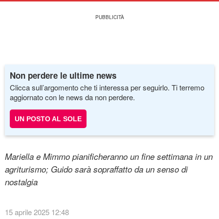
Non perdere le ultime news
Clicca sull’argomento che ti interessa per seguirlo. Ti terremo
aggiornato con le news da non perdere.
UN POSTO AL SOLE
Mariella e Mimmo pianificheranno un fine settimana in un
agriturismo; Guido sarà sopraffatto da un senso di
nostalgia
15 aprile 2025 12:48