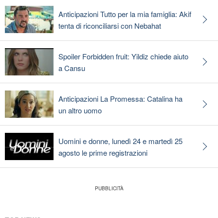
Anticipazioni Tutto per la mia famiglia: Akif
tenta di riconciliarsi con Nebahat
Spoiler Forbidden fruit: Yildiz chiede aiuto
a Cansu
Anticipazioni La Promessa: Catalina ha
un altro uomo
Uomini e donne, lunedì 24 e martedì 25
agosto le prime registrazioni