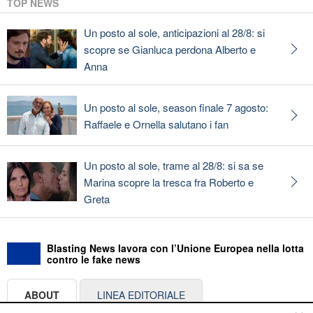
TOP NEWS
Un posto al sole, anticipazioni al 28/8: si
scopre se Gianluca perdona Alberto e
Anna
Un posto al sole, season finale 7 agosto:
Raffaele e Ornella salutano i fan
Un posto al sole, trame al 28/8: si sa se
Marina scopre la tresca fra Roberto e
Greta
Blasting News lavora con l’Unione Europea nella lotta
contro le fake news
ABOUT
LINEA EDITORIALE