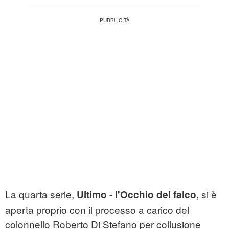
La quarta serie,
, si è
Ultimo - l'Occhio del falco
aperta proprio con il processo a carico del
colonnello Roberto Di Stefano per collusione