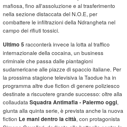
mafiosa, fino all'assoluzione e al trasferimento
nella sezione distaccata del N.O.E, per
combattere le infiltrazioni della Ndrangheta nel
campo dei rifiuti tossici.
racconterà invece la lotta al traffico
Ultimo 5
internazionale della cocaina, un business
criminale che passa dalle piantagioni
sudamericane alle piazze di spaccio italiane. Per
la prossima stagione televisiva la Taodue ha in
programma altre due fiction di genere poliziesco
destinate a riscuotere grande successo: oltre alla
collaudata
,
Squadra Antimafia - Palermo oggi
giunta alla quinta serie, è prevista anche la nuova
fiction
, con protagonista
Le mani dentro la città