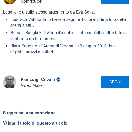
Contributor
Leggi di più sullo stesso argomento da Eva Sofia:
Ludovica Valli ha fatto bene a seguire il cuore: prima foto della
scelta a U&D
Roma - Bangkok: il videoclip della hit al femminile dell'estate si
conferma un tormentone
Black Sabbath all'Arena di Verona il 13 giugno 2016: info
biglietti, prezzi e settori
Pier Luigi Crivelli
SEGUI
Video Maker
Suggerisci una correzione
Valuta il titolo di questo articolo