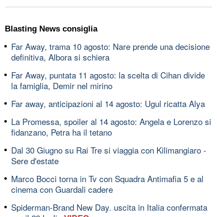
Blasting News consiglia
Far Away, trama 10 agosto: Nare prende una decisione
definitiva, Albora si schiera
Far Away, puntata 11 agosto: la scelta di Cihan divide
la famiglia, Demir nel mirino
Far away, anticipazioni al 14 agosto: Ugul ricatta Alya
La Promessa, spoiler al 14 agosto: Angela e Lorenzo si
fidanzano, Petra ha il tetano
Dal 30 Giugno su Rai Tre si viaggia con Kilimangiaro -
Sere d'estate
Marco Bocci torna in Tv con Squadra Antimafia 5 e al
cinema con Guardali cadere
Spiderman-Brand New Day. uscita in Italia confermata