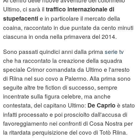
Ultimo, ci sarà il
traffico internazionale di
e in particolare il mercato della
stupefacenti
coaina, raccontato in due puntate da cento minuti
ciascuna in onda nella primavera del 2014.
Sono passati quindici anni dalla prima
serie tv
che ha raccontato la creazione della squadra
speciale Crimor comandata da Ultimo e l'arresto
di Riina nel suo covo a Palermo. Alla prima sono
seguite altre tre fiction di successo, sempre
incentrate sulla figura celebre, ma anche
contestata, del capitano Ultimo:
è stato
De Caprio
infatti processato e poi prosciolto dall'accusa di
favoreggiamento nei confronti di Cosa Nostra per
la ritardata perquisizione del covo di Totò Riina.