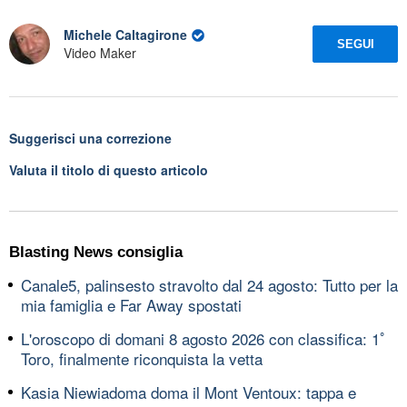
Michele Caltagirone
SEGUI
Video Maker
Suggerisci una correzione
Valuta il titolo di questo articolo
Blasting News consiglia
Canale5, palinsesto stravolto dal 24 agosto: Tutto per la
mia famiglia e Far Away spostati
L'oroscopo di domani 8 agosto 2026 con classifica: 1ﾟ
Toro, finalmente riconquista la vetta
Kasia Niewiadoma doma il Mont Ventoux: tappa e