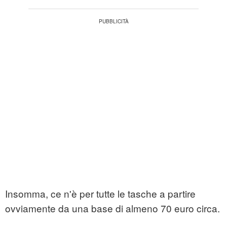
Insomma, ce n'è per tutte le tasche a partire
ovviamente da una base di almeno 70 euro circa.