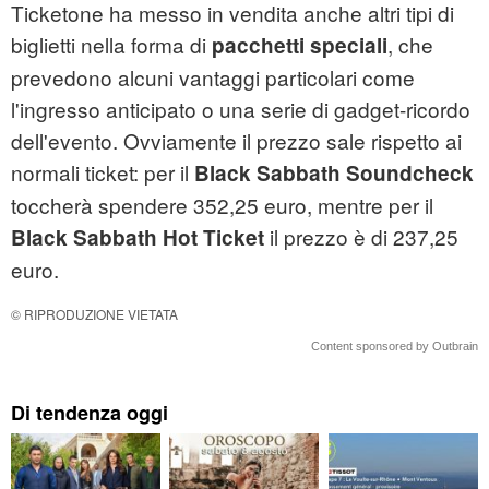
Ticketone ha messo in vendita anche altri tipi di
biglietti nella forma di
, che
pacchetti speciali
prevedono alcuni vantaggi particolari come
l'ingresso anticipato o una serie di gadget-ricordo
dell'evento. Ovviamente il prezzo sale rispetto ai
normali ticket: per il
Black Sabbath Soundcheck
toccherà spendere 352,25 euro, mentre per il
il prezzo è di 237,25
Black Sabbath Hot Ticket
euro.
© RIPRODUZIONE VIETATA
Content sponsored by Outbrain
Di tendenza oggi