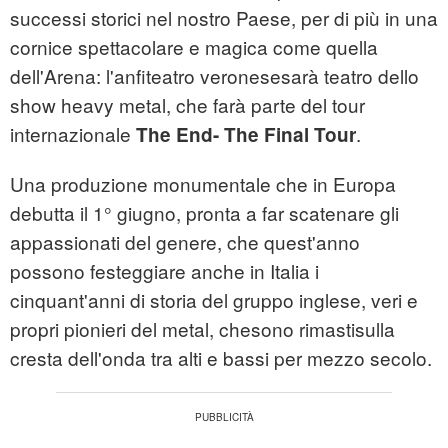
successi storici nel nostro Paese, per di più in una
cornice spettacolare e magica come quella
dell'Arena: l'anfiteatro veronesesarà teatro dello
show heavy metal, che farà parte del tour
internazionale
.
The End- The Final Tour
Una produzione monumentale che in Europa
debutta il 1° giugno, pronta a far scatenare gli
appassionati del genere, che quest'anno
possono festeggiare anche in Italia i
cinquant'anni di storia del gruppo inglese, veri e
propri pionieri del metal, chesono rimastisulla
cresta dell'onda tra alti e bassi per mezzo secolo.