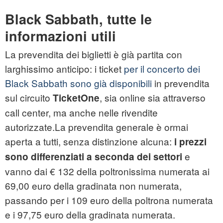
Black Sabbath, tutte le
informazioni utili
La prevendita dei biglietti è già partita con
larghissimo anticipo: i ticket
per il concerto dei
Black Sabbath sono già disponibili
in prevendita
sul circuito
, sia online sia attraverso
TicketOne
call center, ma anche nelle rivendite
autorizzate.La prevendita generale è ormai
aperta a tutti, senza distinzione alcuna:
i prezzi
e
sono differenziati a seconda dei settori
vanno dai € 132 della poltronissima numerata ai
69,00 euro della gradinata non numerata,
passando per i 109 euro della poltrona numerata
e i 97,75 euro della gradinata numerata.