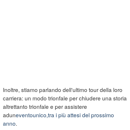
Inoltre, stiamo parlando dell'ultimo tour della loro
carriera: un modo trionfale per chiudere una storia
altrettanto trionfale e per assistere
adun
eventounico,tra i più attesi del prossimo
anno
.