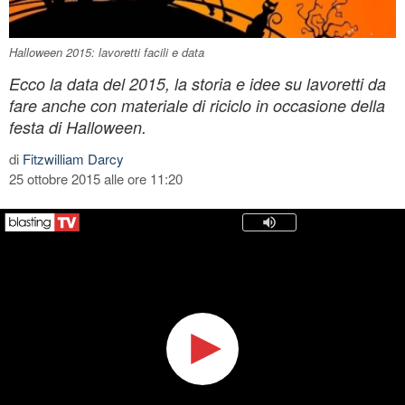
Halloween 2015: lavoretti facili e data
Ecco la data del 2015, la storia e idee su lavoretti da
fare anche con materiale di riciclo in occasione della
festa di Halloween.
di
Fitzwilliam Darcy
25 ottobre 2015 alle ore 11:20