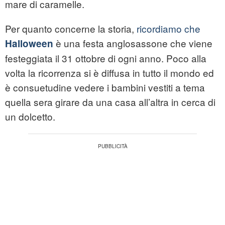
mare di caramelle.
Per quanto concerne la storia,
ricordiamo che
è una festa anglosassone che viene
Halloween
festeggiata il 31 ottobre di ogni anno. Poco alla
volta la ricorrenza si è diffusa in tutto il mondo ed
è consuetudine vedere i bambini vestiti a tema
quella sera girare da una casa all’altra in cerca di
un dolcetto.