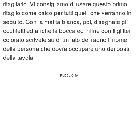
ritagliarlo. Vi consigliamo di usare questo primo
ritaglio come calco per tutti quelli che verranno in
seguito. Con la matita bianca, poi, disegnate gli
occhietti ed anche la bocca ed infine con il glitter
colorato scrivete su di un lato del ragno il nome
della persona che dovrà occupare uno dei posti
della tavola.