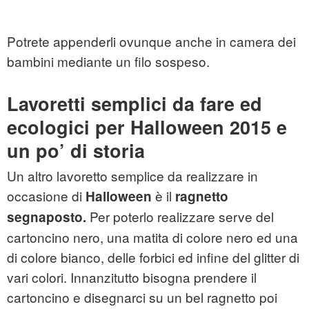
Potrete appenderli ovunque anche in camera dei
bambini mediante un filo sospeso.
Lavoretti semplici da fare ed
ecologici per Halloween 2015 e
un po’ di storia
Un altro lavoretto semplice da realizzare in
occasione di
è il
Halloween
ragnetto
Per poterlo realizzare serve del
segnaposto.
cartoncino nero, una matita di colore nero ed una
di colore bianco, delle forbici ed infine del glitter di
vari colori. Innanzitutto bisogna prendere il
cartoncino e disegnarci su un bel ragnetto poi