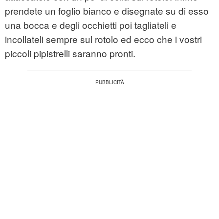
prendete un foglio bianco e disegnate su di esso
una bocca e degli occhietti poi tagliateli e
incollateli sempre sul rotolo ed ecco che i vostri
piccoli pipistrelli saranno pronti.