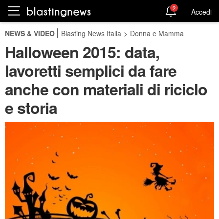
2
Accedi
NEWS & VIDEO
Blasting News Italia
>
Donna e Mamma
Halloween 2015: data,
lavoretti semplici da fare
anche con materiali di riciclo
e storia