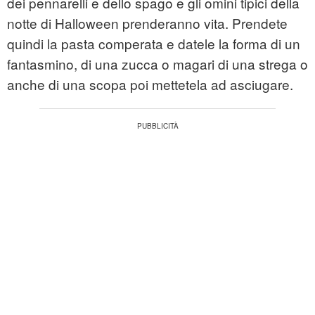
dei pennarelli e dello spago e gli omini tipici della
notte di Halloween prenderanno vita. Prendete
quindi la pasta comperata e datele la forma di un
fantasmino, di una zucca o magari di una strega o
anche di una scopa poi mettetela ad asciugare.