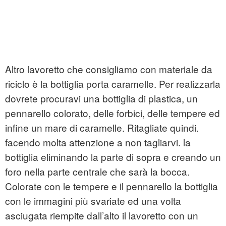
Altro lavoretto che consigliamo con materiale da
riciclo è la bottiglia porta caramelle. Per realizzarla
dovrete procuravi una bottiglia di plastica, un
pennarello colorato, delle forbici, delle tempere ed
infine un mare di caramelle. Ritagliate quindi.
facendo molta attenzione a non tagliarvi. la
bottiglia eliminando la parte di sopra e creando un
foro nella parte centrale che sarà la bocca.
Colorate con le tempere e il pennarello la bottiglia
con le immagini più svariate ed una volta
asciugata riempite dall’alto il lavoretto con un