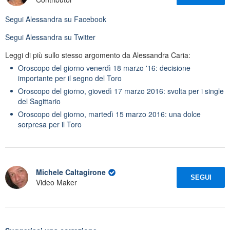
Segui
Alessandra
su Facebook
Segui
Alessandra
su Twitter
Leggi di più sullo stesso argomento da Alessandra Caria:
Oroscopo del giorno venerdì 18 marzo '16: decisione
importante per il segno del Toro
Oroscopo del giorno, giovedì 17 marzo 2016: svolta per i single
del Sagittario
Oroscopo del giorno, martedì 15 marzo 2016: una dolce
sorpresa per il Toro
Michele Caltagirone
SEGUI
Video Maker