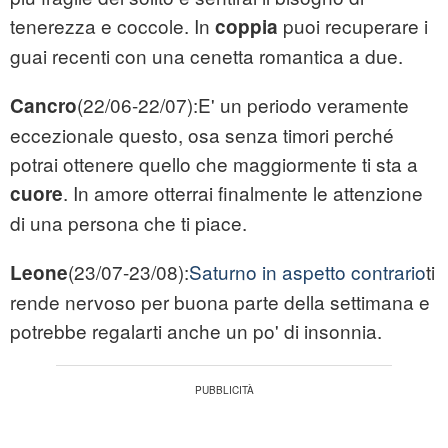
tenerezza e coccole. In
puoi recuperare i
coppia
guai recenti con una cenetta romantica a due.
(22/06-22/07):E' un periodo veramente
Cancro
eccezionale questo, osa senza timori perché
potrai ottenere quello che maggiormente ti sta a
. In amore otterrai finalmente le attenzione
cuore
di una persona che ti piace.
(23/07-23/08):
Saturno in aspetto contrario
ti
Leone
rende nervoso per buona parte della settimana e
potrebbe regalarti anche un po' di insonnia.