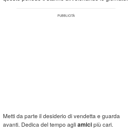
Metti da parte il desiderio di vendetta e guarda
avanti. Dedica del tempo agli
più cari.
amici