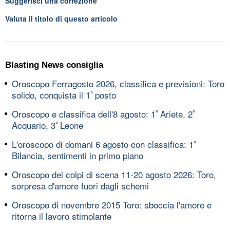
Suggerisci una correzione
Valuta il titolo di questo articolo
Blasting News consiglia
Oroscopo Ferragosto 2026, classifica e previsioni: Toro
solido, conquista il 1ﾟposto
Oroscopo e classifica dell'8 agosto: 1ﾟAriete, 2ﾟ
Acquario, 3ﾟLeone
L'oroscopo di domani 6 agosto con classifica: 1ﾟ
Bilancia, sentimenti in primo piano
Oroscopo dei colpi di scena 11-20 agosto 2026: Toro,
sorpresa d'amore fuori dagli schemi
Oroscopo di novembre 2015 Toro: sboccia l'amore e
ritorna il lavoro stimolante