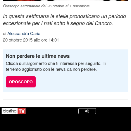
Oroscopo settimanale dal 26 ottobre al 1 novembre
In questa settimana le stelle pronosticano un periodo
eccezionale per i nati sotto il segno del Cancro.
di
Alessandra Caria
20 ottobre 2015 alle ore 14:01
Non perdere le ultime news
Clicca sull’argomento che ti interessa per seguirlo. Ti
terremo aggiornato con le news da non perdere.
OROSCOPO