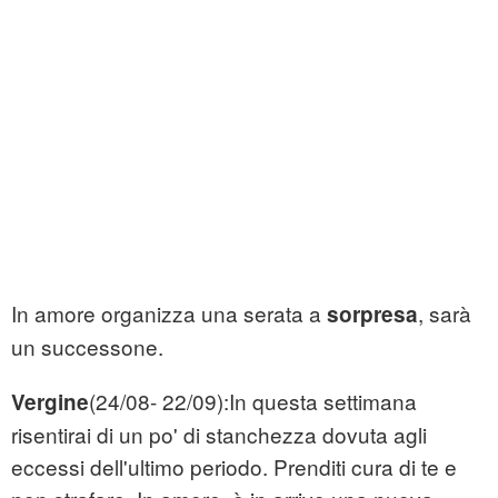
In amore organizza una serata a
, sarà
sorpresa
un successone.
(24/08- 22/09):In questa settimana
Vergine
risentirai di un po' di stanchezza dovuta agli
eccessi dell'ultimo periodo. Prenditi cura di te e