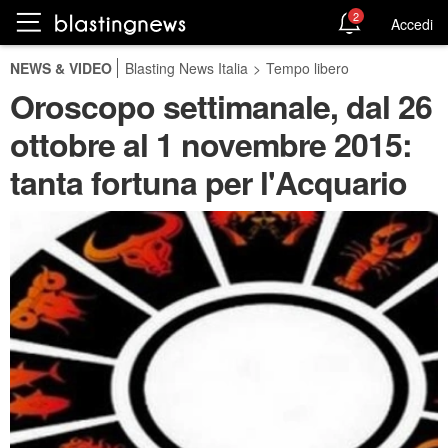
2
Accedi
NEWS & VIDEO
Blasting News Italia
>
Tempo libero
Oroscopo settimanale, dal 26
ottobre al 1 novembre 2015:
tanta fortuna per l'Acquario