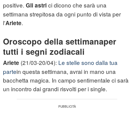
positive.
ci dicono che sarà una
Gli astri
settimana strepitosa da ogni punto di vista per
l'
.
Ariete
Oroscopo della settimanaper
tutti i segni zodiacali
(21/03-20/04):
Le stelle sono dalla tua
Ariete
parte
in questa settimana, avrai in mano una
bacchetta magica. In campo sentimentale ci sarà
un incontro dai grandi risvolti per i single.