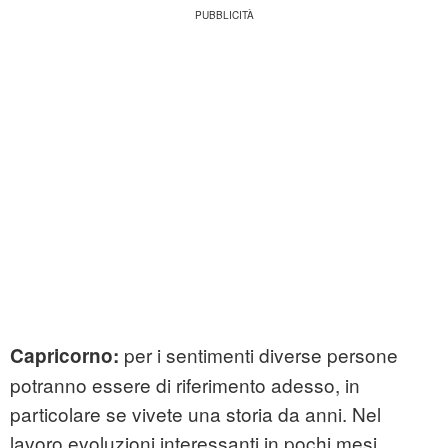
per i sentimenti diverse persone
Capricorno:
potranno essere di riferimento adesso, in
particolare se vivete una storia da anni. Nel
lavoro evoluzioni interessanti in pochi mesi ,