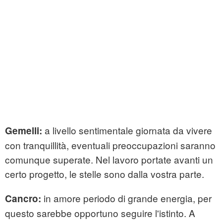
a livello sentimentale giornata da vivere
Gemelli:
con tranquillità, eventuali preoccupazioni saranno
comunque superate. Nel lavoro portate avanti un
certo progetto, le stelle sono dalla vostra parte.
in amore periodo di grande energia, per
Cancro:
questo sarebbe opportuno seguire l'istinto. A