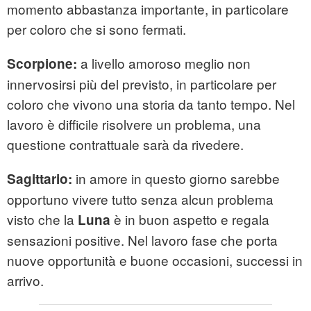
momento abbastanza importante, in particolare
per coloro che si sono fermati.
a livello amoroso meglio non
Scorpione:
innervosirsi più del previsto, in particolare per
coloro che vivono una storia da tanto tempo. Nel
lavoro è difficile risolvere un problema, una
questione contrattuale sarà da rivedere.
in amore in questo giorno sarebbe
Sagittario:
opportuno vivere tutto senza alcun problema
visto che la
è in buon aspetto e regala
Luna
sensazioni positive. Nel lavoro fase che porta
nuove opportunità e buone occasioni, successi in
arrivo.