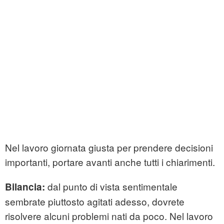
Nel lavoro giornata giusta per prendere decisioni
importanti, portare avanti anche tutti i chiarimenti.
dal punto di vista sentimentale
Bilancia:
sembrate piuttosto agitati adesso, dovrete
risolvere alcuni problemi nati da poco. Nel lavoro