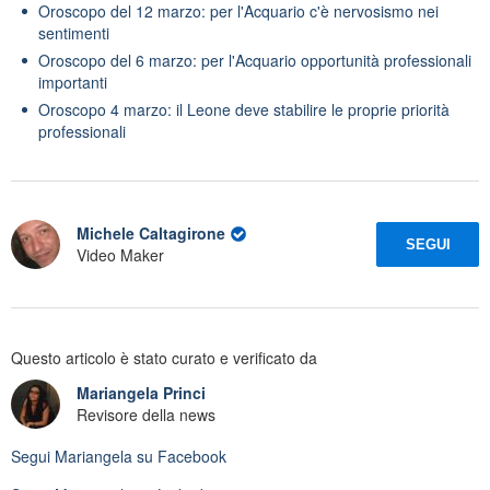
Oroscopo del 12 marzo: per l'Acquario c'è nervosismo nei
sentimenti
Oroscopo del 6 marzo: per l'Acquario opportunità professionali
importanti
Oroscopo 4 marzo: il Leone deve stabilire le proprie priorità
professionali
Michele Caltagirone
SEGUI
Video Maker
Questo articolo è stato curato e verificato da
Mariangela Princi
Revisore della news
Segui
Mariangela
su Facebook