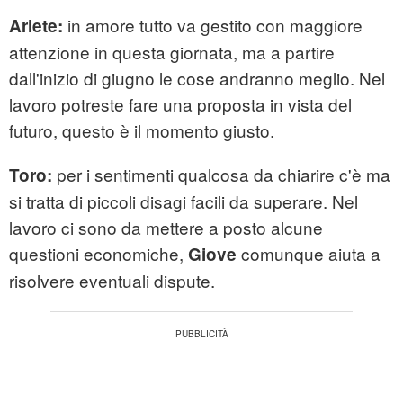
in amore tutto va gestito con maggiore
Ariete:
attenzione in questa giornata, ma a partire
dall'inizio di giugno le cose andranno meglio. Nel
lavoro potreste fare una proposta in vista del
futuro, questo è il momento giusto.
per i sentimenti qualcosa da chiarire c'è ma
Toro:
si tratta di piccoli disagi facili da superare. Nel
lavoro ci sono da mettere a posto alcune
questioni economiche,
comunque aiuta a
Giove
risolvere eventuali dispute.