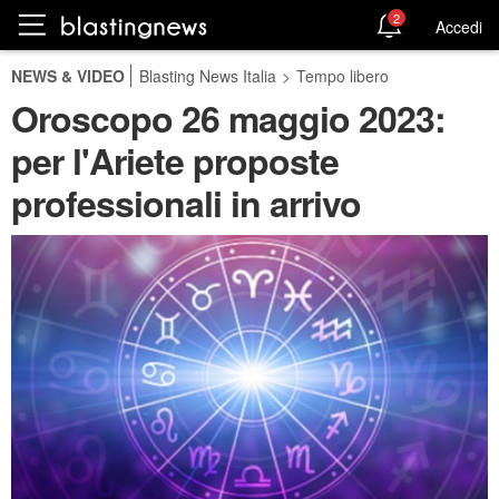
2
Accedi
NEWS & VIDEO
Blasting News Italia
>
Tempo libero
Oroscopo 26 maggio 2023:
per l'Ariete proposte
professionali in arrivo