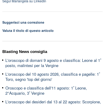
Segui
Mariangela
su Linkedin
Suggerisci una correzione
Valuta il titolo di questo articolo
Blasting News consiglia
L'oroscopo di domani 9 agosto e classifica: Leone al 1ﾟ
posto, malintesi per la Vergine
L'oroscopo del 10 agosto 2026, classifica e pagelle: 1ﾟ
Toro, segno 'top del giorno'
Oroscopo e classifica dell'11 agosto: 1ﾟLeone,
2°Acquario, 3ﾟVergine
L'oroscopo dei desideri dal 13 al 22 agosto: Scorpione,