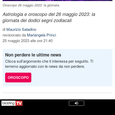
Oroscopo 26 maggio 2023: la giornata.
Astrologia e oroscopo del 26 maggio 2023: la
giornata dei dodici segni zodiacali
di
Maurizio Saladino
revisionato da
Mariangela Princi
25 maggio 2023 alle ore 21:40
Non perdere le ultime news
Clicca sull’argomento che ti interessa per seguirlo. Ti
terremo aggiornato con le news da non perdere.
OROSCOPO