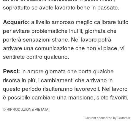
soprattutto se avete lavorato bene in passato.
a livello amoroso meglio calibrare tutto
Acquario:
per evitare problematiche inutili, giornata che
porterà sensazioni strane. Nel lavoro potrà
arrivare una comunicazione che non vi piace, vi
sentirete contro qualcuno.
in amore giornata che porta qualche
Pesci:
risorsa in più, i cambiamenti che arrivano in
questo periodo risulteranno favorevoli. Nel lavoro
è possibile cambiare una mansione, siete favoriti.
© RIPRODUZIONE VIETATA
Content sponsored by Outbrain