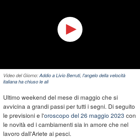
Video del Giorno:
Addio a Livio Berruti, l'angelo della velocità
italiana ha chiuso le ali
Ultimo weekend del mese di maggio che si
avvicina a grandi passi per tutti i segni. Di seguito
le previsioni e l'
oroscopo del 26 maggio 2023
con
le novità ed i cambiamenti sia in amore che nel
lavoro dall'Ariete ai pesci.