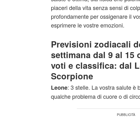
piaceri della vita senza sensi di co
profondamente per ossigenare il vo
esprimere le vostre emozioni.
Previsioni zodiacali 
settimana dal 9 al 15 
voti e classifica: dal 
Scorpione
: 3 stelle. La vostra salute 
Leone
qualche problema di cuore o di circ