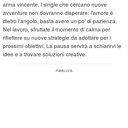
arma vincente. I single che cercano nuove
avventure non dovranno disperare: l'amore è
dietro l'angolo, basta avere un po’ di pazienza.
Nel lavoro, sfruttate il momento di calma per
riflettere su nuove strategie da adottare per i
prossimi obiettivi. La pausa servirà a schiarirvi le
idee e a trovare soluzioni creative.