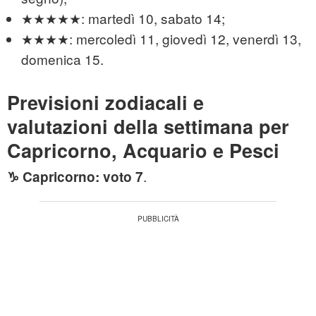
★★★★★: martedì 10, sabato 14;
★★★★: mercoledì 11, giovedì 12, venerdì 13,
domenica 15.
Previsioni zodiacali e
valutazioni della settimana per
Capricorno, Acquario e Pesci
.
♑
Capricorno: voto 7