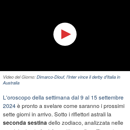
Video del Giorno:
Dimarco-Diouf, l'Inter vince il derby d'Italia in
Australia
L'oroscopo della settimana dal 9 al 15 settembre
2024
è pronto a svelare come saranno i prossimi
sette giorni in arrivo. Sotto i riflettori astrali la
dello zodiaco, analizzata nelle
seconda sestina