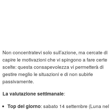
Non concentratevi solo sull’azione, ma cercate di
capire le motivazioni che vi spingono a fare certe
scelte: questa consapevolezza vi permetterà di
gestire meglio le situazioni e di non subirle
passivamente.
:
La valutazione settimanale
: sabato 14 settembre (Luna nel
Top del giorno