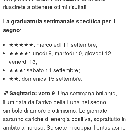
riuscirete a ottenere ottimi risultati.
La graduatoria settimanale specifica per il
:
segno
★★★★★: mercoledì 11 settembre;
★★★★: lunedì 9, martedì 10, giovedì 12,
venerdì 13;
★★★: sabato 14 settembre;
★★: domenica 15 settembre
.
. Una settimana brillante,
♐
Sagittario: voto 9
illuminata dall'arrivo della Luna nel segno,
simbolo di amore e ottimismo. Le giornate
saranno cariche di energia positiva, soprattutto in
ambito amoroso. Se siete in coppia, l’entusiasmo