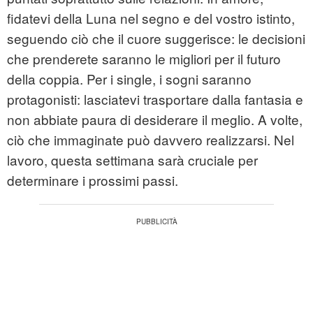
fidatevi della Luna nel segno e del vostro istinto,
seguendo ciò che il cuore suggerisce: le decisioni
che prenderete saranno le migliori per il futuro
della coppia. Per i single, i sogni saranno
protagonisti: lasciatevi trasportare dalla fantasia e
non abbiate paura di desiderare il meglio. A volte,
ciò che immaginate può davvero realizzarsi. Nel
lavoro, questa settimana sarà cruciale per
determinare i prossimi passi.