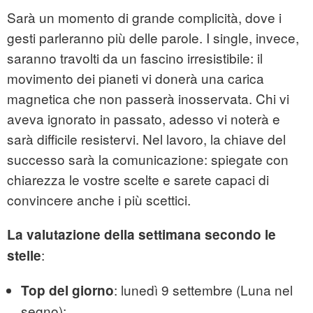
Sarà un momento di grande complicità, dove i
gesti parleranno più delle parole. I single, invece,
saranno travolti da un fascino irresistibile: il
movimento dei pianeti vi donerà una carica
magnetica che non passerà inosservata. Chi vi
aveva ignorato in passato, adesso vi noterà e
sarà difficile resistervi. Nel lavoro, la chiave del
successo sarà la comunicazione: spiegate con
chiarezza le vostre scelte e sarete capaci di
convincere anche i più scettici.
La valutazione
della settimana
secondo le
:
stelle
: lunedì 9 settembre (Luna nel
Top del giorno
segno);