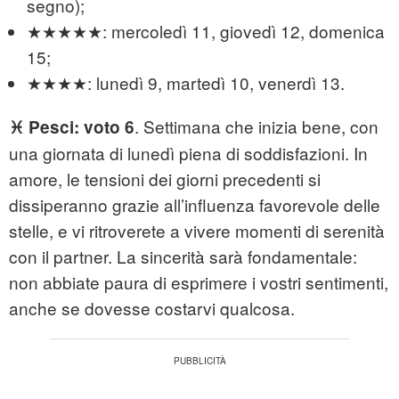
segno);
★★★★★: mercoledì 11, giovedì 12, domenica
15;
★★★★: lunedì 9, martedì 10, venerdì 13.
. Settimana che inizia bene, con
♓
Pesci: voto 6
una giornata di lunedì piena di soddisfazioni. In
amore, le tensioni dei giorni precedenti si
dissiperanno grazie all’influenza favorevole delle
stelle, e vi ritroverete a vivere momenti di serenità
con il partner. La sincerità sarà fondamentale:
non abbiate paura di esprimere i vostri sentimenti,
anche se dovesse costarvi qualcosa.