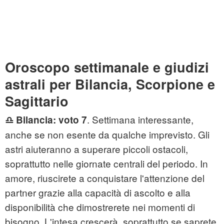
Oroscopo settimanale e giudizi
astrali per Bilancia, Scorpione e
Sagittario
. Settimana interessante,
♎
Bilancia: voto 7
anche se non esente da qualche imprevisto. Gli
astri aiuteranno a superare piccoli ostacoli,
soprattutto nelle giornate centrali del periodo. In
amore, riuscirete a conquistare l'attenzione del
partner grazie alla capacità di ascolto e alla
disponibilità che dimostrerete nei momenti di
bisogno. L'intesa crescerà, soprattutto se saprete