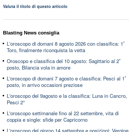
Valuta il titolo di questo articolo
Blasting News consiglia
L'oroscopo di domani 8 agosto 2026 con classifica: 1ﾟ
Toro, finalmente riconquista la vetta
Oroscopo e classifica del 10 agosto: Sagittario al 2ﾟ
posto, Bilancia vola in amore
L'oroscopo di domani 7 agosto e classifica: Pesci al 1ﾟ
posto, in arrivo occasioni preziose
L'oroscopo del 9agosto e la classifica: Luna in Cancro,
Pesci 2°
L'oroscopo settimanale fino al 22 settembre, vita di
coppia e single: sfide per Capricorno
L'oroscopo del giorno 14 settembre e posizioni: Vergine