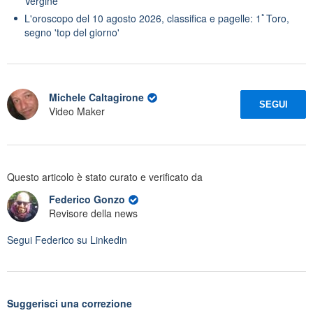
Vergine
L'oroscopo del 10 agosto 2026, classifica e pagelle: 1ﾟToro,
segno 'top del giorno'
Michele Caltagirone
SEGUI
Video Maker
Questo articolo è stato curato e verificato da
Federico Gonzo
Revisore della news
Segui
Federico
su Linkedin
Suggerisci una correzione