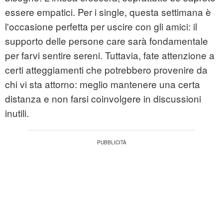
essere empatici. Per i single, questa settimana è
l'occasione perfetta per uscire con gli amici: il
supporto delle persone care sarà fondamentale
per farvi sentire sereni. Tuttavia, fate attenzione a
certi atteggiamenti che potrebbero provenire da
chi vi sta attorno: meglio mantenere una certa
distanza e non farsi coinvolgere in discussioni
inutili.