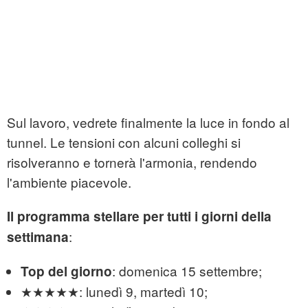
Sul lavoro, vedrete finalmente la luce in fondo al
tunnel. Le tensioni con alcuni colleghi si
risolveranno e tornerà l'armonia, rendendo
l'ambiente piacevole.
Il programma stellare per tutti i giorni della
:
settimana
: domenica 15 settembre;
Top del giorno
★★★★★: lunedì 9, martedì 10;