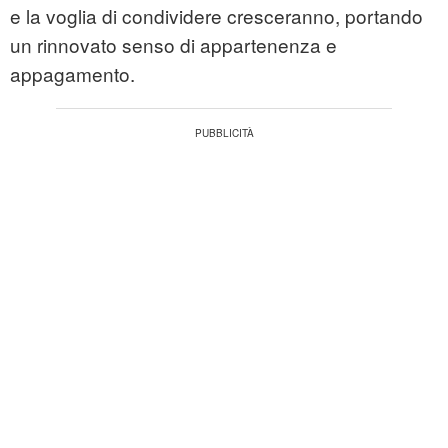
e la voglia di condividere cresceranno, portando
un rinnovato senso di appartenenza e
appagamento.