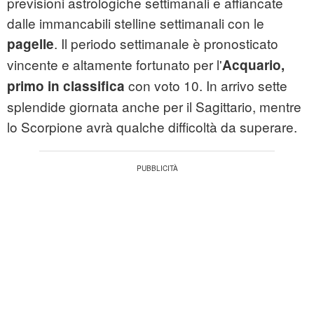
previsioni astrologiche settimanali e affiancate
dalle immancabili stelline settimanali con le
. Il periodo settimanale è pronosticato
pagelle
vincente e altamente fortunato per l'
Acquario,
con voto 10. In arrivo sette
primo in classifica
splendide giornata anche per il Sagittario, mentre
lo Scorpione avrà qualche difficoltà da superare.