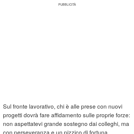
Sul fronte lavorativo, chi è alle prese con nuovi
progetti dovrà fare affidamento sulle proprie forze:
non aspettatevi grande sostegno dai colleghi, ma
con perseveranza e un pizzico di fortuna,