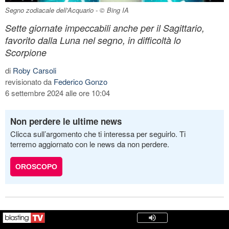
Segno zodiacale dell'Acquario - © Bing IA
Sette giornate impeccabili anche per il Sagittario,
favorito dalla Luna nel segno, in difficoltà lo
Scorpione
di
Roby Carsoli
revisionato da
Federico Gonzo
6 settembre 2024 alle ore 10:04
Non perdere le ultime news
Clicca sull’argomento che ti interessa per seguirlo. Ti
terremo aggiornato con le news da non perdere.
OROSCOPO