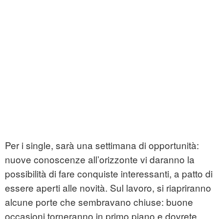
Per i single, sarà una settimana di opportunità:
nuove conoscenze all’orizzonte vi daranno la
possibilità di fare conquiste interessanti, a patto di
essere aperti alle novità. Sul lavoro, si riapriranno
alcune porte che sembravano chiuse: buone
occasioni torneranno in primo piano e dovrete