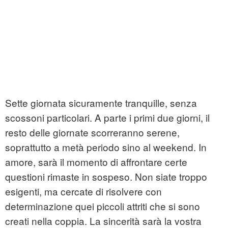
Sette giornata sicuramente tranquille, senza
scossoni particolari. A parte i primi due giorni, il
resto delle giornate scorreranno serene,
soprattutto a metà periodo sino al weekend. In
amore, sarà il momento di affrontare certe
questioni rimaste in sospeso. Non siate troppo
esigenti, ma cercate di risolvere con
determinazione quei piccoli attriti che si sono
creati nella coppia. La sincerità sarà la vostra