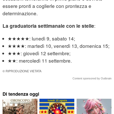
essere pronti a coglierle con prontezza e
determinazione.
:
La graduatoria settimanale con le stelle
★★★★★: lunedì 9, sabato 14;
★★★★: martedì 10, venerdì 13, domenica 15;
★★★: giovedì 12 settembre;
★★: mercoledì 11 settembre.
© RIPRODUZIONE VIETATA
Content sponsored by Outbrain
Di tendenza oggi