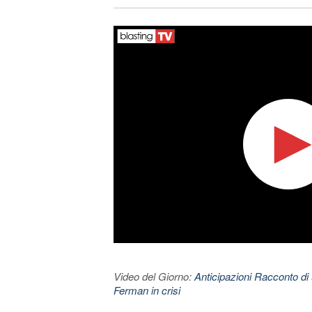
Video del Giorno:
Anticipazioni Racconto di 
Ferman in crisi