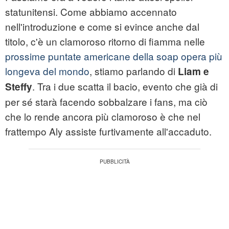
statunitensi. Come abbiamo accennato
nell'introduzione e come si evince anche dal
titolo, c'è un clamoroso ritorno di fiamma nelle
prossime puntate americane della soap opera più
longeva del mondo
, stiamo parlando di
Liam e
. Tra i due scatta il bacio, evento che già di
Steffy
per sé starà facendo sobbalzare i fans, ma ciò
che lo rende ancora più clamoroso è che nel
frattempo Aly assiste furtivamente all'accaduto.