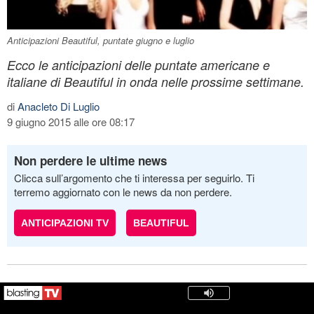
Anticipazioni Beautiful, puntate giugno e luglio
Ecco le anticipazioni delle puntate americane e
italiane di Beautiful in onda nelle prossime settimane.
di
Anacleto Di Luglio
9 giugno 2015 alle ore 08:17
Non perdere le ultime news
Clicca sull’argomento che ti interessa per seguirlo. Ti
terremo aggiornato con le news da non perdere.
ANTICIPAZIONI TV
BEAUTIFUL