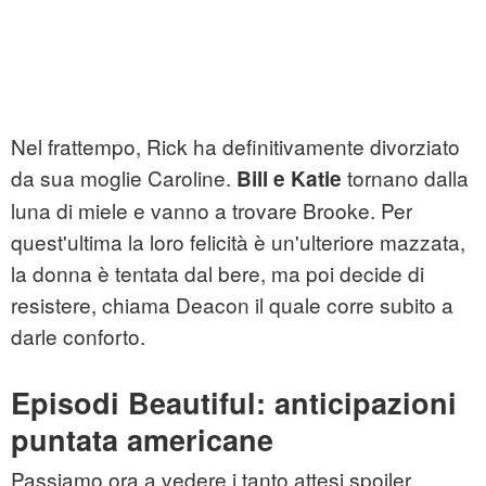
Nel frattempo, Rick ha definitivamente divorziato
da sua moglie Caroline.
tornano dalla
Bill e Katie
luna di miele e vanno a trovare Brooke. Per
quest'ultima la loro felicità è un'ulteriore mazzata,
la donna è tentata dal bere, ma poi decide di
resistere, chiama Deacon il quale corre subito a
darle conforto.
Episodi Beautiful: anticipazioni
puntata americane
Passiamo ora a vedere i tanto attesi spoiler