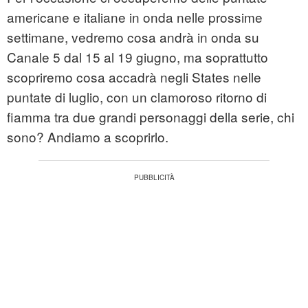
americane e italiane in onda nelle prossime
settimane, vedremo cosa andrà in onda su
Canale 5 dal 15 al 19 giugno, ma soprattutto
scopriremo cosa accadrà negli States nelle
puntate di luglio, con un clamoroso ritorno di
fiamma tra due grandi personaggi della serie, chi
sono? Andiamo a scoprirlo.