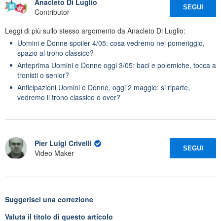
Anacleto Di Luglio
SEGUI
Contributor
Leggi di più sullo stesso argomento da Anacleto Di Luglio:
Uomini e Donne spoiler 4/05: cosa vedremo nel pomeriggio,
spazio al trono classico?
Anteprima Uomini e Donne oggi 3/05: baci e polemiche, tocca a
tronisti o senior?
Anticipazioni Uomini e Donne, oggi 2 maggio: si riparte,
vedremo il trono classico o over?
Pier Luigi Crivelli
SEGUI
Video Maker
Suggerisci una correzione
Valuta il titolo di questo articolo