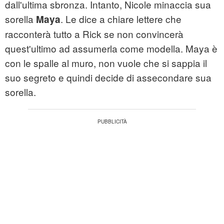
dall'ultima sbronza. Intanto, Nicole minaccia sua
sorella
. Le dice a chiare lettere che
Maya
racconterà tutto a Rick se non convincerà
quest'ultimo ad assumerla come modella. Maya è
con le spalle al muro, non vuole che si sappia il
suo segreto e quindi decide di assecondare sua
sorella.