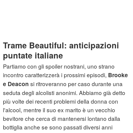
Trame Beautiful: anticipazioni
puntate italiane
Partiamo con gli spoiler nostrani, uno strano
incontro caratterizzerà i prossimi episodi,
Brooke
si ritroveranno per caso durante una
e Deacon
seduta degli alcolisti anonimi. Abbiamo già detto
più volte dei recenti problemi della donna con
l'alcool, mentre il suo ex marito è un vecchio
bevitore che cerca di mantenersi lontano dalla
bottiglia anche se sono passati diversi anni