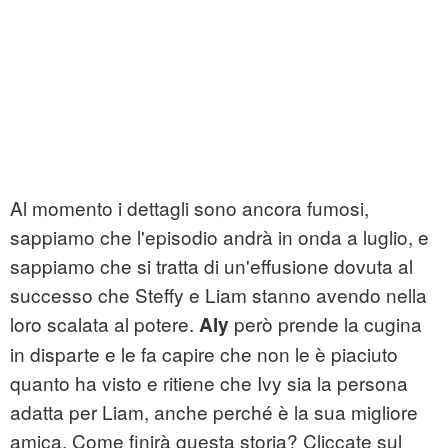
Al momento i dettagli sono ancora fumosi,
sappiamo che l'episodio andrà in onda a luglio, e
sappiamo che si tratta di un'effusione dovuta al
successo che Steffy e Liam stanno avendo nella
loro scalata al potere.
però prende la cugina
Aly
in disparte e le fa capire che non le è piaciuto
quanto ha visto e ritiene che Ivy sia la persona
adatta per Liam, anche perché è la sua migliore
amica. Come finirà questa storia? Cliccate sul