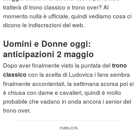
tratterà di trono classico o trono over? Al
momento nulla è ufficiale, quindi vediamo cosa ci
dicono le indiscrezioni del web.
Uomini e Donne oggi:
anticipazioni 2 maggio
Dopo aver finalmente visto la puntata del
trono
con la scelta di Ludovica i fans sembra
classico
finalmente accontentati, la settimana scorsa poi si
è chiusa con dame e cavalieri, quindi è molto
probabile che vadano in onda ancora i senior del
trono over.