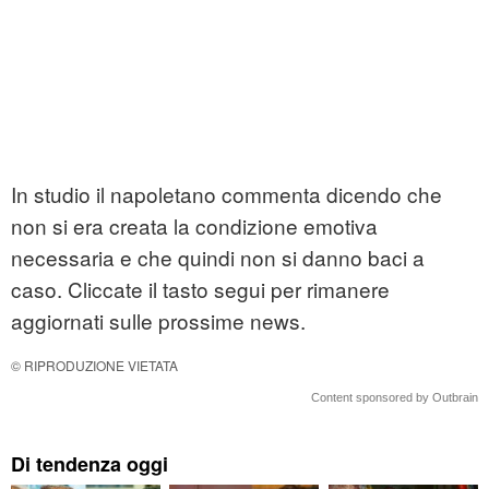
In studio il napoletano commenta dicendo che
non si era creata la condizione emotiva
necessaria e che quindi non si danno baci a
caso. Cliccate il tasto segui per rimanere
aggiornati sulle prossime news.
© RIPRODUZIONE VIETATA
Content sponsored by Outbrain
Di tendenza oggi