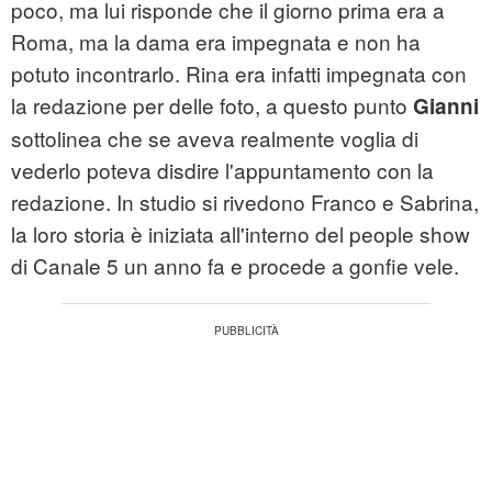
poco, ma lui risponde che il giorno prima era a
Roma, ma la dama era impegnata e non ha
potuto incontrarlo. Rina era infatti impegnata con
la redazione per delle foto, a questo punto
Gianni
sottolinea che se aveva realmente voglia di
vederlo poteva disdire l'appuntamento con la
redazione. In studio si rivedono Franco e Sabrina,
la loro storia è iniziata all'interno del people show
di Canale 5 un anno fa e procede a gonfie vele.