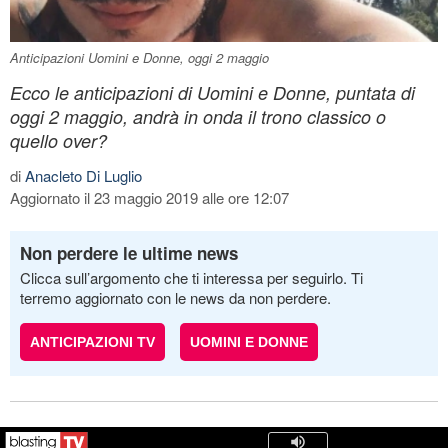
Anticipazioni Uomini e Donne, oggi 2 maggio
Ecco le anticipazioni di Uomini e Donne, puntata di
oggi 2 maggio, andrà in onda il trono classico o
quello over?
di
Anacleto Di Luglio
Aggiornato il 23 maggio 2019 alle ore 12:07
Non perdere le ultime news
Clicca sull’argomento che ti interessa per seguirlo. Ti
terremo aggiornato con le news da non perdere.
ANTICIPAZIONI TV
UOMINI E DONNE