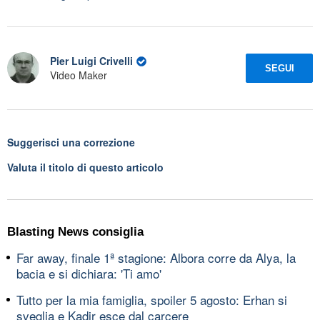
Pier Luigi Crivelli
SEGUI
Video Maker
Suggerisci una correzione
Valuta il titolo di questo articolo
Blasting News consiglia
Far away, finale 1ª stagione: Albora corre da Alya, la
bacia e si dichiara: 'Ti amo'
Tutto per la mia famiglia, spoiler 5 agosto: Erhan si
sveglia e Kadir esce dal carcere