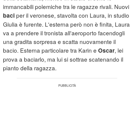
immancabili polemiche tra le ragazze rivali. Nuovi
per il veronese, stavolta con Laura, in studio
baci
Giulia è furente. L'esterna però non è finita, Laura
va a prendere il tronista all'aeroporto facendogli
una gradita sorpresa e scatta nuovamente il
bacio. Esterna particolare tra Karin e
, lei
Oscar
prova a baciarlo, ma lui si sottrae scatenando il
pianto della ragazza.