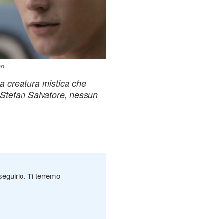
an
a creatura mistica che
Stefan Salvatore, nessun
seguirlo. Ti terremo