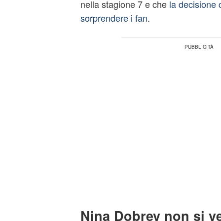
nella stagione 7 e che
la decisione
sorprendere i fan
.
Nina Dobrev non si ve