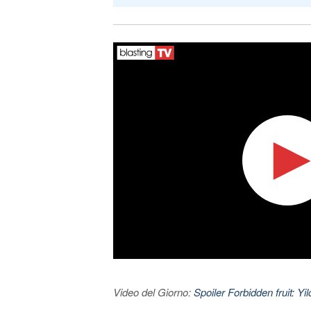
Video del Giorno:
Spoiler Forbidden fruit: Yi