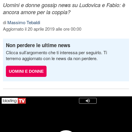
Uomini e donne gossip news su Ludovica e Fabio: è
ancora amore per la coppia?
di
Massimo Tebaldi
Aggiornato il 20 aprile 2019 alle ore 00:00
Non perdere le ultime news
Clicca sull’argomento che ti interessa per seguirlo. Ti
terremo aggiornato con le news da non perdere.
UOMINI E DONNE