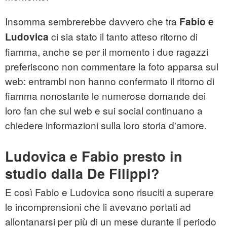
Insomma sembrerebbe davvero che tra
Fabio e
ci sia stato il tanto atteso ritorno di
Ludovica
fiamma, anche se per il momento i due ragazzi
preferiscono non commentare la foto apparsa sul
web: entrambi non hanno confermato il ritorno di
fiamma nonostante le numerose domande dei
loro fan che sul web e sui social continuano a
chiedere informazioni sulla loro storia d'amore.
Ludovica e Fabio presto in
studio dalla De Filippi?
E così Fabio e Ludovica sono risuciti a superare
le incomprensioni che li avevano portati ad
allontanarsi per più di un mese durante il periodo