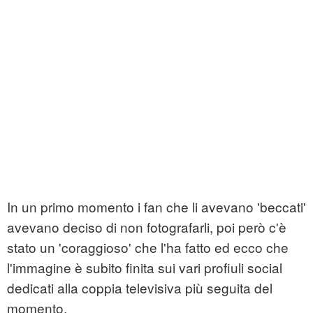
In un primo momento i fan che li avevano 'beccati'
avevano deciso di non fotografarli, poi però c'è
stato un 'coraggioso' che l'ha fatto ed ecco che
l'immagine è subito finita sui vari profiuli social
dedicati alla coppia televisiva più seguita del
momento.