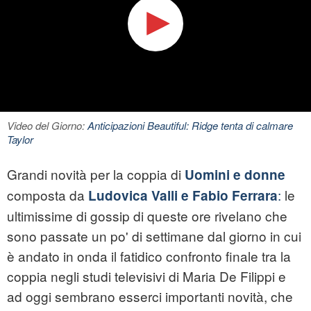
Video del Giorno:
Anticipazioni Beautiful: Ridge tenta di calmare
Taylor
Grandi novità per la coppia di
Uomini e donne
composta da
:
le
Ludovica Valli e Fabio Ferrara
ultimissime di gossip di queste ore rivelano che
sono passate un po' di settimane dal giorno in cui
è andato in onda il fatidico confronto finale tra la
coppia negli studi televisivi di Maria De Filippi e
ad oggi sembrano esserci importanti novità, che