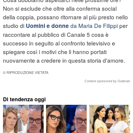
Non si esclude che oltre alla conferma social
della coppia, possano ritornare al più presto nello
studio di
da Maria De Filippi
per
Uomini e donne
raccontare al pubblico di Canale 5 cosa è
successo in seguito al confronto televisivo e
spiegare così i motivi che li hanno portati
nuovamente a credere in questa storia d'amore.
© RIPRODUZIONE VIETATA
Content sponsored by Outbrain
Di tendenza oggi