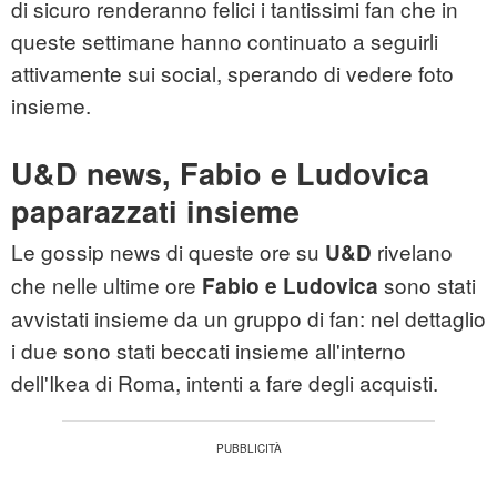
di sicuro renderanno felici i tantissimi fan che in
queste settimane hanno continuato a seguirli
attivamente sui social, sperando di vedere foto
insieme.
U&D news, Fabio e Ludovica
paparazzati insieme
Le gossip news di queste ore su
rivelano
U&D
che nelle ultime ore
sono stati
Fabio e Ludovica
avvistati insieme da un gruppo di fan: nel dettaglio
i due sono stati beccati insieme all'interno
dell'Ikea di Roma, intenti a fare degli acquisti.