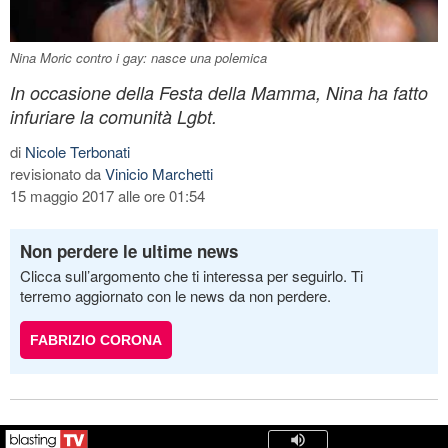
Nina Moric contro i gay: nasce una polemica
In occasione della Festa della Mamma, Nina ha fatto
infuriare la comunità Lgbt.
di
Nicole Terbonati
revisionato da
Vinicio Marchetti
15 maggio 2017 alle ore 01:54
Non perdere le ultime news
Clicca sull’argomento che ti interessa per seguirlo. Ti
terremo aggiornato con le news da non perdere.
FABRIZIO CORONA