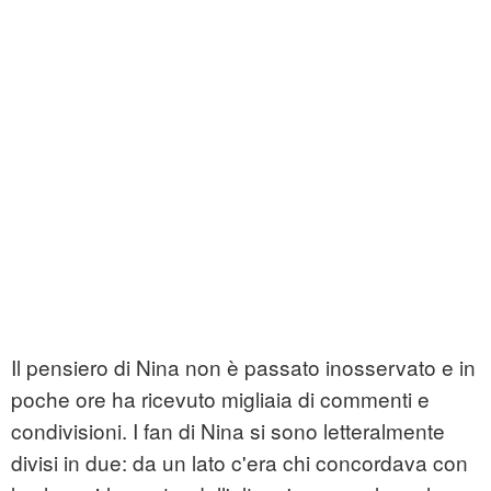
Il pensiero di Nina non è passato inosservato e in
poche ore ha ricevuto migliaia di commenti e
condivisioni. I fan di Nina si sono letteralmente
divisi in due: da un lato c'era chi concordava con