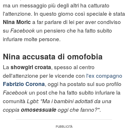
ma un messaggio più degli altri ha catturato
l'attenzione. In questo giorno così speciale è stata
a far parlare di lei per aver condiviso
Nina Moric
su
un pensiero che ha fatto subito
Facebook
infuriare molte persone.
Nina accusata di omofobia
La
, spesso al centro
showgirl croata
dell'attenzione per le vicende con
l'ex compagno
, oggi ha postato sul suo profilo
Fabrizio Corona
un post che ha fatto subito infuriare la
Facebook
comunità
Lgbt: "Ma i bambini adottati da una
.
coppia
omosessuale
oggi che fanno?"