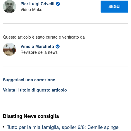
Pier Luigi Crivelli
SEGUI
Video Maker
Questo articolo è stato curato e verificato da
Vinicio Marchetti
Revisore della news
Suggerisci una correzione
Valuta il titolo di questo articolo
Blasting News consiglia
Tutto per la mia famiglia, spoiler 9/8: Cemile spinge