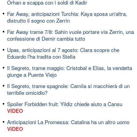
Orhan e scappa con i soldi di Kadir
Far Away, anticipazioni Turchia: Kaya sposa un'altra,
distrutto il sogno con Zerrin
Far Away trame 7/8: Sahin vuole portare via Zerrin, una
confessione di Demir cambia tutto
Upas, anticipazioni al 7 agosto: Clara scopre che
Eduardo l'ha tradita con Stella
Il Segreto, trame maggio: Cristobal e Elias, la vendetta
giunge a Puente Viejo
Il Segreto, trame spagnole: Camila si macchierà di un
terribile omicidio?
Spoiler Forbidden fruit: Yildiz chiede aiuto a Cansu
VIDEO
Anticipazioni La Promessa: Catalina ha un altro uomo
VIDEO