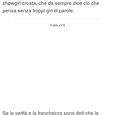
showgirl croata, che da sempre dice ciò che
pensa senza troppi giri di parole.
Se la verità e la franchezza sono doti che la