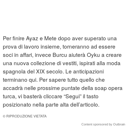
Per finire Ayaz e Mete dopo aver superato una
prova di lavoro insieme, torneranno ad essere
soci in affari, invece Burcu aiuterà Oyku a creare
una nuova collezione di vestiti, ispirati alla moda
spagnola del XIX secolo. Le anticipazioni
terminano qui. Per sapere tutto quello che
accadrà nelle prossime puntate della soap opera
turca, vi basterà cliccare “Segui” il tasto
posizionato nella parte alta dell’articolo.
© RIPRODUZIONE VIETATA
Content sponsored by Outbrain