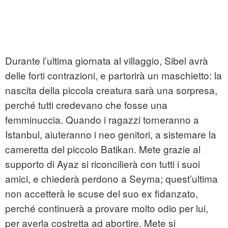
Durante l’ultima giornata al villaggio, Sibel avrà
delle forti contrazioni, e partorirà un maschietto: la
nascita della piccola creatura sarà una sorpresa,
perché tutti credevano che fosse una
femminuccia. Quando i ragazzi torneranno a
Istanbul, aiuteranno i neo genitori, a sistemare la
cameretta del piccolo Batikan. Mete grazie al
supporto di Ayaz si riconcilierà con tutti i suoi
amici, e chiederà perdono a Seyma; quest’ultima
non accetterà le scuse del suo ex fidanzato,
perché continuerà a provare molto odio per lui,
per averla costretta ad abortire. Mete si