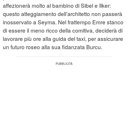
affezionerà molto al bambino di Sibel e Ilker:
questo atteggiamento dell’architetto non passerà
inosservato a Seyma. Nel frattempo Emre stanco
di essere il meno ricco della comitiva, deciderà di
lavorare più ore alla guida del taxi, per assicurare
un futuro roseo alla sua fidanzata Burcu.