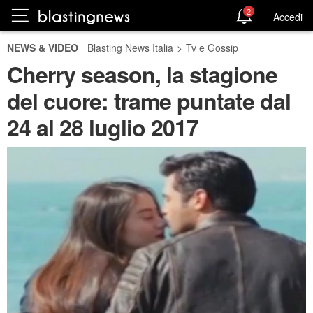
2
Accedi
NEWS & VIDEO
Blasting News Italia
>
Tv e Gossip
Cherry season, la stagione
del cuore: trame puntate dal
24 al 28 luglio 2017