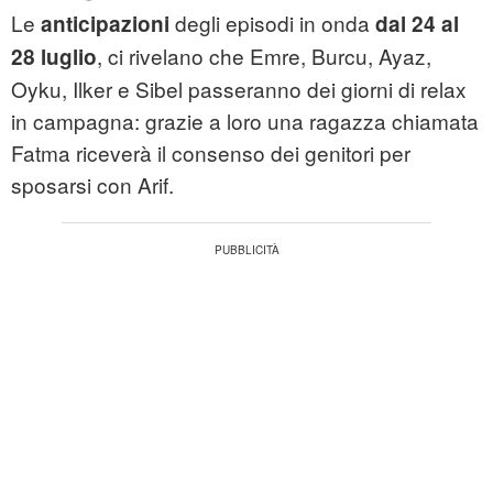
Le
degli episodi in onda
anticipazioni
dal 24 al
, ci rivelano che Emre, Burcu, Ayaz,
28 luglio
Oyku, Ilker e Sibel passeranno dei giorni di relax
in campagna: grazie a loro una ragazza chiamata
Fatma riceverà il consenso dei genitori per
sposarsi con Arif.