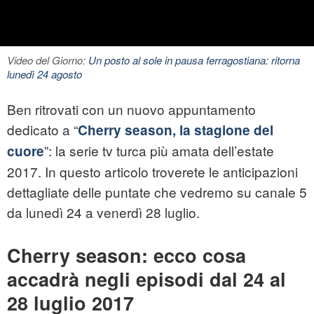
Video del Giorno:
Un posto al sole in pausa ferragostiana: ritorna
lunedì 24 agosto
Ben ritrovati con un nuovo appuntamento
dedicato a “
Cherry season, la stagione del
”: la serie tv turca più amata dell’estate
cuore
2017. In questo articolo troverete le anticipazioni
dettagliate delle puntate che vedremo su canale 5
da lunedì 24 a venerdì 28 luglio.
Cherry season: ecco cosa
accadrà negli episodi dal 24 al
28 luglio 2017