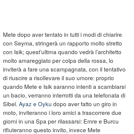
Mete dopo aver tentato in tutti i modi di chiarire
con Seyma, stringerà un rapporto molto stretto
con Isik; quest’ultima quando vedrà l’architetto
molto amareggiato per colpa della rossa, lo
inviterà a fare una scampagnata, con il tentativo
di riuscire a risollevare il suo umore: proprio
quando Mete e Isik saranno intenti a scambiarsi
un bacio, verranno interrotti da una telefonata di
Sibel.
Ayaz e Oyku
dopo aver fatto un giro in
moto, inviteranno i loro amici a trascorrere due
giorni in una Spa per rilassarsi: Emre e Burcu
rifiuteranno questo invito, invece Mete