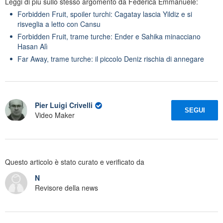
Leggi di più sullo stesso argomento da Federica Emmanuele:
Forbidden Fruit, spoiler turchi: Cagatay lascia Yildiz e si
risveglia a letto con Cansu
Forbidden Fruit, trame turche: Ender e Sahika minacciano
Hasan Alì
Far Away, trame turche: il piccolo Deniz rischia di annegare
Pier Luigi Crivelli
SEGUI
Video Maker
Questo articolo è stato curato e verificato da
N
Revisore della news