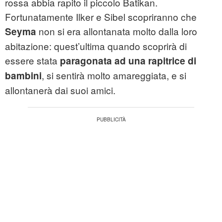
rossa abbia rapito il piccolo Batikan.
Fortunatamente Ilker e Sibel scopriranno che
non si era allontanata molto dalla loro
Seyma
abitazione: quest’ultima quando scoprirà di
essere stata
paragonata ad una rapitrice
di
, si sentirà molto amareggiata, e si
bambini
allontanerà dai suoi amici.