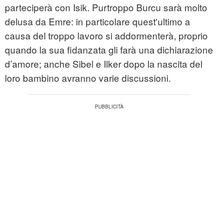
parteciperà con Isik. Purtroppo Burcu sarà molto
delusa da Emre: in particolare quest'ultimo a
causa del troppo lavoro si addormenterà, proprio
quando la sua fidanzata gli farà una dichiarazione
d’amore; anche Sibel e Ilker dopo la nascita del
loro bambino avranno varie discussioni.