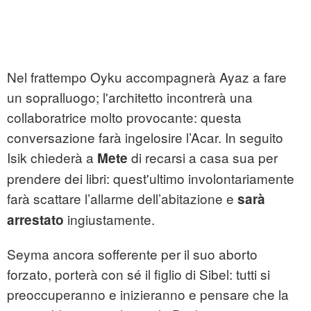
Nel frattempo Oyku accompagnerà Ayaz a fare
un sopralluogo; l'architetto incontrerà una
collaboratrice molto provocante: questa
conversazione farà ingelosire l’Acar. In seguito
Isik chiederà a
di recarsi a casa sua per
Mete
prendere dei libri: quest'ultimo involontariamente
farà scattare l’allarme dell’abitazione e
sarà
ingiustamente.
arrestato
Seyma ancora sofferente per il suo aborto
forzato, porterà con sé il figlio di Sibel: tutti si
preoccuperanno e inizieranno e pensare che la