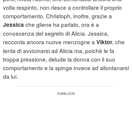
volta respinto, non riesce a controllare il proprio
comportamento. Christoph, inoltre, grazie a
che gliene ha parlato, ora è a
Jessica
conoscenza del segreto di Alicia. Jessica,
racconta ancora nuove menzogne a
, che
Viktor
tenta di avvicinarsi ad Alicia ma, poichè le fa
troppa pressione, delude la donna con il suo
comportamento e la spinge invece ad allontanarsi
da lui.