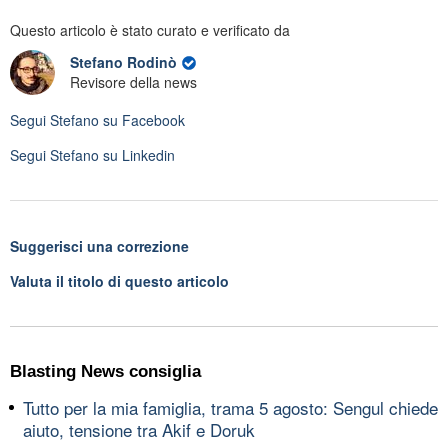
Questo articolo è stato curato e verificato da
Stefano Rodinò
Revisore della news
Segui
Stefano
su Facebook
Segui
Stefano
su Linkedin
Suggerisci una correzione
Valuta il titolo di questo articolo
Blasting News consiglia
Tutto per la mia famiglia, trama 5 agosto: Sengul chiede
aiuto, tensione tra Akif e Doruk