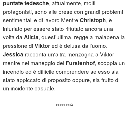
, attualmente, molti
puntate tedesche
protagonisti, sono alle prese con grandi problemi
sentimentali e di lavoro Mentre
, è
Christoph
infuriato per essere stato rifiutato ancora una
volta da
, quest'ultima, regge a malapena la
Alicia
pressione di
ed è delusa dall'uomo.
Viktor
racconta un'altra menzogna a Viktor
Jessica
mentre nel maneggio del
, scoppia un
Furstenhof
incendio ed è difficile comprendere se esso sia
stato appiccato di proposito oppure, sia frutto di
un incidente casuale.