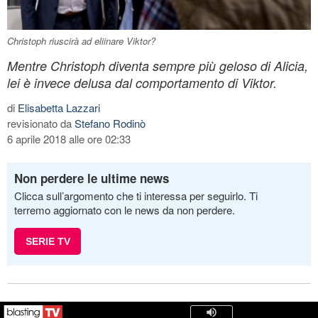
Christoph riuscirà ad eliinare Viktor?
Mentre Christoph diventa sempre più geloso di Alicia,
lei è invece delusa dal comportamento di Viktor.
di
Elisabetta Lazzari
revisionato da
Stefano Rodinò
6 aprile 2018 alle ore 02:33
Non perdere le ultime news
Clicca sull’argomento che ti interessa per seguirlo. Ti
terremo aggiornato con le news da non perdere.
SERIE TV