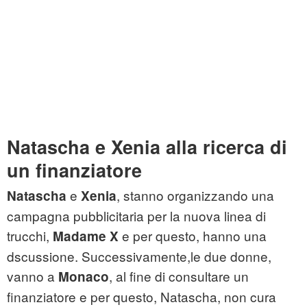
Natascha e Xenia alla ricerca di
un finanziatore
e
, stanno organizzando una
Natascha
Xenia
campagna pubblicitaria per la nuova linea di
trucchi,
e per questo, hanno una
Madame X
dscussione. Successivamente,le due donne,
vanno a
, al fine di consultare un
Monaco
finanziatore e per questo, Natascha, non cura