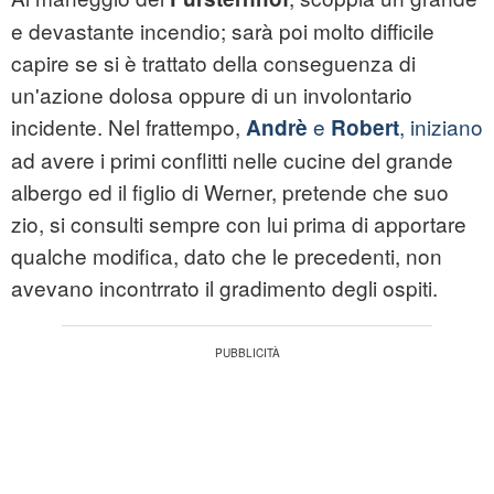
e devastante incendio; sarà poi molto difficile
capire se si è trattato della conseguenza di
un'azione dolosa oppure di un involontario
incidente. Nel frattempo,
e
, iniziano
Andrè
Robert
ad avere i primi conflitti nelle cucine del grande
albergo ed il figlio di Werner, pretende che suo
zio, si consulti sempre con lui prima di apportare
qualche modifica, dato che le precedenti, non
avevano incontrrato il gradimento degli ospiti.