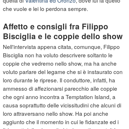
quella di
Valentina ed Oronzo
, dove lui fa quello
che vuole e lei lo perdona sempre.
Affetto e consigli fra Filippo
Bisciglia e le coppie dello show
Nell'intervista appena citata, comunque, Filippo
Bisciglia non ha voluto descrivere soltanto le
coppie che vedremo nello show, ma ha anche
voluto parlare del legame che si è instaurato con
loro durante le riprese. Il conduttore, infatti, ha
ammesso di affezionarsi parecchio alle coppie
che ogni anno incontra a Temptation Island, a
causa soprattutto delle vicissitudini che alcuni di
loro attraversano nello show. Ha poi anche
aggiunto che il momento in cui le fidanzate ed i