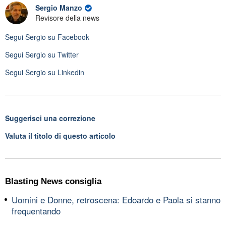
Sergio Manzo
Revisore della news
Segui
Sergio
su Facebook
Segui
Sergio
su Twitter
Segui
Sergio
su Linkedin
Suggerisci una correzione
Valuta il titolo di questo articolo
Blasting News consiglia
Uomini e Donne, retroscena: Edoardo e Paola si stanno
frequentando