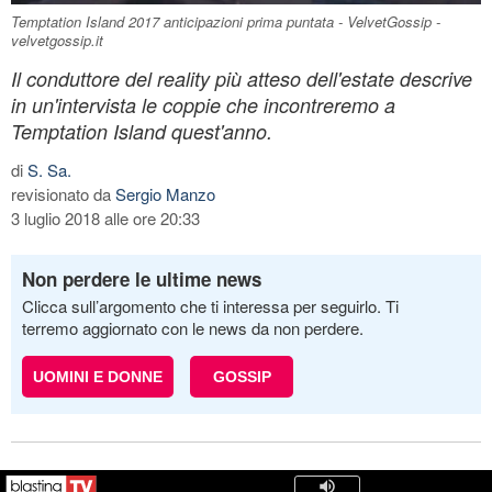
Temptation Island 2017 anticipazioni prima puntata - VelvetGossip -
velvetgossip.it
Il conduttore del reality più atteso dell'estate descrive
in un'intervista le coppie che incontreremo a
Temptation Island quest'anno.
di
S. Sa.
revisionato da
Sergio Manzo
3 luglio 2018 alle ore 20:33
Non perdere le ultime news
Clicca sull’argomento che ti interessa per seguirlo. Ti
terremo aggiornato con le news da non perdere.
UOMINI E DONNE
GOSSIP