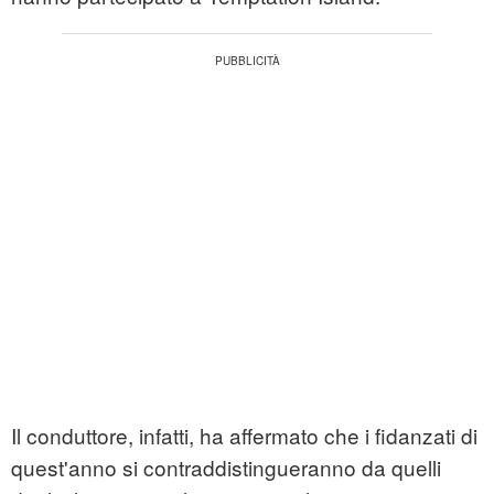
Il conduttore, infatti, ha affermato che i fidanzati di
quest'anno si contraddistingueranno da quelli