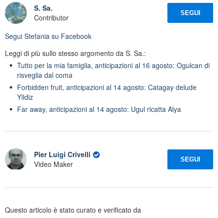
S. Sa.
SEGUI
Contributor
Segui
Stefania
su Facebook
Leggi di più sullo stesso argomento da S. Sa.:
Tutto per la mia famiglia, anticipazioni al 16 agosto: Ogulcan di
risveglia dal coma
Forbidden fruit, anticipazioni al 14 agosto: Catagay delude
Yildiz
Far away, anticipazioni al 14 agosto: Ugul ricatta Alya
Pier Luigi Crivelli
SEGUI
Video Maker
Questo articolo è stato curato e verificato da