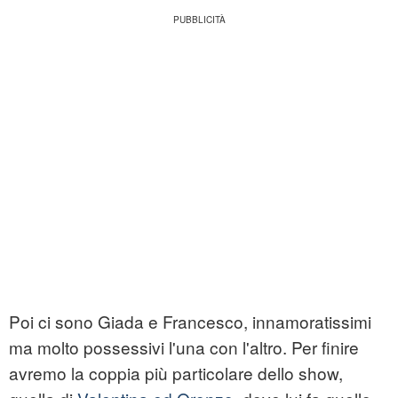
Poi ci sono Giada e Francesco, innamoratissimi
ma molto possessivi l'una con l'altro. Per finire
avremo la coppia più particolare dello show,