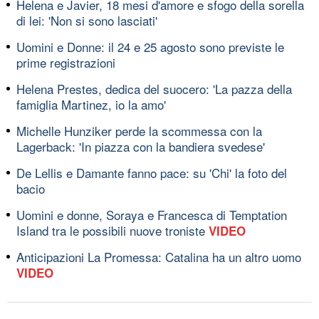
Helena e Javier, 18 mesi d'amore e sfogo della sorella
di lei: 'Non si sono lasciati'
Uomini e Donne: il 24 e 25 agosto sono previste le
prime registrazioni
Helena Prestes, dedica del suocero: 'La pazza della
famiglia Martinez, io la amo'
Michelle Hunziker perde la scommessa con la
Lagerback: 'In piazza con la bandiera svedese'
De Lellis e Damante fanno pace: su 'Chi' la foto del
bacio
Uomini e donne, Soraya e Francesca di Temptation
Island tra le possibili nuove troniste
VIDEO
Anticipazioni La Promessa: Catalina ha un altro uomo
VIDEO