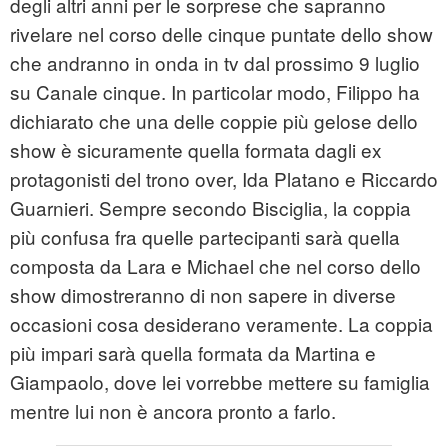
degli altri anni per le sorprese che sapranno
rivelare nel corso delle cinque puntate dello show
che andranno in onda in tv dal prossimo 9 luglio
su Canale cinque. In particolar modo, Filippo ha
dichiarato che una delle coppie più gelose dello
show è sicuramente quella formata dagli ex
protagonisti del trono over, Ida Platano e Riccardo
Guarnieri. Sempre secondo Bisciglia, la coppia
più confusa fra quelle partecipanti sarà quella
composta da Lara e Michael che nel corso dello
show dimostreranno di non sapere in diverse
occasioni cosa desiderano veramente. La coppia
più impari sarà quella formata da Martina e
Giampaolo, dove lei vorrebbe mettere su famiglia
mentre lui non è ancora pronto a farlo.