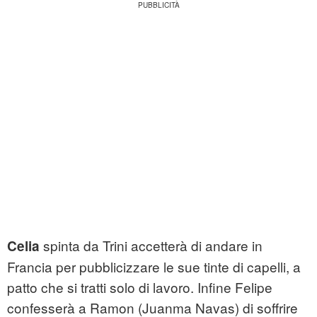
spinta da Trini accetterà di andare in
Celia
Francia per pubblicizzare le sue tinte di capelli, a
patto che si tratti solo di lavoro. Infine Felipe
confesserà a Ramon (Juanma Navas) di soffrire