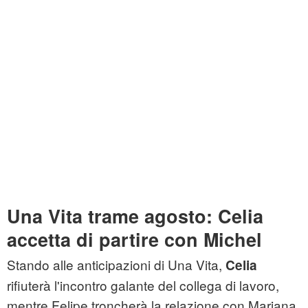
Una Vita trame agosto: Celia
accetta di partire con Michel
Stando alle anticipazioni di Una Vita,
Celia
rifiuterà l'incontro galante del collega di lavoro,
mentre Felipe troncherà la relazione con Mariana,