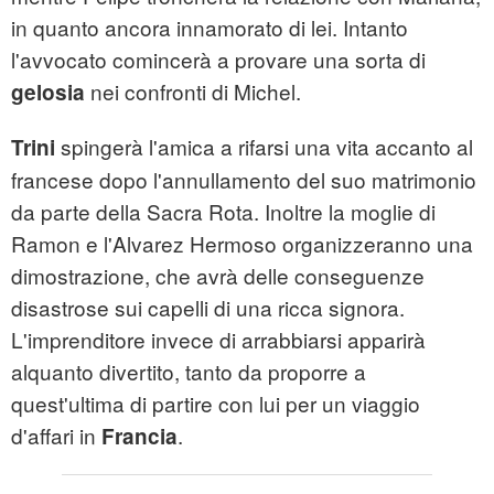
in quanto ancora innamorato di lei. Intanto
l'avvocato comincerà a provare una sorta di
nei confronti di Michel.
gelosia
spingerà l'amica a rifarsi una vita accanto al
Trini
francese dopo l'annullamento del suo matrimonio
da parte della Sacra Rota. Inoltre la moglie di
Ramon e l'Alvarez Hermoso organizzeranno una
dimostrazione, che avrà delle conseguenze
disastrose sui capelli di una ricca signora.
L'imprenditore invece di arrabbiarsi apparirà
alquanto divertito, tanto da proporre a
quest'ultima di partire con lui per un viaggio
d'affari in
.
Francia