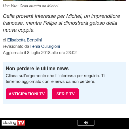
Una Vita: Celia attratta da Michel.
Celia proverà interesse per Michel, un imprenditore
francese, mentre Felipe si dimostrerà geloso della
nuova coppia.
di
Elisabetta Bertolini
revisionato da
Ilenia Culurgioni
Aggiornato il 8 luglio 2018 alle ore 23:02
Non perdere le ultime news
Clicca sull’argomento che ti interessa per seguirlo. Ti
terremo aggiornato con le news da non perdere.
ANTICIPAZIONI TV
SERIE TV