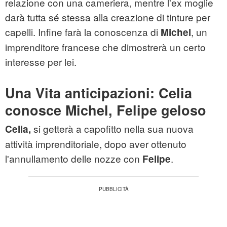
relazione con una cameriera, mentre l'ex moglie
darà tutta sé stessa alla creazione di tinture per
capelli. Infine farà la conoscenza di
, un
Michel
imprenditore francese che dimostrerà un certo
interesse per lei.
Una Vita anticipazioni: Celia
conosce Michel, Felipe geloso
si getterà a capofitto nella sua nuova
Celia,
attività imprenditoriale, dopo aver ottenuto
l'annullamento delle nozze con
.
Felipe