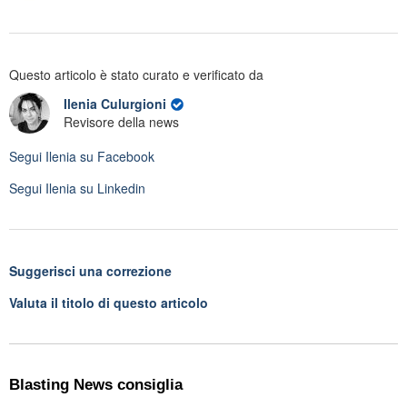
Questo articolo è stato curato e verificato da
Ilenia Culurgioni
Revisore della news
Segui
Ilenia
su Facebook
Segui
Ilenia
su Linkedin
Suggerisci una correzione
Valuta il titolo di questo articolo
Blasting News consiglia