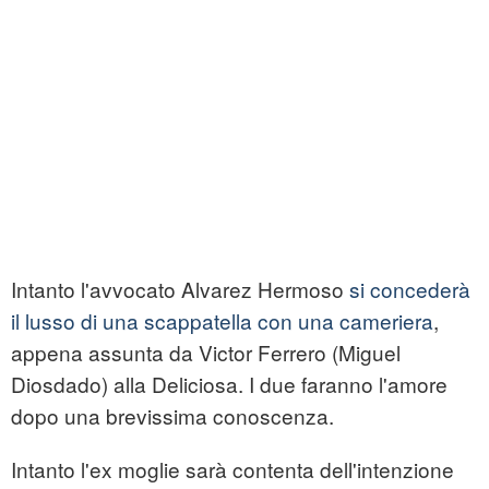
Intanto l'avvocato Alvarez Hermoso
si concederà
il lusso di una scappatella con una cameriera
,
appena assunta da Victor Ferrero (Miguel
Diosdado) alla Deliciosa. I due faranno l'amore
dopo una brevissima conoscenza.
Intanto l'ex moglie sarà contenta dell'intenzione