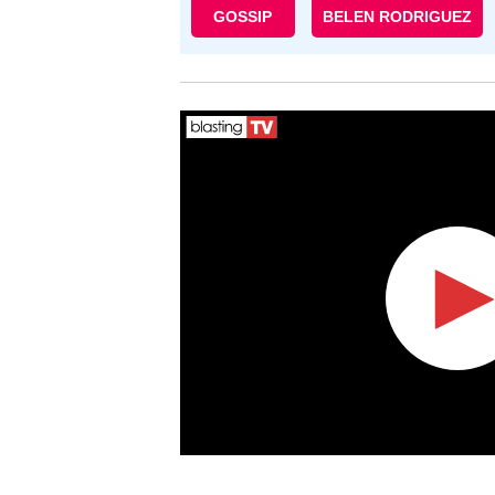
GOSSIP
BELEN RODRIGUEZ