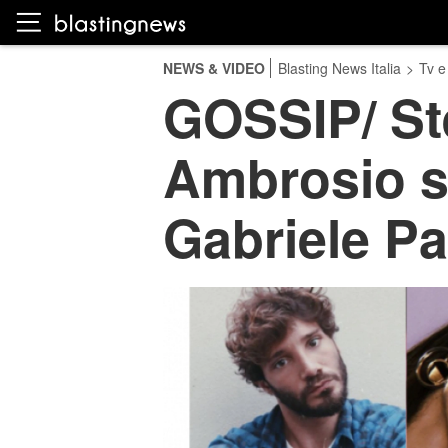
NEWS & VIDEO
Blasting News Italia
>
Tv e
GOSSIP/ St
Ambrosio s
Gabriele Pa