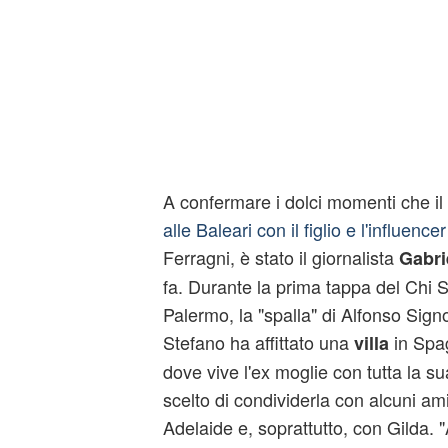
A confermare i dolci momenti che il
alle Baleari con il figlio e l'influence
Ferragni, è stato il giornalista
Gabri
fa. Durante la prima tappa del Chi
Palermo, la "spalla" di Alfonso Sign
Stefano ha affittato una
in Spa
villa
dove vive l'ex moglie con tutta la su
scelto di condividerla con alcuni ami
Adelaide e, soprattutto, con Gilda. "