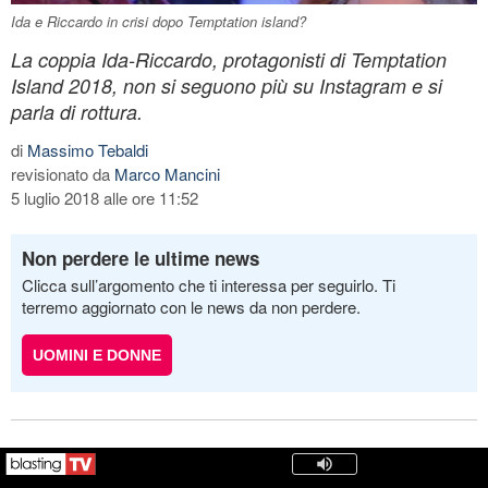
Ida e Riccardo in crisi dopo Temptation island?
La coppia Ida-Riccardo, protagonisti di Temptation
Island 2018, non si seguono più su Instagram e si
parla di rottura.
di
Massimo Tebaldi
revisionato da
Marco Mancini
5 luglio 2018 alle ore 11:52
Non perdere le ultime news
Clicca sull’argomento che ti interessa per seguirlo. Ti
terremo aggiornato con le news da non perdere.
UOMINI E DONNE