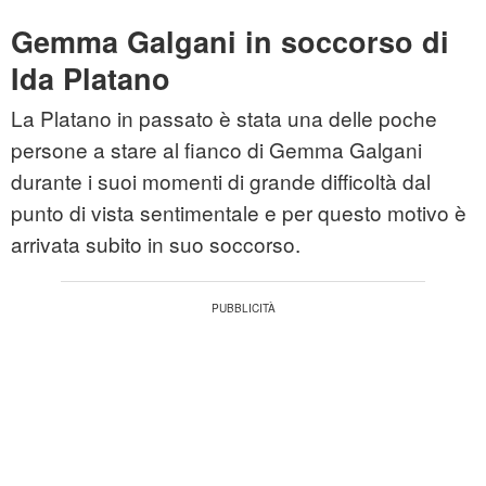
Gemma Galgani in soccorso di
Ida Platano
La Platano in passato è stata una delle poche
persone a stare al fianco di Gemma Galgani
durante i suoi momenti di grande difficoltà dal
punto di vista sentimentale e per questo motivo è
arrivata subito in suo soccorso.