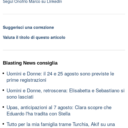
Segui
Onofrio Marco
su Linkedin
Suggerisci una correzione
Valuta il titolo di questo articolo
Blasting News consiglia
Uomini e Donne: il 24 e 25 agosto sono previste le
prime registrazioni
Uomini e Donne, retroscena: Elisabetta e Sebastiano si
sono lasciati
Upas, anticipazioni al 7 agosto: Clara scopre che
Eduardo l'ha tradita con Stella
Tutto per la mia famiglia trame Turchia, Akif su una