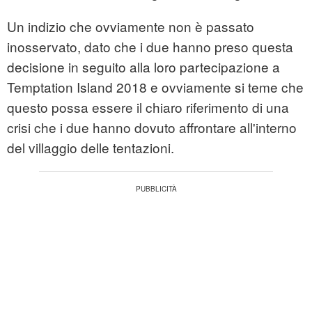
Un indizio che ovviamente non è passato
inosservato, dato che i due hanno preso questa
decisione in seguito alla loro partecipazione a
Temptation Island 2018 e ovviamente si teme che
questo possa essere il chiaro riferimento di una
crisi che i due hanno dovuto affrontare all'interno
del villaggio delle tentazioni.