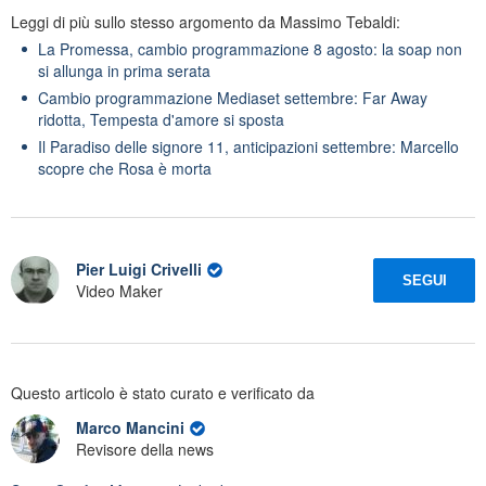
Leggi di più sullo stesso argomento da Massimo Tebaldi:
La Promessa, cambio programmazione 8 agosto: la soap non
si allunga in prima serata
Cambio programmazione Mediaset settembre: Far Away
ridotta, Tempesta d'amore si sposta
Il Paradiso delle signore 11, anticipazioni settembre: Marcello
scopre che Rosa è morta
Pier Luigi Crivelli
SEGUI
Video Maker
Questo articolo è stato curato e verificato da
Marco Mancini
Revisore della news