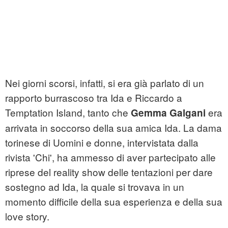
Nei giorni scorsi, infatti, si era già parlato di un
rapporto burrascoso tra Ida e Riccardo a
Temptation Island, tanto che
era
Gemma Galgani
arrivata in soccorso della sua amica Ida. La dama
torinese di Uomini e donne, intervistata dalla
rivista 'Chi', ha ammesso di aver partecipato alle
riprese del reality show delle tentazioni per dare
sostegno ad Ida, la quale si trovava in un
momento difficile della sua esperienza e della sua
love story.