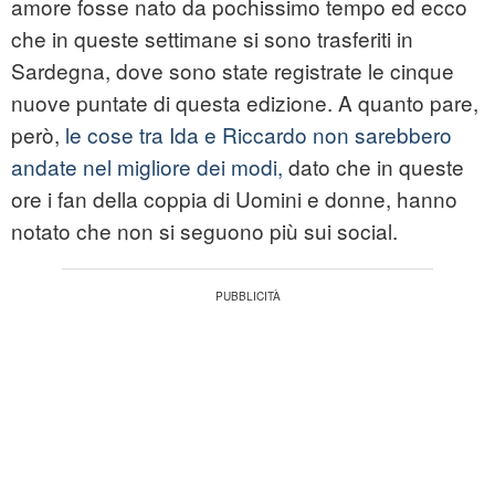
amore fosse nato da pochissimo tempo ed ecco
che in queste settimane si sono trasferiti in
Sardegna, dove sono state registrate le cinque
nuove puntate di questa edizione. A quanto pare,
però,
le cose tra Ida e Riccardo non sarebbero
andate nel migliore dei modi,
dato che in queste
ore i fan della coppia di Uomini e donne, hanno
notato che non si seguono più sui social.