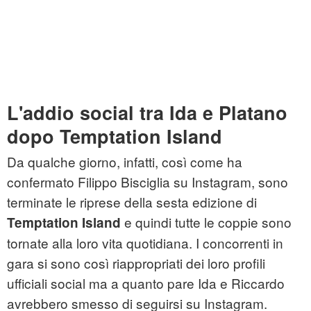
L'addio social tra Ida e Platano
dopo Temptation Island
Da qualche giorno, infatti, così come ha
confermato Filippo Bisciglia su Instagram, sono
terminate le riprese della sesta edizione di
e quindi tutte le coppie sono
Temptation Island
tornate alla loro vita quotidiana. I concorrenti in
gara si sono così riappropriati dei loro profili
ufficiali social ma a quanto pare Ida e Riccardo
avrebbero smesso di seguirsi su Instagram.