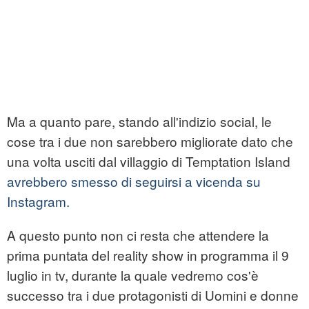
Ma a quanto pare, stando all'indizio social, le
cose tra i due non sarebbero migliorate dato che
una volta usciti dal villaggio di Temptation Island
avrebbero smesso di seguirsi a vicenda su
Instagram.
A questo punto non ci resta che attendere la
prima puntata del reality show in programma il 9
luglio in tv, durante la quale vedremo cos'è
successo tra i due protagonisti di Uomini e donne