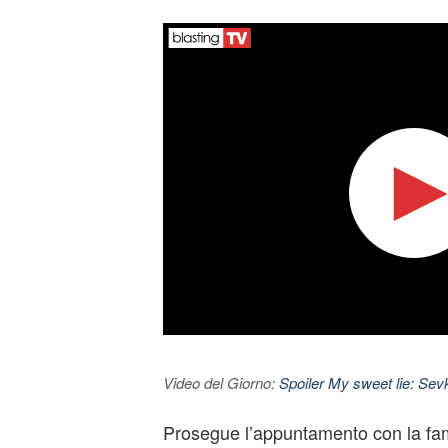
Video del Giorno:
Spoiler My sweet lie: Sevke
Prosegue l’appuntamento con la f