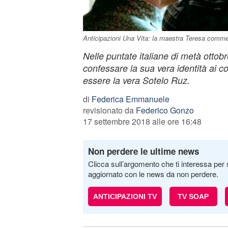
Anticipazioni Una Vita: la maestra Teresa comme
Nelle puntate italiane di metà ottobr
confessare la sua vera identità ai 
essere la vera Sotelo Ruz.
di
Federica Emmanuele
revisionato da
Federico Gonzo
17 settembre 2018 alle ore 16:48
Non perdere le ultime news
Clicca sull’argomento che ti interessa per 
aggiornato con le news da non perdere.
ANTICIPAZIONI TV
TV SOAP