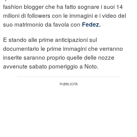
fashion blogger che ha fatto sognare i suoi 14
milioni di followers con le immagini e i video del
suo matrimonio da favola con
Fedez
.
E stando alle prime anticipazioni sul
documentario le prime immagini che verranno
inserite saranno proprio quelle delle nozze
avvenute sabato pomeriggio a Noto.