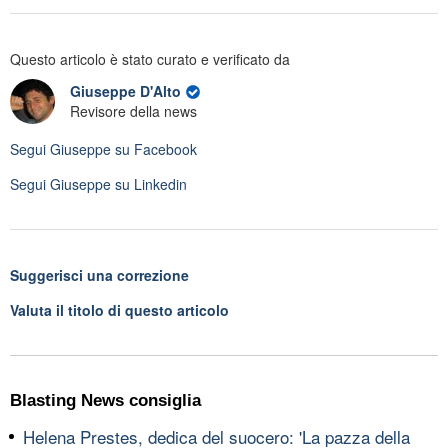
Questo articolo è stato curato e verificato da
Giuseppe D'Alto
Revisore della news
Segui
Giuseppe
su Facebook
Segui
Giuseppe
su Linkedin
Suggerisci una correzione
Valuta il titolo di questo articolo
Blasting News consiglia
Helena Prestes, dedica del suocero: 'La pazza della