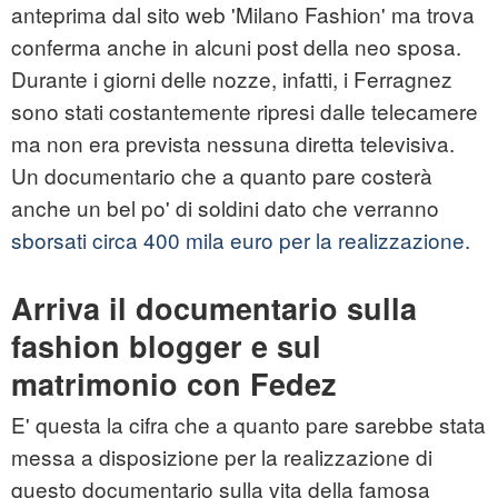
anteprima dal sito web 'Milano Fashion' ma trova
conferma anche in alcuni post della neo sposa.
Durante i giorni delle nozze, infatti, i Ferragnez
sono stati costantemente ripresi dalle telecamere
ma non era prevista nessuna diretta televisiva.
Un documentario che a quanto pare costerà
anche un bel po' di soldini dato che verranno
sborsati circa 400 mila euro per la realizzazione.
Arriva il documentario sulla
fashion blogger e sul
matrimonio con Fedez
E' questa la cifra che a quanto pare sarebbe stata
messa a disposizione per la realizzazione di
questo documentario sulla vita della famosa