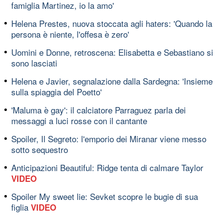
famiglia Martinez, io la amo'
Helena Prestes, nuova stoccata agli haters: 'Quando la
persona è niente, l'offesa è zero'
Uomini e Donne, retroscena: Elisabetta e Sebastiano si
sono lasciati
Helena e Javier, segnalazione dalla Sardegna: 'Insieme
sulla spiaggia del Poetto'
'Maluma è gay': il calciatore Parraguez parla dei
messaggi a luci rosse con il cantante
Spoiler, Il Segreto: l'emporio dei Miranar viene messo
sotto sequestro
Anticipazioni Beautiful: Ridge tenta di calmare Taylor
VIDEO
Spoiler My sweet lie: Sevket scopre le bugie di sua
figlia
VIDEO