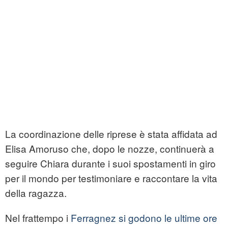
La coordinazione delle riprese è stata affidata ad
Elisa Amoruso che, dopo le nozze, continuerà a
seguire Chiara durante i suoi spostamenti in giro
per il mondo per testimoniare e raccontare la vita
della ragazza.
Nel frattempo i
Ferragnez si godono le ultime ore