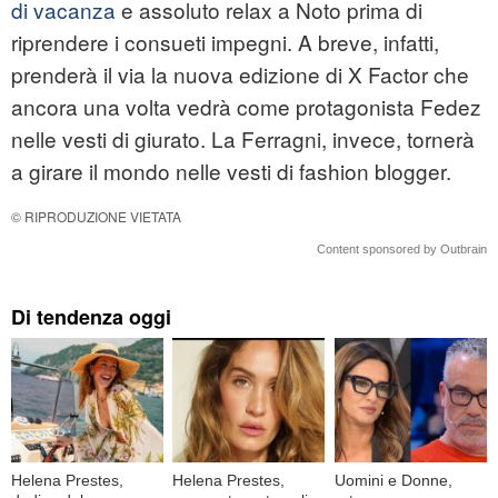
di vacanza
e assoluto relax a Noto prima di
riprendere i consueti impegni. A breve, infatti,
prenderà il via la nuova edizione di X Factor che
ancora una volta vedrà come protagonista Fedez
nelle vesti di giurato. La Ferragni, invece, tornerà
a girare il mondo nelle vesti di fashion blogger.
© RIPRODUZIONE VIETATA
Content sponsored by Outbrain
Di tendenza oggi
Helena Prestes,
Helena Prestes,
Uomini e Donne,