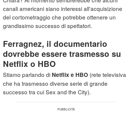
canali americani siano interessi all'acquisizione
del cortometraggio che potrebbe ottenere un
grandissimo successo di spettatori.
Ferragnez, il documentario
dovrebbe essere trasmesso su
Netflix o HBO
Stiamo parlando di
(rete televisiva
Netflix e HBO
che ha trasmesso diverse serie di grande
successo tra cui Sex and the City).