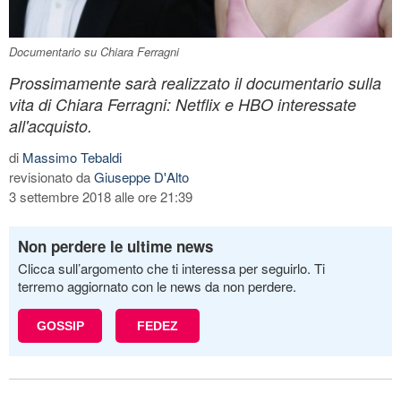
Documentario su Chiara Ferragni
Prossimamente sarà realizzato il documentario sulla
vita di Chiara Ferragni: Netflix e HBO interessate
all'acquisto.
di
Massimo Tebaldi
revisionato da
Giuseppe D'Alto
3 settembre 2018 alle ore 21:39
Non perdere le ultime news
Clicca sull’argomento che ti interessa per seguirlo. Ti
terremo aggiornato con le news da non perdere.
GOSSIP
FEDEZ