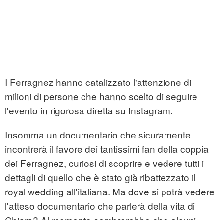
I Ferragnez hanno catalizzato l'attenzione di
milioni di persone che hanno scelto di seguire
l'evento in rigorosa diretta su Instagram.
Insomma un documentario che sicuramente
incontrerà il favore dei tantissimi fan della coppia
dei Ferragnez, curiosi di scoprire e vedere tutti i
dettagli di quello che è stato già ribattezzato il
royal wedding all'italiana. Ma dove si potrà vedere
l'atteso documentario che parlerà della vita di
Chiara? Al momento sembrerebbe che alcuni