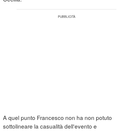
A quel punto Francesco non ha non potuto
sottolineare la casualità dell'evento e