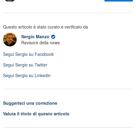
Questo articolo è stato curato e verificato da
Sergio Manzo
Revisore della news
Segui
Sergio
su Facebook
Segui
Sergio
su Twitter
Segui
Sergio
su Linkedin
Suggerisci una correzione
Valuta il titolo di questo articolo