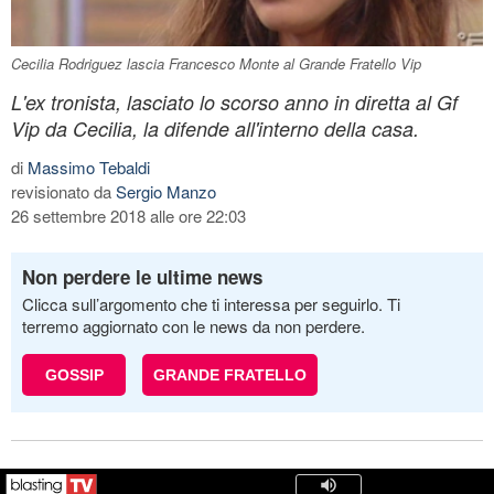
Cecilia Rodriguez lascia Francesco Monte al Grande Fratello Vip
L'ex tronista, lasciato lo scorso anno in diretta al Gf
Vip da Cecilia, la difende all'interno della casa.
di
Massimo Tebaldi
revisionato da
Sergio Manzo
26 settembre 2018 alle ore 22:03
Non perdere le ultime news
Clicca sull’argomento che ti interessa per seguirlo. Ti
terremo aggiornato con le news da non perdere.
GOSSIP
GRANDE FRATELLO