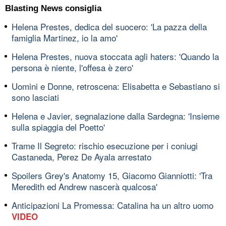
Blasting News consiglia
Helena Prestes, dedica del suocero: 'La pazza della
famiglia Martinez, io la amo'
Helena Prestes, nuova stoccata agli haters: 'Quando la
persona è niente, l'offesa è zero'
Uomini e Donne, retroscena: Elisabetta e Sebastiano si
sono lasciati
Helena e Javier, segnalazione dalla Sardegna: 'Insieme
sulla spiaggia del Poetto'
Trame Il Segreto: rischio esecuzione per i coniugi
Castaneda, Perez De Ayala arrestato
Spoilers Grey's Anatomy 15, Giacomo Gianniotti: 'Tra
Meredith ed Andrew nascerà qualcosa'
Anticipazioni La Promessa: Catalina ha un altro uomo
VIDEO