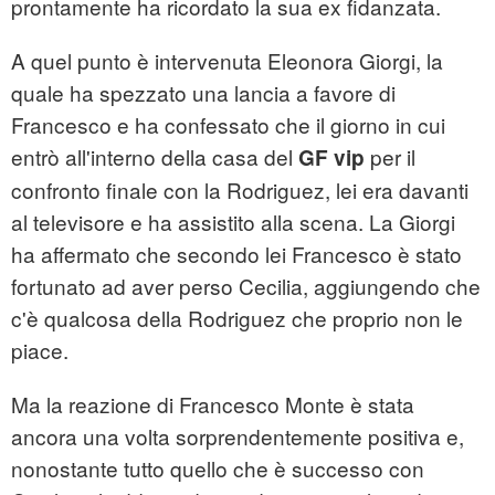
prontamente ha ricordato la sua ex fidanzata.
A quel punto è intervenuta Eleonora Giorgi, la
quale ha spezzato una lancia a favore di
Francesco e ha confessato che il giorno in cui
entrò all'interno della casa del
per il
GF vip
confronto finale con la Rodriguez, lei era davanti
al televisore e ha assistito alla scena. La Giorgi
ha affermato che secondo lei Francesco è stato
fortunato ad aver perso Cecilia, aggiungendo che
c'è qualcosa della Rodriguez che proprio non le
piace.
Ma la reazione di Francesco Monte è stata
ancora una volta sorprendentemente positiva e,
nonostante tutto quello che è successo con