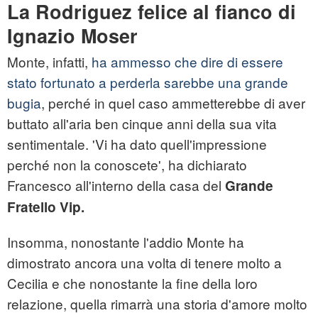
La Rodriguez felice al fianco di
Ignazio Moser
Monte, infatti,
ha ammesso che dire di essere
stato fortunato a perderla sarebbe una grande
bugia
, perché in quel caso ammetterebbe di aver
buttato all'aria ben cinque anni della sua vita
sentimentale. 'Vi ha dato quell'impressione
perché non la conoscete', ha dichiarato
Francesco all'interno della casa del
Grande
Fratello Vip.
Insomma, nonostante l'addio Monte ha
dimostrato ancora una volta di tenere molto a
Cecilia e che nonostante la fine della loro
relazione, quella rimarrà una storia d'amore molto