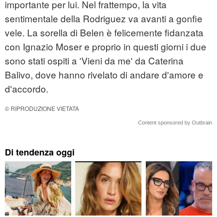
importante per lui. Nel frattempo, la vita
sentimentale della Rodriguez va avanti a gonfie
vele. La sorella di Belen è felicemente fidanzata
con Ignazio Moser e proprio in questi giorni i due
sono stati ospiti a 'Vieni da me' da Caterina
Balivo, dove hanno rivelato di andare d'amore e
d'accordo.
© RIPRODUZIONE VIETATA
Content sponsored by Outbrain
Di tendenza oggi