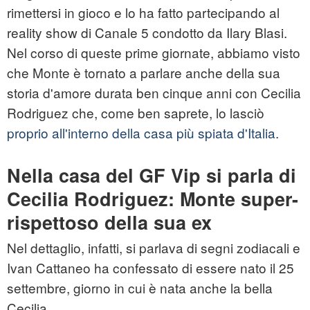
rimettersi in gioco e lo ha fatto partecipando al
reality show di Canale 5 condotto da Ilary Blasi.
Nel corso di queste prime giornate, abbiamo visto
che Monte è tornato a parlare anche della sua
storia d'amore durata ben cinque anni con Cecilia
Rodriguez che, come ben saprete, lo lasciò
proprio all'interno della casa più spiata d'Italia.
Nella casa del GF Vip si parla di
Cecilia Rodriguez: Monte super-
rispettoso della sua ex
Nel dettaglio, infatti, si parlava di segni zodiacali e
Ivan Cattaneo ha confessato di essere nato il 25
settembre, giorno in cui è nata anche la bella
Cecilia.