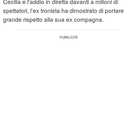
Cecilia e l'addio in diretta davanti a milioni di
spettatori, l'ex tronista ha dimostrato di portare
grande rispetto alla sua ex compagna.