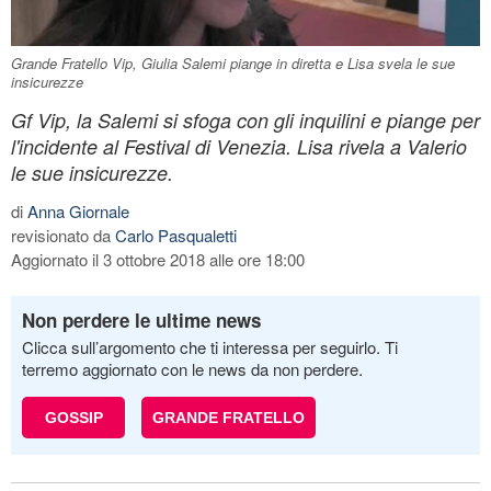
Grande Fratello Vip, Giulia Salemi piange in diretta e Lisa svela le sue
insicurezze
Gf Vip, la Salemi si sfoga con gli inquilini e piange per
l'incidente al Festival di Venezia. Lisa rivela a Valerio
le sue insicurezze.
di
Anna Giornale
revisionato da
Carlo Pasqualetti
Aggiornato il 3 ottobre 2018 alle ore 18:00
Non perdere le ultime news
Clicca sull’argomento che ti interessa per seguirlo. Ti
terremo aggiornato con le news da non perdere.
GOSSIP
GRANDE FRATELLO