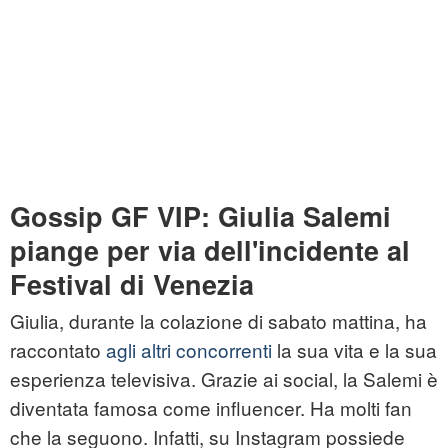
Gossip GF VIP: Giulia Salemi
piange per via dell'incidente al
Festival di Venezia
Giulia, durante la colazione di sabato mattina, ha
raccontato
agli altri concorrenti
la sua vita e la sua
esperienza televisiva. Grazie ai social, la Salemi è
diventata famosa come influencer. Ha molti fan
che la seguono. Infatti, su Instagram possiede