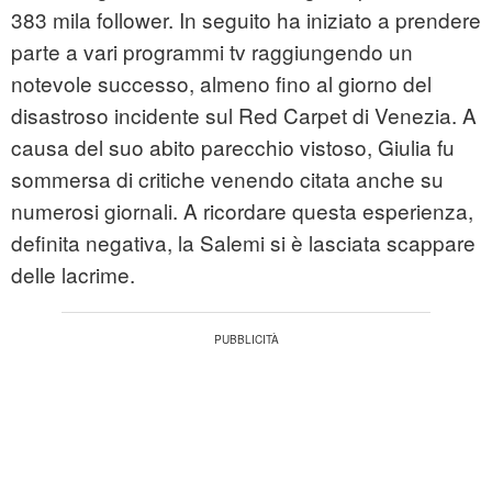
383 mila follower. In seguito ha iniziato a prendere
parte a vari programmi tv raggiungendo un
notevole successo, almeno fino al giorno del
disastroso incidente sul Red Carpet di Venezia. A
causa del suo abito parecchio vistoso, Giulia fu
sommersa di critiche venendo citata anche su
numerosi giornali. A ricordare questa esperienza,
definita negativa, la Salemi si è lasciata scappare
delle lacrime.