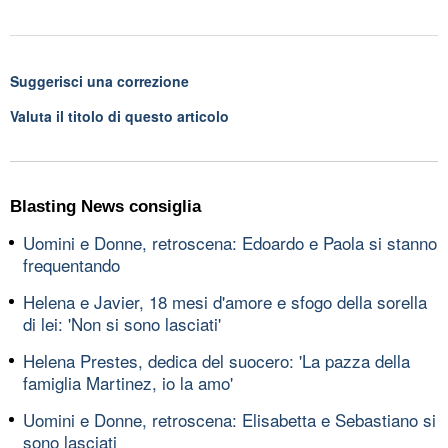
Suggerisci una correzione
Valuta il titolo di questo articolo
Blasting News consiglia
Uomini e Donne, retroscena: Edoardo e Paola si stanno
frequentando
Helena e Javier, 18 mesi d'amore e sfogo della sorella
di lei: 'Non si sono lasciati'
Helena Prestes, dedica del suocero: 'La pazza della
famiglia Martinez, io la amo'
Uomini e Donne, retroscena: Elisabetta e Sebastiano si
sono lasciati