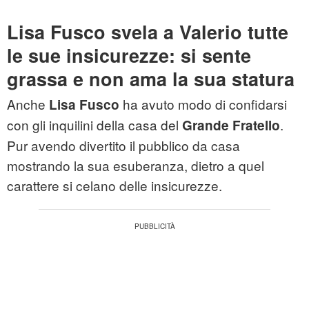
Lisa Fusco svela a Valerio tutte
le sue insicurezze: si sente
grassa e non ama la sua statura
Anche
ha avuto modo di confidarsi
Lisa Fusco
con gli inquilini della casa del
.
Grande Fratello
Pur avendo divertito il pubblico da casa
mostrando la sua esuberanza, dietro a quel
carattere si celano delle insicurezze.