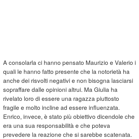
A consolarla ci hanno pensato Maurizio e Valerio i
quali le hanno fatto presente che la notorietà ha
anche dei risvolti negativi e non bisogna lasciarsi
sopraffare dalle opinioni altrui. Ma Giulia ha
rivelato loro di essere una ragazza piuttosto
fragile e molto incline ad essere influenzata.
Enrico, invece, è stato più obiettivo dicendole che
era una sua responsabilità e che poteva
prevedere la reazione che si sarebbe scatenata.