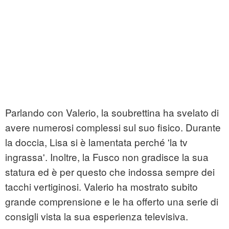
Parlando con Valerio, la soubrettina ha svelato di
avere numerosi complessi sul suo fisico. Durante
la doccia, Lisa si è lamentata perché 'la tv
ingrassa'. Inoltre, la Fusco non gradisce la sua
statura ed è per questo che indossa sempre dei
tacchi vertiginosi. Valerio ha mostrato subito
grande comprensione e le ha offerto una serie di
consigli vista la sua esperienza televisiva.