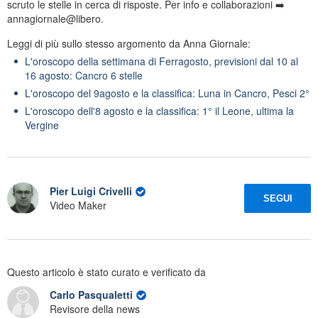
scruto le stelle in cerca di risposte. Per info e collaborazioni ➡️
annagiornale@libero.
Leggi di più sullo stesso argomento da Anna Giornale:
L'oroscopo della settimana di Ferragosto, previsioni dal 10 al
16 agosto: Cancro 6 stelle
L'oroscopo del 9agosto e la classifica: Luna in Cancro, Pesci 2°
L'oroscopo dell'8 agosto e la classifica: 1° il Leone, ultima la
Vergine
Pier Luigi Crivelli
SEGUI
Video Maker
Questo articolo è stato curato e verificato da
Carlo Pasqualetti
Revisore della news