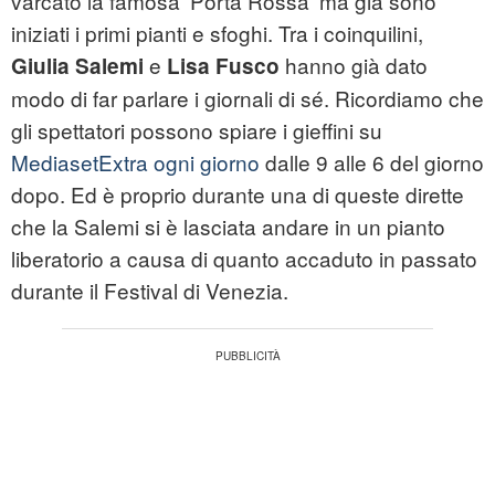
varcato la famosa 'Porta Rossa' ma già sono
iniziati i primi pianti e sfoghi. Tra i coinquilini,
e
hanno già dato
Giulia Salemi
Lisa Fusco
modo di far parlare i giornali di sé. Ricordiamo che
gli spettatori possono spiare i gieffini su
MediasetExtra ogni giorno
dalle 9 alle 6 del giorno
dopo. Ed è proprio durante una di queste dirette
che la Salemi si è lasciata andare in un pianto
liberatorio a causa di quanto accaduto in passato
durante il Festival di Venezia.