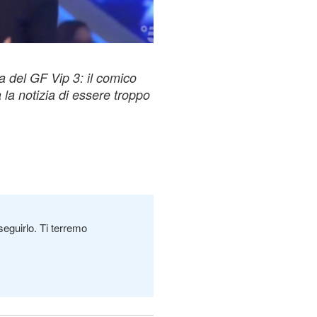
a del GF Vip 3: il comico
 la notizia di essere troppo
seguirlo. Ti terremo