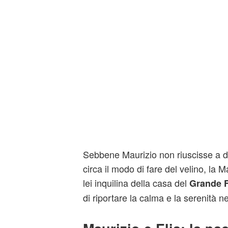
Sebbene Maurizio non riuscisse a d
circa il modo di fare del velino, la
lei inquilina della casa del
Grande F
di riportare la calma e la serenità n