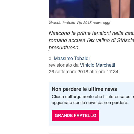
Grande Fratello Vip 2018 news oggi
Nascono le prime tensioni nella cas
romano accusa l'ex velino di Striscia
presuntuoso.
di
Massimo Tebaldi
revisionato da
Vinicio Marchetti
26 settembre 2018 alle ore 17:34
Non perdere le ultime news
Clicca sull’argomento che ti interessa per 
aggiornato con le news da non perdere.
GRANDE FRATELLO