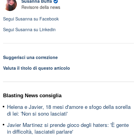
Susanna Buffa
Revisore della news
Segui
Susanna
su Facebook
Segui
Susanna
su Linkedin
Suggerisci una correzione
Valuta il titolo di questo articolo
Blasting News consiglia
Helena e Javier, 18 mesi d'amore e sfogo della sorella
di lei: 'Non si sono lasciati'
Javier Martinez si prende gioco degli haters: 'È gente
in difficoltà, lasciateli parlare'