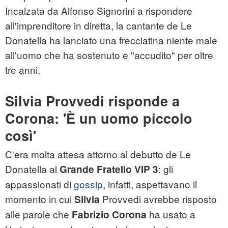
Incalzata da Alfonso Signorini a rispondere
all'imprenditore in diretta, la cantante de Le
Donatella ha lanciato una frecciatina niente male
all'uomo che ha sostenuto e "accudito" per oltre
tre anni.
Silvia Provvedi risponde a
Corona: 'È un uomo piccolo
così'
C'era molta attesa attorno al debutto de Le
Donatella al
: gli
Grande Fratello VIP 3
appassionati di
gossip
, infatti, aspettavano il
momento in cui
Provvedi avrebbe risposto
Silvia
alle parole che
ha usato a
Fabrizio Corona