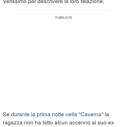
Verissimo per descrivere la loro relazione.
Se
durante la prima notte nella "Caverna"
la
ragazza non ha fatto alcun accenno al suo ex