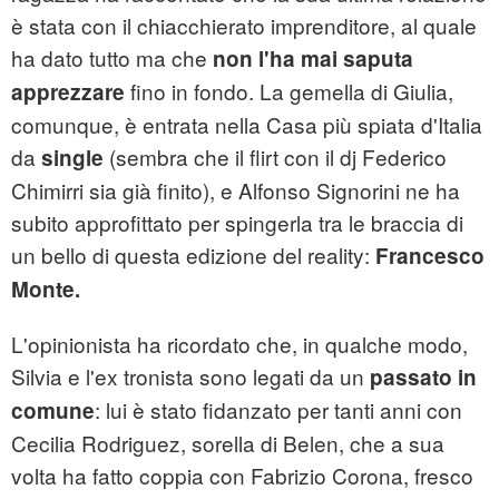
è stata con il chiacchierato imprenditore, al quale
ha dato tutto ma che
non l'ha mai saputa
fino in fondo. La gemella di Giulia,
apprezzare
comunque, è entrata nella Casa più spiata d'Italia
da
(sembra che il flirt con il dj Federico
single
Chimirri sia già finito), e Alfonso Signorini ne ha
subito approfittato per spingerla tra le braccia di
un bello di questa edizione del reality:
Francesco
Monte.
L'opinionista ha ricordato che, in qualche modo,
Silvia e l'ex tronista sono legati da un
passato in
: lui è stato fidanzato per tanti anni con
comune
Cecilia Rodriguez, sorella di Belen, che a sua
volta ha fatto coppia con Fabrizio Corona, fresco