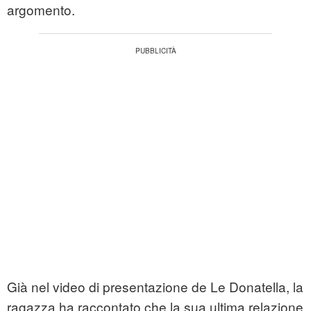
argomento.
Già nel video di presentazione de Le Donatella, la
ragazza ha raccontato che la sua ultima relazione