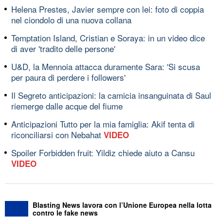
Helena Prestes, Javier sempre con lei: foto di coppia
nel ciondolo di una nuova collana
Temptation Island, Cristian e Soraya: in un video dice
di aver 'tradito delle persone'
U&D, la Mennoia attacca duramente Sara: 'Si scusa
per paura di perdere i followers'
Il Segreto anticipazioni: la camicia insanguinata di Saul
riemerge dalle acque del fiume
Anticipazioni Tutto per la mia famiglia: Akif tenta di
riconciliarsi con Nebahat
VIDEO
Spoiler Forbidden fruit: Yildiz chiede aiuto a Cansu
VIDEO
Blasting News lavora con l’Unione Europea nella lotta
contro le fake news