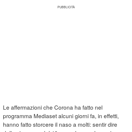
Le affermazioni che Corona ha fatto nel
programma Mediaset alcuni giorni fa, in effetti,
hanno fatto storcere il naso a molti: sentir dire