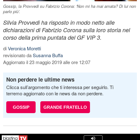
Gossip, la Provvedi su Fabrizio Corona: 'Non mi ha mai amata? Di lui non
parlo più'.
Silvia Provvedi ha risposto in modo netto alle
dichiarazioni di Fabrizio Corona sulla loro storia nel
corso della prima puntata del GF VIP 3.
di
Veronica Moretti
revisionato da
Susanna Buffa
Aggiornato il 23 maggio 2019 alle ore 12:07
Non perdere le ultime news
Clicca sull’argomento che ti interessa per seguirlo. Ti
terremo aggiornato con le news da non perdere.
GOSSIP
GRANDE FRATELLO