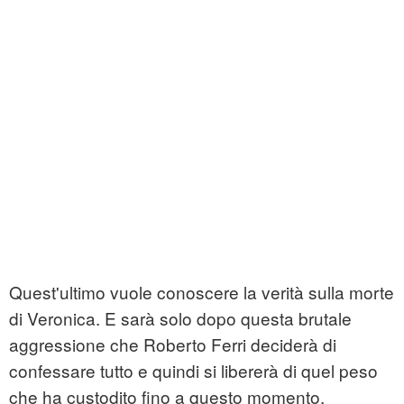
Quest'ultimo vuole conoscere la verità sulla morte
di Veronica. E sarà solo dopo questa brutale
aggressione che Roberto Ferri deciderà di
confessare tutto e quindi si libererà di quel peso
che ha custodito fino a questo momento.