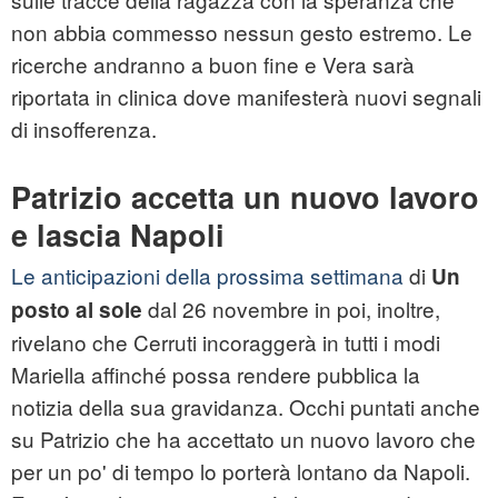
non abbia commesso nessun gesto estremo. Le
ricerche andranno a buon fine e Vera sarà
riportata in clinica dove manifesterà nuovi segnali
di insofferenza.
Patrizio accetta un nuovo lavoro
e lascia Napoli
Le anticipazioni della prossima settimana
di
Un
dal 26 novembre in poi, inoltre,
posto al sole
rivelano che Cerruti incoraggerà in tutti i modi
Mariella affinché possa rendere pubblica la
notizia della sua gravidanza. Occhi puntati anche
su Patrizio che ha accettato un nuovo lavoro che
per un po' di tempo lo porterà lontano da Napoli.