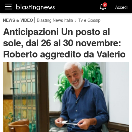
2
Accedi
NEWS & VIDEO
Blasting News Italia
>
Tv e Gossip
Anticipazioni Un posto al
sole, dal 26 al 30 novembre:
Roberto aggredito da Valerio