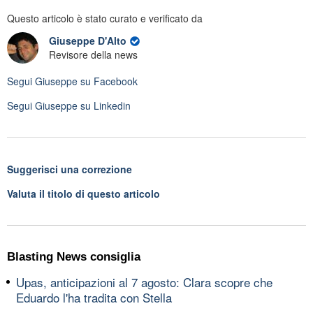
Questo articolo è stato curato e verificato da
Giuseppe D'Alto
Revisore della news
Segui
Giuseppe
su Facebook
Segui
Giuseppe
su Linkedin
Suggerisci una correzione
Valuta il titolo di questo articolo
Blasting News consiglia
Upas, anticipazioni al 7 agosto: Clara scopre che
Eduardo l'ha tradita con Stella