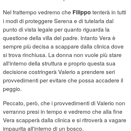
Nel frattempo vedremo che
tenterà in tutti
Filippo
i modi di proteggere Serena e di tutelarla dal
punto di vista legale per quanto riguarda la
questione della villa del padre. Intanto Vera è
sempre più decisa a scappare dalla clinica dove
si trova rinchiusa. La donna non vuole più stare
all'interno della struttura e proprio questa sua
decisione costringerà Valerio a prendere seri
provvedimenti per evitare che possa accadere il
peggio.
Peccato, però, che i provvedimenti di Valerio non
verranno presi in tempo e vedremo che alla fine
Vera scapperà dalla clinica e si ritroverà a vagare
impaurita all'interno di un bosco.