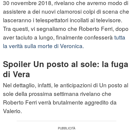
30 novembre 2018, rivelano che avremo modo di
assistere a dei nuovi clamorosi colpi di scena che
lasceranno i telespettatori incollati al televisore.
Tra questi, vi segnaliamo che Roberto Ferri, dopo
aver taciuto a lungo, finalmente confesserà
tutta
la verità sulla morte di Veronica.
Spoiler Un posto al sole: la fuga
di Vera
Nel dettaglio, infatti, le anticipazioni di Un posto al
sole della prossima settimana rivelano che
Roberto Ferri verrà brutalmente aggredito da
Valerio.