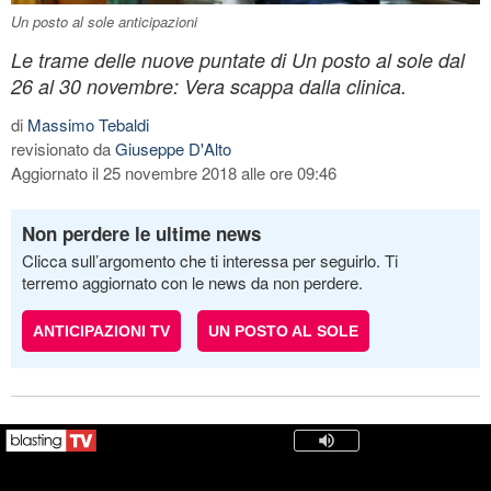
Un posto al sole anticipazioni
Le trame delle nuove puntate di Un posto al sole dal
26 al 30 novembre: Vera scappa dalla clinica.
di
Massimo Tebaldi
revisionato da
Giuseppe D'Alto
Aggiornato il 25 novembre 2018 alle ore 09:46
Non perdere le ultime news
Clicca sull’argomento che ti interessa per seguirlo. Ti
terremo aggiornato con le news da non perdere.
ANTICIPAZIONI TV
UN POSTO AL SOLE