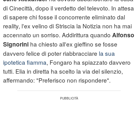
di Cinecittà, dopo il verdetto del televoto. In attesa
di sapere chi fosse il concorrente eliminato dal
reality, l'ex velino di Striscia la Notizia non ha mai
accennato un sorriso. Addirittura quando
Alfonso
ha chiesto all'ex gieffino se fosse
Signorini
davvero felice di poter riabbracciare
la sua
ipotetica fiamma
, Fongaro ha spiazzato davvero
tutti. Elia in diretta ha scelto la via del silenzio,
affermando: "Preferisco non rispondere".