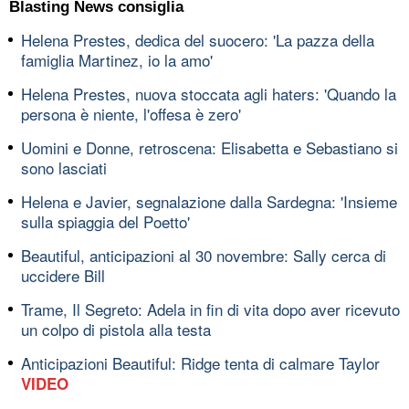
Blasting News consiglia
Helena Prestes, dedica del suocero: 'La pazza della
famiglia Martinez, io la amo'
Helena Prestes, nuova stoccata agli haters: 'Quando la
persona è niente, l'offesa è zero'
Uomini e Donne, retroscena: Elisabetta e Sebastiano si
sono lasciati
Helena e Javier, segnalazione dalla Sardegna: 'Insieme
sulla spiaggia del Poetto'
Beautiful, anticipazioni al 30 novembre: Sally cerca di
uccidere Bill
Trame, Il Segreto: Adela in fin di vita dopo aver ricevuto
un colpo di pistola alla testa
Anticipazioni Beautiful: Ridge tenta di calmare Taylor
VIDEO