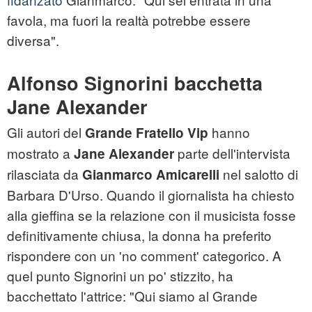
favola, ma fuori la realtà potrebbe essere
diversa".
Alfonso Signorini bacchetta
Jane Alexander
Gli autori del
hanno
Grande Fratello Vip
mostrato a
parte dell'intervista
Jane Alexander
rilasciata da
nel salotto di
Gianmarco Amicarelli
Barbara D'Urso. Quando il giornalista ha chiesto
alla gieffina se la relazione con il musicista fosse
definitivamente chiusa, la donna ha preferito
rispondere con un 'no comment' categorico. A
quel punto Signorini un po' stizzito, ha
bacchettato l'attrice: "Qui siamo al Grande