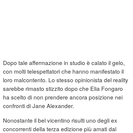
Dopo tale affermazione in studio è calato il gelo,
con molti telespettatori che hanno manifestato il
loro malcontento. Lo stesso opinionista del reality
sarebbe rimasto stizzito dopo che Elia Fongaro
ha scelto di non prendere ancora posizione nei
confronti di Jane Alexander.
Nonostante il bel vicentino risulti uno degli ex
concorrenti della terza edizione più amati dal