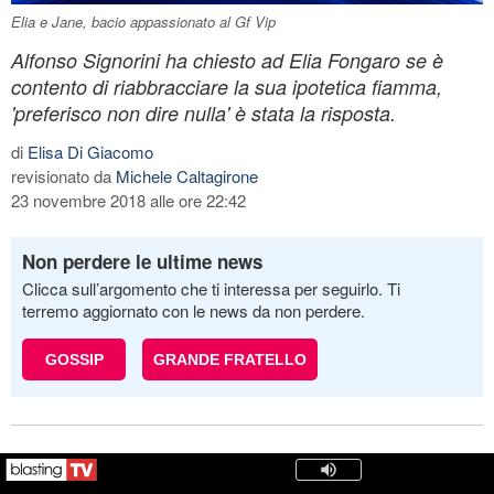
Elia e Jane, bacio appassionato al Gf Vip
Alfonso Signorini ha chiesto ad Elia Fongaro se è
contento di riabbracciare la sua ipotetica fiamma,
'preferisco non dire nulla' è stata la risposta.
di
Elisa Di Giacomo
revisionato da
Michele Caltagirone
23 novembre 2018 alle ore 22:42
Non perdere le ultime news
Clicca sull’argomento che ti interessa per seguirlo. Ti
terremo aggiornato con le news da non perdere.
GOSSIP
GRANDE FRATELLO