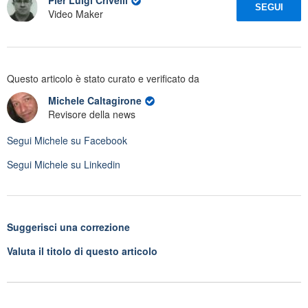
Pier Luigi Crivelli
SEGUI
Video Maker
Questo articolo è stato curato e verificato da
Michele Caltagirone
Revisore della news
Segui
Michele
su Facebook
Segui
Michele
su Linkedin
Suggerisci una correzione
Valuta il titolo di questo articolo