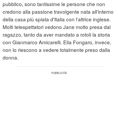
pubblico, sono tantissime le persone che non
credono alla passione travolgente nata all'interno
della casa più spiata d'Italia con l'attrice inglese.
Molti telespettatori vedono Jane molto presa dal
ragazzo, tanto da aver mandato a rotoli la storia
con Gianmarco Amicarelli. Elia Fongaro, invece,
non lo riescono a vedere totalmente preso dalla
donna.