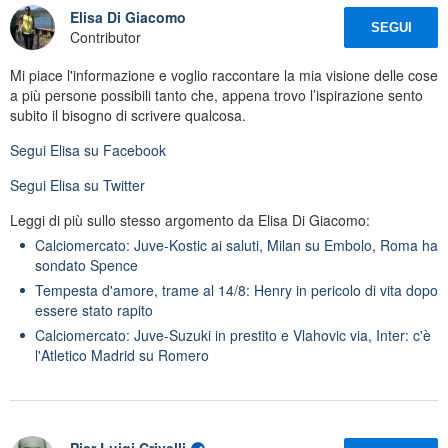
Elisa Di Giacomo
SEGUI
Contributor
Mi piace l'informazione e voglio raccontare la mia visione delle cose
a più persone possibili tanto che, appena trovo l’ispirazione sento
subito il bisogno di scrivere qualcosa.
Segui
Elisa
su Facebook
Segui
Elisa
su Twitter
Leggi di più sullo stesso argomento da Elisa Di Giacomo:
Calciomercato: Juve-Kostic ai saluti, Milan su Embolo, Roma ha
sondato Spence
Tempesta d'amore, trame al 14/8: Henry in pericolo di vita dopo
essere stato rapito
Calciomercato: Juve-Suzuki in prestito e Vlahovic via, Inter: c'è
l'Atletico Madrid su Romero