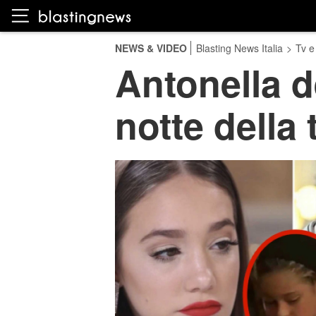
NEWS & VIDEO
Blasting News Italia
>
Tv e
Antonella d
notte della 