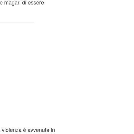
e magari di essere
a violenza è avvenuta in