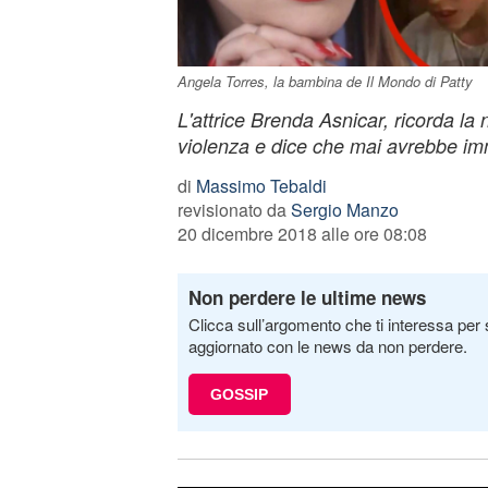
Angela Torres, la bambina de Il Mondo di Patty
L'attrice Brenda Asnicar, ricorda la 
violenza e dice che mai avrebbe im
di
Massimo Tebaldi
revisionato da
Sergio Manzo
20 dicembre 2018 alle ore 08:08
Non perdere le ultime news
Clicca sull’argomento che ti interessa per 
aggiornato con le news da non perdere.
GOSSIP