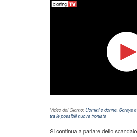
Video del Giorno:
Uomini e donne, Soraya e
tra le possibili nuove troniste
Si continua a parlare dello scandalo