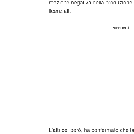
reazione negativa della produzione 
licenziati.
L'attrice, però, ha confermato che l