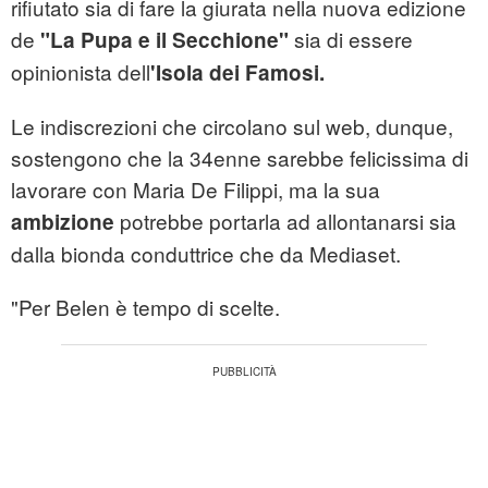
rifiutato sia di fare la giurata nella nuova edizione
de
sia di essere
"La Pupa e il Secchione"
opinionista dell
'Isola dei Famosi.
Le indiscrezioni che circolano sul web, dunque,
sostengono che la 34enne sarebbe felicissima di
lavorare con Maria De Filippi, ma la sua
potrebbe portarla ad allontanarsi sia
ambizione
dalla bionda conduttrice che da Mediaset.
"Per Belen è tempo di scelte.