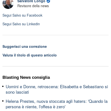
Salvatore Longo
Revisore della news
Segui
Salvo
su Facebook
Segui
Salvo
su Linkedin
Suggerisci una correzione
Valuta il titolo di questo articolo
Blasting News consiglia
Uomini e Donne, retroscena: Elisabetta e Sebastiano si
sono lasciati
Helena Prestes, nuova stoccata agli haters: 'Quando la
persona è niente, l'offesa è zero'