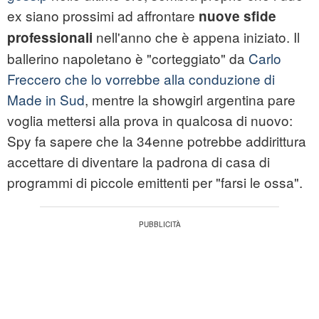
ex siano prossimi ad affrontare
nuove sfide
nell'anno che è appena iniziato. Il
professionali
ballerino napoletano è "corteggiato" da
Carlo
Freccero che lo vorrebbe alla conduzione di
Made in Sud
, mentre la showgirl argentina pare
voglia mettersi alla prova in qualcosa di nuovo:
Spy fa sapere che la 34enne potrebbe addirittura
accettare di diventare la padrona di casa di
programmi di piccole emittenti per "farsi le ossa".