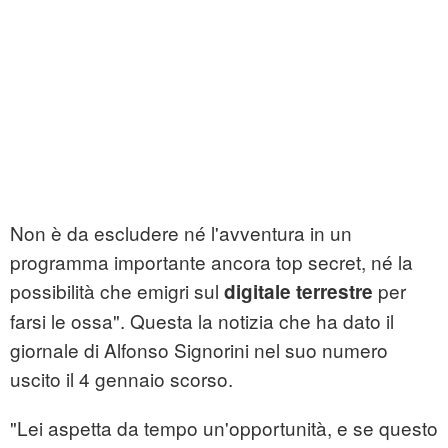
Non è da escludere né l'avventura in un
programma importante ancora top secret, né la
possibilità che emigri sul
per
digitale terrestre
farsi le ossa". Questa la notizia che ha dato il
giornale di Alfonso Signorini nel suo numero
uscito il 4 gennaio scorso.
"Lei aspetta da tempo un'opportunità, e se questo