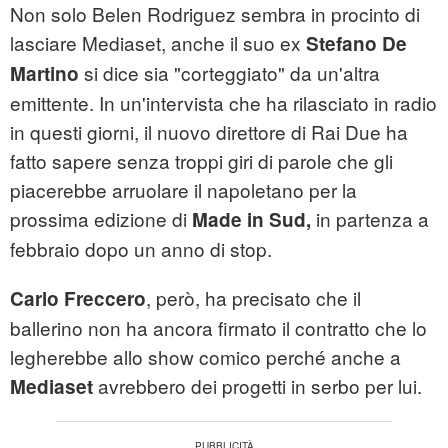
Non solo Belen Rodriguez sembra in procinto di
lasciare Mediaset, anche il suo ex
Stefano De
si dice sia "corteggiato" da un'altra
Martino
emittente. In un'intervista che ha rilasciato in radio
in questi giorni, il nuovo direttore di Rai Due ha
fatto sapere senza troppi giri di parole che gli
piacerebbe arruolare il napoletano per la
prossima edizione di
in partenza a
Made in Sud,
febbraio dopo un anno di stop.
, però, ha precisato che il
Carlo Freccero
ballerino non ha ancora firmato il contratto che lo
legherebbe allo show comico perché anche a
avrebbero dei progetti in serbo per lui.
Mediaset