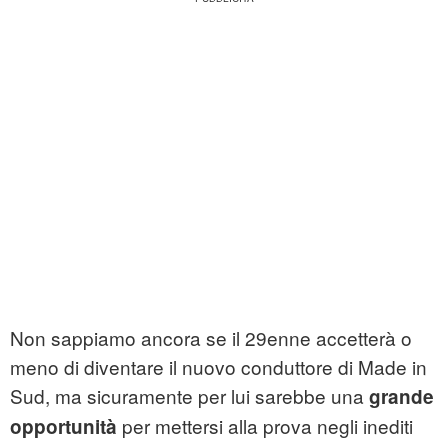
Non sappiamo ancora se il 29enne accetterà o
meno di diventare il nuovo conduttore di Made in
Sud, ma sicuramente per lui sarebbe una
grande
per mettersi alla prova negli inediti
opportunità