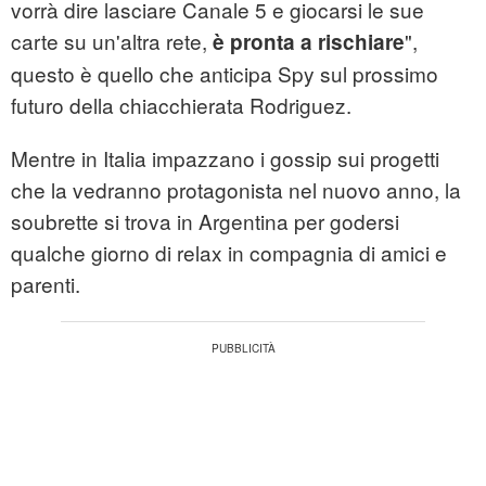
vorrà dire lasciare Canale 5 e giocarsi le sue
carte su un'altra rete,
",
è pronta a rischiare
questo è quello che anticipa Spy sul prossimo
futuro della chiacchierata Rodriguez.
Mentre in Italia impazzano i gossip sui progetti
che la vedranno protagonista nel nuovo anno, la
soubrette si trova in Argentina per godersi
qualche giorno di relax in compagnia di amici e
parenti.