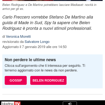
Belen Rodriguez e De Martino potrebbero lasciare Mediaset: novità in
arrivo per gli ex.
Carlo Freccero vorrebbe Stefano De Martino alla
guida di Made in Sud, Spy fa sapere che Belen
Rodriguez è pronta a nuovi stimoli professionali.
di
Veronica Moretti
revisionato da
Salvatore Longo
Aggiornato il 7 gennaio 2019 alle ore 14:50
Non perdere le ultime news
Clicca sull’argomento che ti interessa per seguirlo. Ti
terremo aggiornato con le news da non perdere.
GOSSIP
BELEN RODRIGUEZ