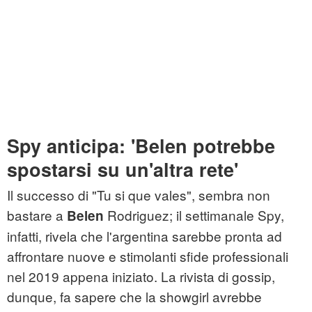
Spy anticipa: 'Belen potrebbe
spostarsi su un'altra rete'
Il successo di "Tu si que vales", sembra non
bastare a
Rodriguez; il settimanale Spy,
Belen
infatti, rivela che l'argentina sarebbe pronta ad
affrontare nuove e stimolanti sfide professionali
nel 2019 appena iniziato. La rivista di gossip,
dunque, fa sapere che la showgirl avrebbe