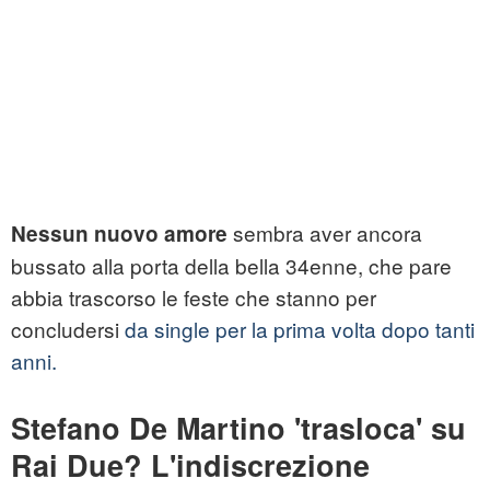
sembra aver ancora
Nessun nuovo amore
bussato alla porta della bella 34enne, che pare
abbia trascorso le feste che stanno per
concludersi
da single per la prima volta dopo tanti
anni.
Stefano De Martino 'trasloca' su
Rai Due? L'indiscrezione