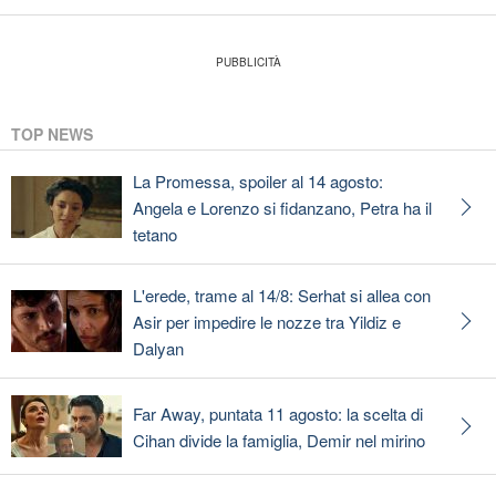
TOP NEWS
La Promessa, spoiler al 14 agosto:
Angela e Lorenzo si fidanzano, Petra ha il
tetano
L'erede, trame al 14/8: Serhat si allea con
Asir per impedire le nozze tra Yildiz e
Dalyan
Far Away, puntata 11 agosto: la scelta di
Cihan divide la famiglia, Demir nel mirino