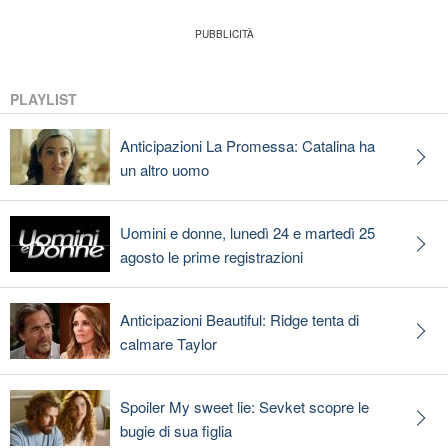
PLAYLIST
Anticipazioni La Promessa: Catalina ha
un altro uomo
Uomini e donne, lunedì 24 e martedì 25
agosto le prime registrazioni
Anticipazioni Beautiful: Ridge tenta di
calmare Taylor
Spoiler My sweet lie: Sevket scopre le
bugie di sua figlia