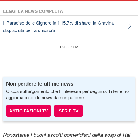
LEGGI LA NEWS COMPLETA
Il Paradiso delle Signore fa il 15.7% di share: la Gravina
dispiaciuta per la chiusura
Non perdere le ultime news
Clicca sull’argomento che ti interessa per seguirlo. Ti terremo
aggiornato con le news da non perdere.
ANTICIPAZIONI TV
SERIE TV
Nonostante i buoni ascolti pomeridiani della soap di Rai