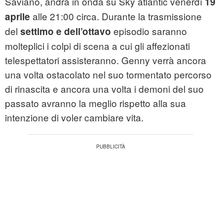
Saviano, andrà in onda su Sky atlantic venerdì
19
alle 21:00 circa. Durante la trasmissione
aprile
del
episodio saranno
settimo e dell’ottavo
molteplici i colpi di scena a cui gli affezionati
telespettatori assisteranno. Genny verrà ancora
una volta ostacolato nel suo tormentato percorso
di rinascita e ancora una volta i demoni del suo
passato avranno la meglio rispetto alla sua
intenzione di voler cambiare vita.