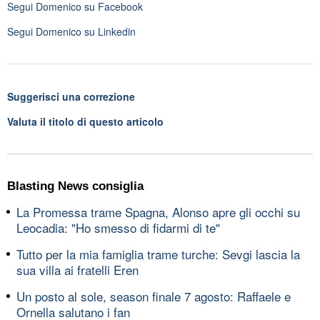
Segui
Domenico
su Facebook
Segui
Domenico
su Linkedin
Suggerisci una correzione
Valuta il titolo di questo articolo
Blasting News consiglia
La Promessa trame Spagna, Alonso apre gli occhi su
Leocadia: "Ho smesso di fidarmi di te"
Tutto per la mia famiglia trame turche: Sevgi lascia la
sua villa ai fratelli Eren
Un posto al sole, season finale 7 agosto: Raffaele e
Ornella salutano i fan