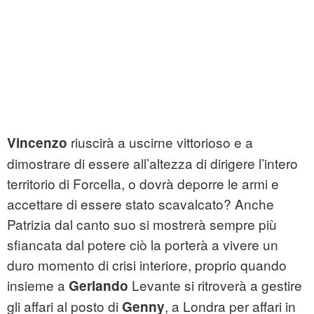
riuscirà a uscirne vittorioso e a
Vincenzo
dimostrare di essere all’altezza di dirigere l’intero
territorio di Forcella, o dovrà deporre le armi e
accettare di essere stato scavalcato? Anche
Patrizia dal canto suo si mostrerà sempre più
sfiancata dal potere ciò la porterà a vivere un
duro momento di crisi interiore, proprio quando
insieme a
Levante si ritroverà a gestire
Gerlando
gli affari al posto di
, a Londra per affari in
Genny