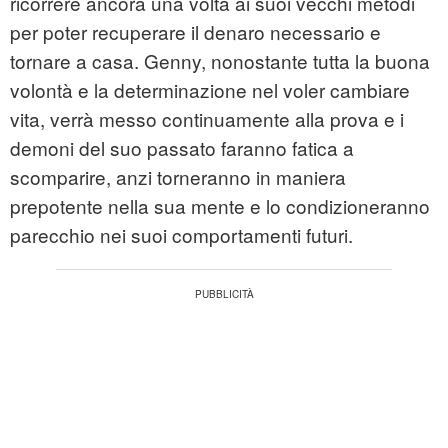
ricorrere ancora una volta ai suoi vecchi metodi
per poter recuperare il denaro necessario e
tornare a casa. Genny, nonostante tutta la buona
volontà e la determinazione nel voler cambiare
vita, verrà messo continuamente alla prova e i
demoni del suo passato faranno fatica a
scomparire, anzi torneranno in maniera
prepotente nella sua mente e lo condizioneranno
parecchio nei suoi comportamenti futuri.