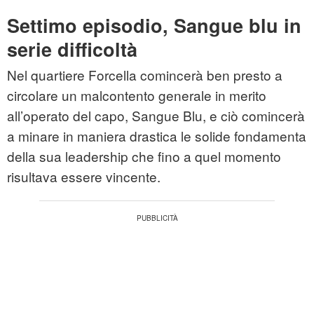
Settimo episodio, Sangue blu in
serie difficoltà
Nel quartiere Forcella comincerà ben presto a
circolare un malcontento generale in merito
all’operato del capo, Sangue Blu, e ciò comincerà
a minare in maniera drastica le solide fondamenta
della sua leadership che fino a quel momento
risultava essere vincente.