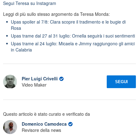
Segui
Teresa
su Instagram
Leggi di più sullo stesso argomento da Teresa Monda:
Upas spoiler al 7/8: Clara scopre il tradimento e le bugie di
Rosa
Upas trame dal 27 al 31 luglio: Ornella seguirà i suoi sentimenti
Upas trame al 24 luglio: Micaela e Jimmy raggiungono gli amici
in Calabria
Pier Luigi Crivelli
SEGUI
Video Maker
Questo articolo è stato curato e verificato da
Domenico Camodeca
Revisore della news