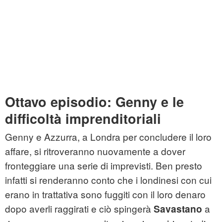
Ottavo episodio: Genny e le
difficoltà imprenditoriali
Genny e Azzurra, a Londra per concludere il loro
affare, si ritroveranno nuovamente a dover
fronteggiare una serie di imprevisti. Ben presto
infatti si renderanno conto che i londinesi con cui
erano in trattativa sono fuggiti con il loro denaro
dopo averli raggirati e ciò spingerà
a
Savastano