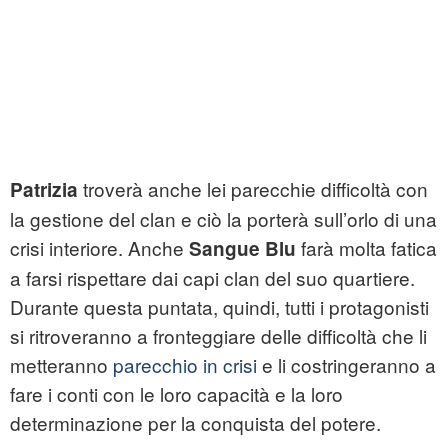
troverà anche lei parecchie difficoltà con
Patrizia
la gestione del clan e ciò la porterà sull’orlo di una
crisi interiore. Anche
farà molta fatica
Sangue Blu
a farsi rispettare dai capi clan del suo quartiere.
Durante questa puntata, quindi, tutti i protagonisti
si ritroveranno a fronteggiare delle difficoltà che li
metteranno
parecchio in crisi
e li costringeranno a
fare i conti con le loro capacità e la loro
determinazione per la conquista del potere.