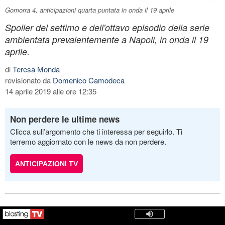
Gomorra 4, anticipazioni quarta puntata in onda il 19 aprile
Spoiler del settimo e dell'ottavo episodio della serie
ambientata prevalentemente a Napoli, in onda il 19
aprile.
di
Teresa Monda
revisionato da
Domenico Camodeca
14 aprile 2019 alle ore 12:35
Non perdere le ultime news
Clicca sull’argomento che ti interessa per seguirlo. Ti
terremo aggiornato con le news da non perdere.
ANTICIPAZIONI TV