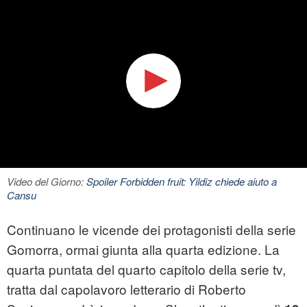
Video del Giorno:
Spoiler Forbidden fruit: Yildiz chiede aiuto a
Cansu
Continuano le vicende dei protagonisti della serie
Gomorra
, ormai giunta alla quarta edizione. La
quarta puntata del quarto capitolo della serie tv,
tratta dal capolavoro letterario di Roberto