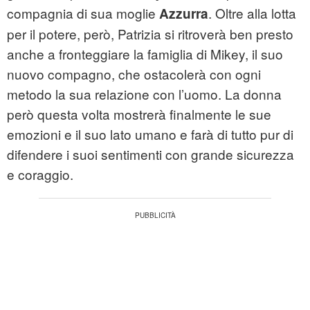
compagnia di sua moglie
. Oltre alla lotta
Azzurra
per il potere, però, Patrizia si ritroverà ben presto
anche a fronteggiare la famiglia di Mikey, il suo
nuovo compagno, che ostacolerà con ogni
metodo la sua relazione con l’uomo. La donna
però questa volta mostrerà finalmente le sue
emozioni e il suo lato umano e farà di tutto pur di
difendere i suoi sentimenti con grande sicurezza
e coraggio.