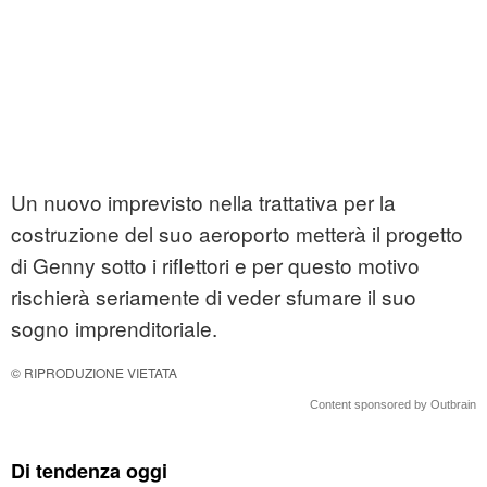
Un nuovo imprevisto nella trattativa per la
costruzione del suo aeroporto metterà il progetto
di Genny sotto i riflettori e per questo motivo
rischierà seriamente di veder sfumare il suo
sogno imprenditoriale.
© RIPRODUZIONE VIETATA
Content sponsored by Outbrain
Di tendenza oggi