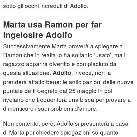
sotto gli occhi increduli di Adolfo.
Marta usa Ramon per far
ingelosire Adolfo
Successivamente Marta proverà a spiegare a
Ramon che in realtà lo ha soltanto 'usato', ma il
ragazzo apparirà divertito e compiaciuto da
questa situazione.
, invece, non la
Adolfo
prenderà affatto bene: le anticipazioni delle nuove
puntate de Il Segreto dal 25 maggio in poi
rivelano che frequenterà una bisca per provare a
dimenticare i suoi problemi d'amore.
Non contento, però, Adolfo si presenterà a casa
di Marta per chiedere spiegazioni su quanto