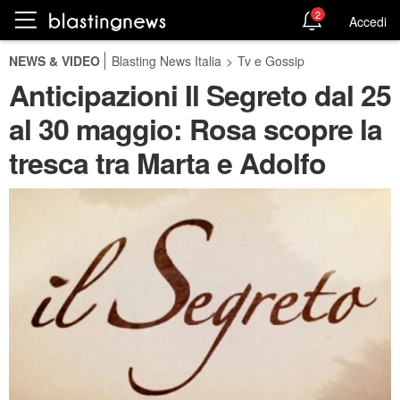
2
Accedi
NEWS & VIDEO
Blasting News Italia
>
Tv e Gossip
Anticipazioni Il Segreto dal 25
al 30 maggio: Rosa scopre la
tresca tra Marta e Adolfo