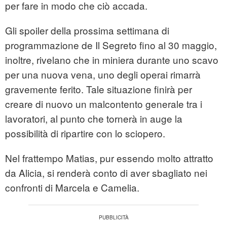
per fare in modo che ciò accada.
Gli spoiler della prossima settimana di
programmazione de Il Segreto fino al 30 maggio,
inoltre, rivelano che in miniera durante uno scavo
per una nuova vena, uno degli operai rimarrà
gravemente ferito. Tale situazione finirà per
creare di nuovo un malcontento generale tra i
lavoratori, al punto che tornerà in auge la
possibilità di ripartire con lo sciopero.
Nel frattempo Matias, pur essendo molto attratto
da Alicia, si renderà conto di aver sbagliato nei
confronti di Marcela e Camelia.