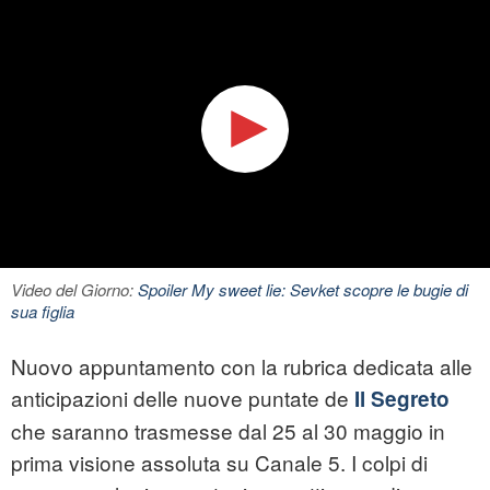
Video del Giorno:
Spoiler My sweet lie: Sevket scopre le bugie di
sua figlia
Nuovo appuntamento con la rubrica dedicata alle
anticipazioni delle nuove puntate de
Il Segreto
che saranno trasmesse dal 25 al 30 maggio in
prima visione assoluta su Canale 5. I colpi di