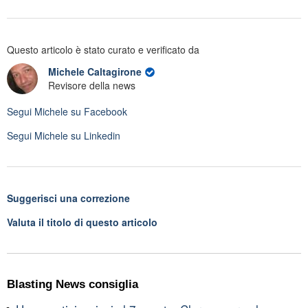
Questo articolo è stato curato e verificato da
Michele Caltagirone
Revisore della news
Segui
Michele
su Facebook
Segui
Michele
su Linkedin
Suggerisci una correzione
Valuta il titolo di questo articolo
Blasting News consiglia