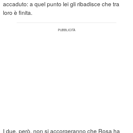
accaduto: a quel punto lei gli ribadisce che tra
loro è finita.
I due, però, non si accorgeranno che Rosa ha