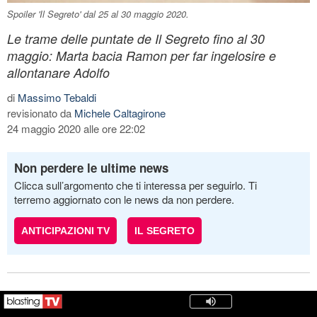
Spoiler 'Il Segreto' dal 25 al 30 maggio 2020.
Le trame delle puntate de Il Segreto fino al 30
maggio: Marta bacia Ramon per far ingelosire e
allontanare Adolfo
di
Massimo Tebaldi
revisionato da
Michele Caltagirone
24 maggio 2020 alle ore 22:02
Non perdere le ultime news
Clicca sull’argomento che ti interessa per seguirlo. Ti
terremo aggiornato con le news da non perdere.
ANTICIPAZIONI TV
IL SEGRETO