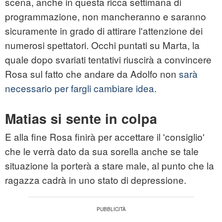
scena, anche in questa ricca settimana di
programmazione, non mancheranno e saranno
sicuramente in grado di attirare l'attenzione dei
numerosi spettatori. Occhi puntati su Marta, la
quale dopo svariati tentativi riuscirà a convincere
Rosa sul fatto che andare da Adolfo non
sarà
necessario per fargli cambiare idea.
Matias si sente in colpa
E alla fine Rosa finirà per accettare il 'consiglio'
che le verrà dato da sua sorella anche se tale
situazione la porterà a stare male, al punto che la
ragazza cadrà in uno stato di depressione.