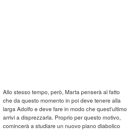
Allo stesso tempo, però, Marta penserà al fatto
che da questo momento in poi deve tenere alla
larga Adolfo e deve fare in modo che quest'ultimo
arrivi a disprezzarla. Proprio per questo motivo,
comincerà a studiare un nuovo piano diabolico