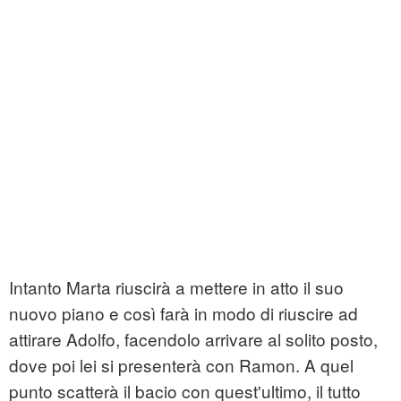
Intanto Marta riuscirà a mettere in atto il suo
nuovo piano e così farà in modo di riuscire ad
attirare Adolfo, facendolo arrivare al solito posto,
dove poi lei si presenterà con Ramon. A quel
punto scatterà il bacio con quest'ultimo, il tutto