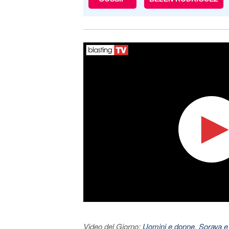
Video del Giorno:
Uomini e donne, Soraya e