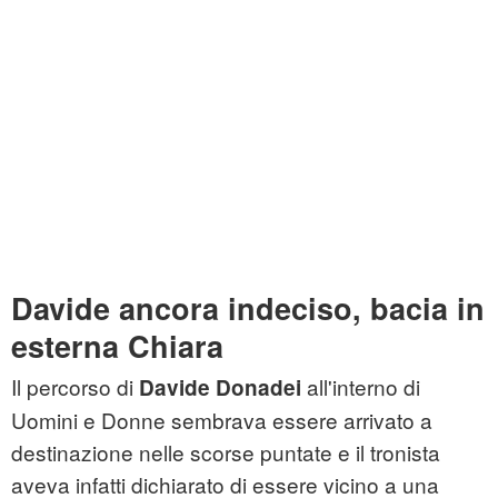
Davide ancora indeciso, bacia in
esterna Chiara
Il percorso di
all'interno di
Davide Donadei
Uomini e Donne sembrava essere arrivato a
destinazione nelle scorse puntate e il tronista
aveva infatti dichiarato di essere vicino a una