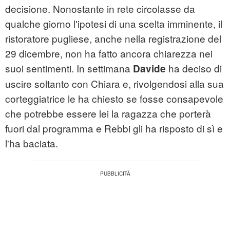
decisione. Nonostante in rete circolasse da
qualche giorno l'ipotesi di una scelta imminente, il
ristoratore pugliese, anche nella registrazione del
29 dicembre, non ha fatto ancora chiarezza nei
suoi sentimenti. In settimana
ha deciso di
Davide
uscire soltanto con Chiara e, rivolgendosi alla sua
corteggiatrice le ha chiesto se fosse consapevole
che potrebbe essere lei la ragazza che porterà
fuori dal programma e Rebbi gli ha risposto di sì e
l'ha baciata.