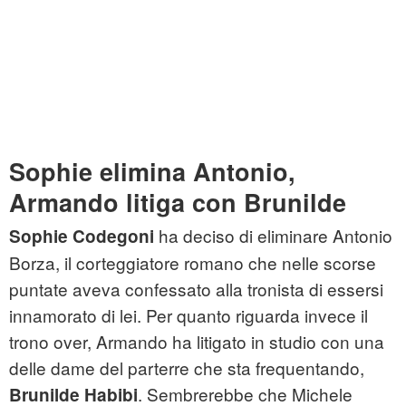
Sophie elimina Antonio,
Armando litiga con Brunilde
ha deciso di eliminare Antonio
Sophie Codegoni
Borza, il corteggiatore romano che nelle scorse
puntate aveva confessato alla tronista di essersi
innamorato di lei. Per quanto riguarda invece il
trono over, Armando ha litigato in studio con una
delle dame del parterre che sta frequentando,
. Sembrerebbe che Michele
Brunilde Habibi