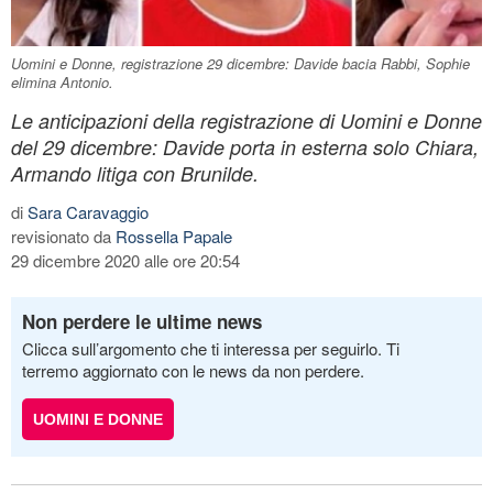
Uomini e Donne, registrazione 29 dicembre: Davide bacia Rabbi, Sophie
elimina Antonio.
Le anticipazioni della registrazione di Uomini e Donne
del 29 dicembre: Davide porta in esterna solo Chiara,
Armando litiga con Brunilde.
di
Sara Caravaggio
revisionato da
Rossella Papale
29 dicembre 2020 alle ore 20:54
Non perdere le ultime news
Clicca sull’argomento che ti interessa per seguirlo. Ti
terremo aggiornato con le news da non perdere.
UOMINI E DONNE