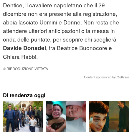
Dentice, il cavaliere napoletano che il 29
dicembre non era presente alla registrazione,
abbia lasciato Uomini e Donne. Non resta che
attendere ulteriori anticipazioni o la messa in
onda delle puntate, per scoprire chi sceglierà
, fra Beatrice Buonocore e
Davide Donadei
Chiara Rabbi.
© RIPRODUZIONE VIETATA
Content sponsored by Outbrain
Di tendenza oggi