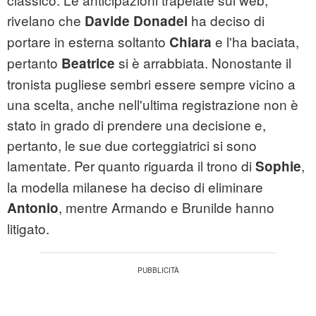
rivelano che
ha deciso di
Davide Donadei
portare in esterna soltanto
e l'ha baciata,
Chiara
pertanto
si è arrabbiata. Nonostante il
Beatrice
tronista pugliese sembri essere sempre vicino a
una scelta, anche nell'ultima registrazione non è
stato in grado di prendere una decisione e,
pertanto, le sue due corteggiatrici si sono
lamentate. Per quanto riguarda il trono di
,
Sophie
la modella milanese ha deciso di eliminare
, mentre Armando e Brunilde hanno
Antonio
litigato.