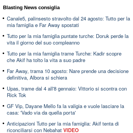
Blasting News consiglia
Canale5, palinsesto stravolto dal 24 agosto: Tutto per la
mia famiglia e Far Away spostati
Tutto per la mia famiglia puntate turche: Doruk perde la
vita il giorno del suo compleanno
Tutto per la mia famiglia trame Turche: Kadir scopre
che Akif ha tolto la vita a suo padre
Far Away, trama 10 agosto: Nare prende una decisione
definitiva, Albora si schiera
Upas, trame dal 4 all'8 gennaio: Vittorio si scontra con
Rick Tok
GF Vip, Dayane Mello fa la valigia e vuole lasciare la
casa: 'Vado via da quella porta'
Anticipazioni Tutto per la mia famiglia: Akif tenta di
riconciliarsi con Nebahat
VIDEO