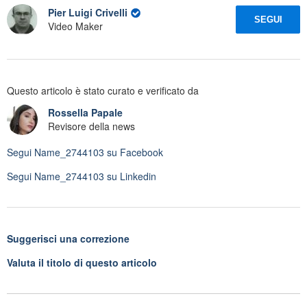
Pier Luigi Crivelli
SEGUI
Video Maker
Questo articolo è stato curato e verificato da
Rossella Papale
Revisore della news
Segui
Name_2744103
su Facebook
Segui
Name_2744103
su Linkedin
Suggerisci una correzione
Valuta il titolo di questo articolo