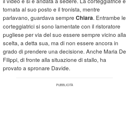
il video e si è andata a sedere. La corteggiatrice è
tornata al suo posto e il tronista, mentre
parlavano, guardava sempre
. Entrambe le
Chiara
corteggiatrici si sono lamentate con il ristoratore
pugliese per via del suo essere sempre vicino alla
scelta, a detta sua, ma di non essere ancora in
grado di prendere una decisione. Anche Maria De
Filippi, di fronte alla situazione di stallo, ha
provato a spronare Davide.