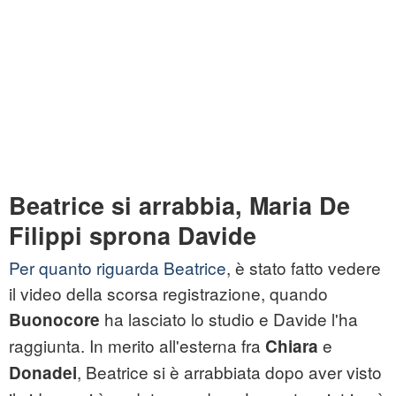
Beatrice si arrabbia, Maria De
Filippi sprona Davide
Per quanto riguarda Beatrice
, è stato fatto vedere
il video della scorsa registrazione, quando
ha lasciato lo studio e Davide l'ha
Buonocore
raggiunta. In merito all'esterna fra
e
Chiara
, Beatrice si è arrabbiata dopo aver visto
Donadei