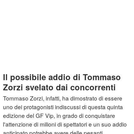
Il possibile addio di Tommaso
Zorzi svelato dai concorrenti
Tommaso Zorzi, infatti, ha dimostrato di essere
uno dei protagonisti indiscussi di questa quinta
edizione del GF Vip, in grado di conquistare
l'attenzione di milioni di spettatori e un suo addio
anticipato potrebbe avere delle pesanti