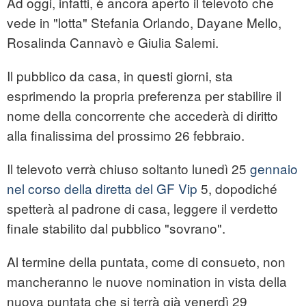
Ad oggi, infatti, è ancora aperto il televoto che
vede in "lotta" Stefania Orlando, Dayane Mello,
Rosalinda Cannavò e Giulia Salemi.
Il pubblico da casa, in questi giorni, sta
esprimendo la propria preferenza per stabilire il
nome della concorrente che accederà di diritto
alla finalissima del prossimo 26 febbraio.
Il televoto verrà chiuso soltanto lunedì 25
gennaio
nel corso della diretta del GF Vip
5, dopodiché
spetterà al padrone di casa, leggere il verdetto
finale stabilito dal pubblico "sovrano".
Al termine della puntata, come di consueto, non
mancheranno le nuove nomination in vista della
nuova puntata che si terrà già venerdì 29