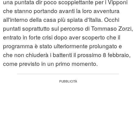
una puntata dir poco scoppiettante per i Vipponi
che stanno portando avanti la loro avventura
all'interno della casa più spiata d'Italia. Occhi
puntati soprattutto sul percorso di Tommaso Zorzi,
entrato in forte crisi dopo aver scoperto che il
programma è stato ulteriormente prolungato e
che non chiuderà i battenti il prossimo 8 febbraio,
come previsto in un primo momento.