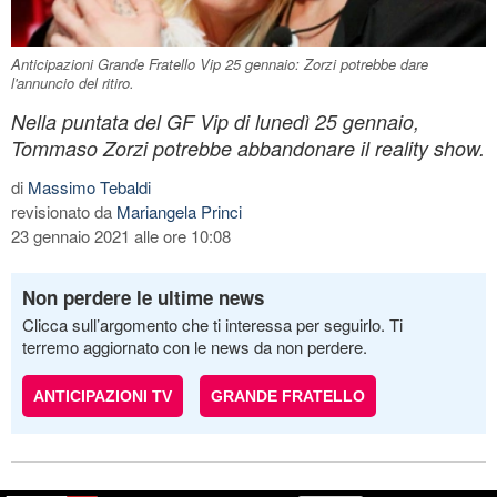
Anticipazioni Grande Fratello Vip 25 gennaio: Zorzi potrebbe dare
l'annuncio del ritiro.
Nella puntata del GF Vip di lunedì 25 gennaio,
Tommaso Zorzi potrebbe abbandonare il reality show.
di
Massimo Tebaldi
revisionato da
Mariangela Princi
23 gennaio 2021 alle ore 10:08
Non perdere le ultime news
Clicca sull’argomento che ti interessa per seguirlo. Ti
terremo aggiornato con le news da non perdere.
ANTICIPAZIONI TV
GRANDE FRATELLO