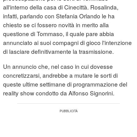
all'interno della casa di Cinecittà. Rosalinda,
infatti, parlando con Stefania Orlando le ha
chiesto se ci fossero novità in merito alla
questione di Tommaso, il quale pare abbia
annunciato ai suoi compagni di gioco l'intenzione
di lasciare definitivamente la trasmissione.
Un annuncio che, nel caso in cui dovesse
concretizzarsi, andrebbe a mutare le sorti di
queste ultime settimane di programmazione del
reality show condotto da Alfonso Signorini.