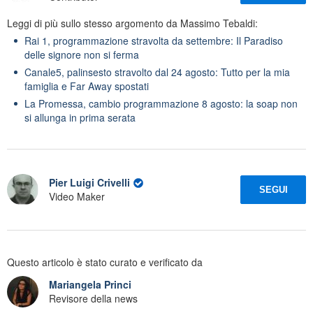
Leggi di più sullo stesso argomento da Massimo Tebaldi:
Rai 1, programmazione stravolta da settembre: Il Paradiso
delle signore non si ferma
Canale5, palinsesto stravolto dal 24 agosto: Tutto per la mia
famiglia e Far Away spostati
La Promessa, cambio programmazione 8 agosto: la soap non
si allunga in prima serata
Pier Luigi Crivelli
SEGUI
Video Maker
Questo articolo è stato curato e verificato da
Mariangela Princi
Revisore della news