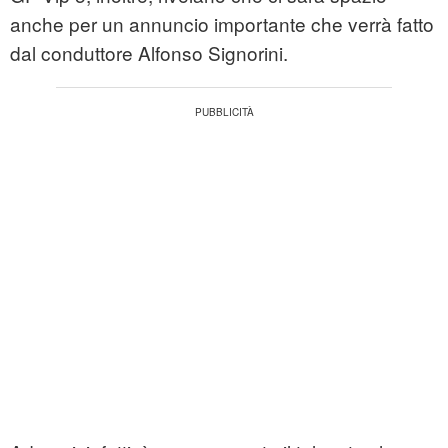
anche per un annuncio importante che verrà fatto
dal conduttore Alfonso Signorini.