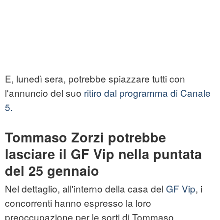
E, lunedì sera, potrebbe spiazzare tutti con
l'annuncio del suo
ritiro dal programma di Canale
5.
Tommaso Zorzi potrebbe
lasciare il GF Vip nella puntata
del 25 gennaio
Nel dettaglio, all'interno della casa del
GF Vip
, i
concorrenti hanno espresso la loro
preoccupazione per le sorti di Tommaso