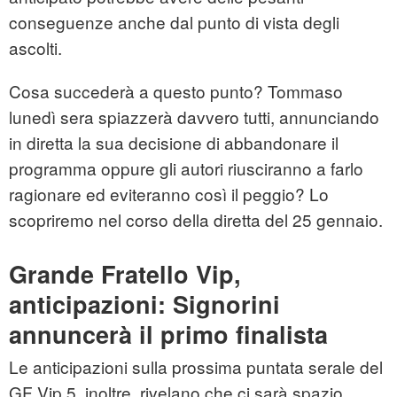
conseguenze anche dal punto di vista degli
ascolti.
Cosa succederà a questo punto? Tommaso
lunedì sera spiazzerà davvero tutti, annunciando
in diretta la sua decisione di abbandonare il
programma oppure gli autori riusciranno a farlo
ragionare ed eviteranno così il peggio? Lo
scopriremo nel corso della diretta del 25 gennaio.
Grande Fratello Vip,
anticipazioni: Signorini
annuncerà il primo finalista
Le anticipazioni sulla prossima puntata serale del
GF Vip 5, inoltre, rivelano che ci sarà spazio