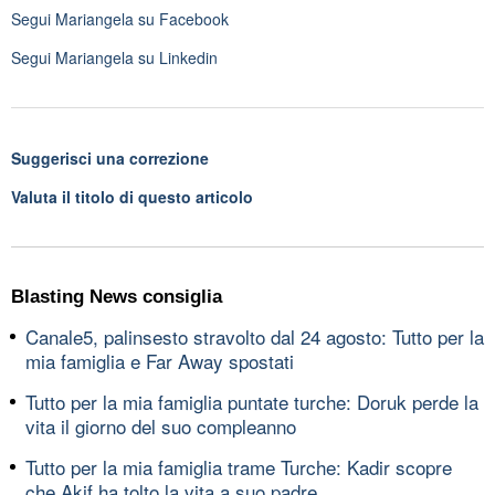
Segui
Mariangela
su Facebook
Segui
Mariangela
su Linkedin
Suggerisci una correzione
Valuta il titolo di questo articolo
Blasting News consiglia
Canale5, palinsesto stravolto dal 24 agosto: Tutto per la
mia famiglia e Far Away spostati
Tutto per la mia famiglia puntate turche: Doruk perde la
vita il giorno del suo compleanno
Tutto per la mia famiglia trame Turche: Kadir scopre
che Akif ha tolto la vita a suo padre